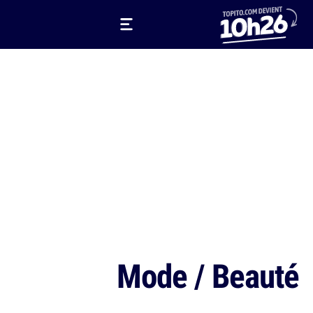
Mode / Beauté