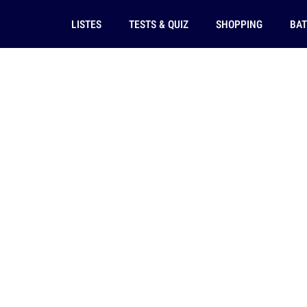
LISTES
TESTS & QUIZ
SHOPPING
BAT