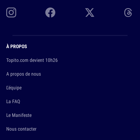
À PROPOS
Topito.com devient 10h26
A propos de nous
L'équipe
La FAQ
Le Manifeste
Nous contacter