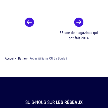
55 une de magazines qui
ont fait 2014
Accueil
Battle
Robin Williams OU La Boule ?
SUIS-NOUS SUR
LES RÉSEAUX