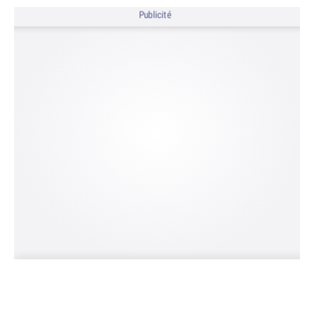
Publicité