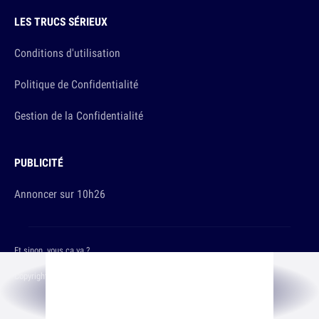
LES TRUCS SÉRIEUX
Conditions d'utilisation
Politique de Confidentialité
Gestion de la Confidentialité
PUBLICITÉ
Annoncer sur 10h26
Et sinon, vous ça va ?
Copyright © 2026 The Original Publishing Studio