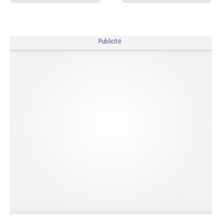
Publicité