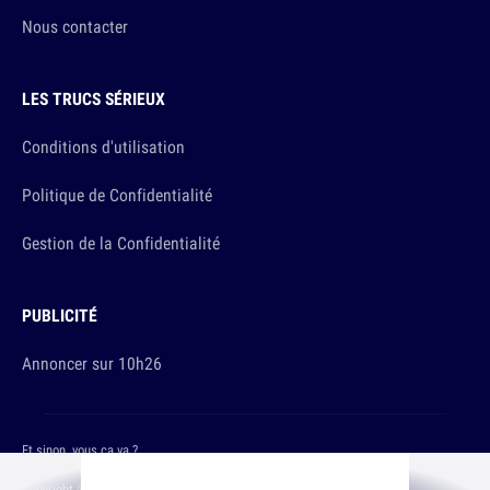
Nous contacter
LES TRUCS SÉRIEUX
Conditions d'utilisation
Politique de Confidentialité
Gestion de la Confidentialité
PUBLICITÉ
Annoncer sur 10h26
Et sinon, vous ça va ?
Copyright © 2026 The Original Publishing Studio