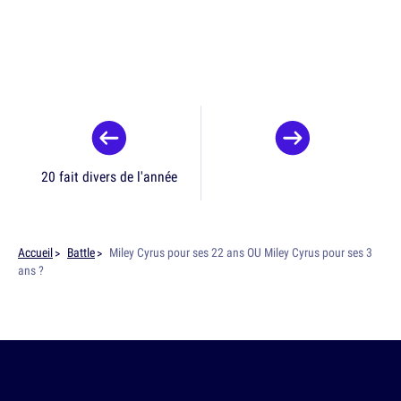
20 fait divers de l'année
Accueil
Battle
Miley Cyrus pour ses 22 ans OU Miley Cyrus pour ses 3
ans ?