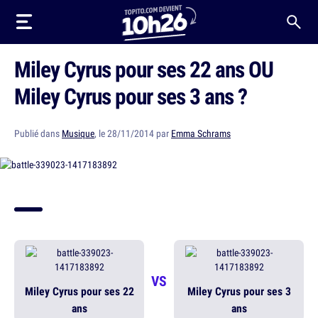
Miley Cyrus pour ses 22 ans OU
Miley Cyrus pour ses 3 ans ?
Publié dans
Musique
, le 28/11/2014 par
Emma Schrams
VS
Miley Cyrus pour ses 22
Miley Cyrus pour ses 3
ans
ans