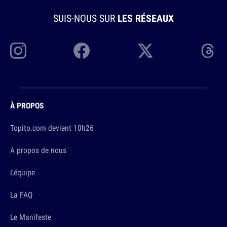
SUIS-NOUS SUR
LES RÉSEAUX
À PROPOS
Topito.com devient 10h26
A propos de nous
L'équipe
La FAQ
Le Manifeste