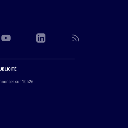
UBLICITÉ
nnoncer sur 10h26