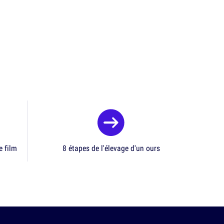
e film
8 étapes de l'élevage d'un ours