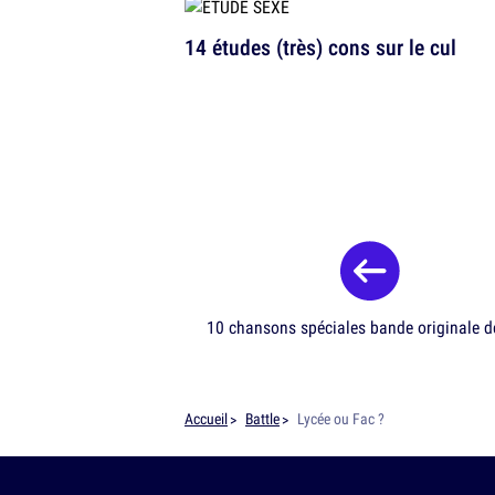
14 études (très) cons sur le cul
10 chansons spéciales bande originale d
Accueil
Battle
Lycée ou Fac ?