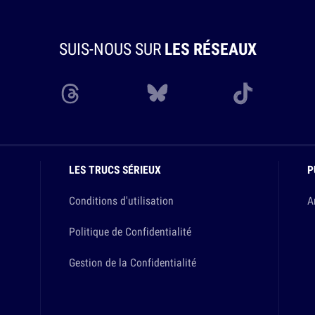
SUIS-NOUS SUR
LES RÉSEAUX
LES TRUCS SÉRIEUX
P
Conditions d'utilisation
A
Politique de Confidentialité
Gestion de la Confidentialité