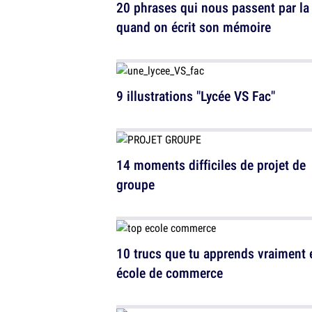
20 phrases qui nous passent par la 
quand on écrit son mémoire
9 illustrations "Lycée VS Fac"
14 moments difficiles de projet de
groupe
10 trucs que tu apprends vraiment 
école de commerce