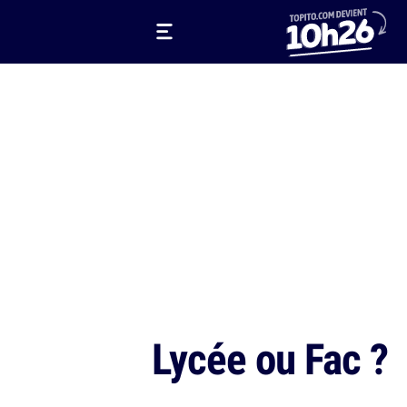
Lycée ou Fac ?