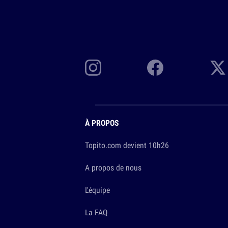
À PROPOS
Topito.com devient 10h26
A propos de nous
L'équipe
La FAQ