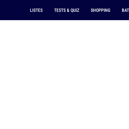
LISTES
TESTS & QUIZ
SHOPPING
BAT