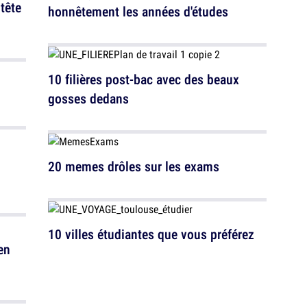
tête
honnêtement les années d'études
10 filières post-bac avec des beaux
gosses dedans
20 memes drôles sur les exams
10 villes étudiantes que vous préférez
en