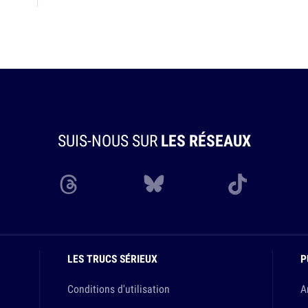
SUIS-NOUS SUR
LES RÉSEAUX
LES TRUCS SÉRIEUX
P
Conditions d'utilisation
A