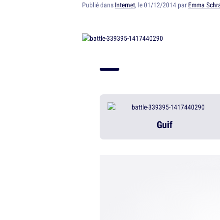
Publié dans
Internet
, le 01/12/2014 par
Emma Schr
Guif