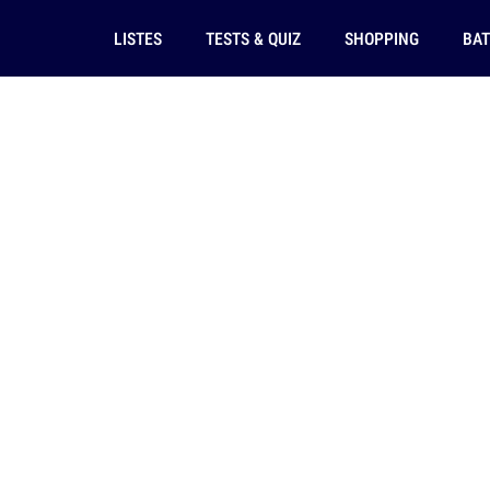
LISTES
TESTS & QUIZ
SHOPPING
BAT