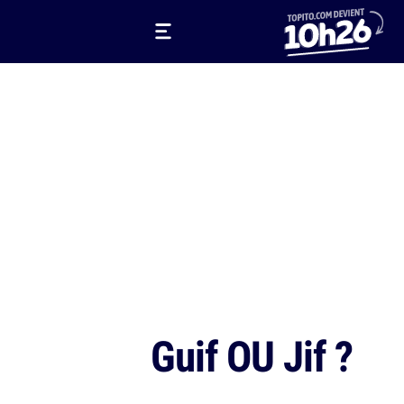
Guif OU Jif ?