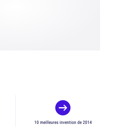
10 meilleures invention de 2014