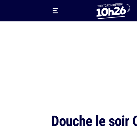
Douche le soir 