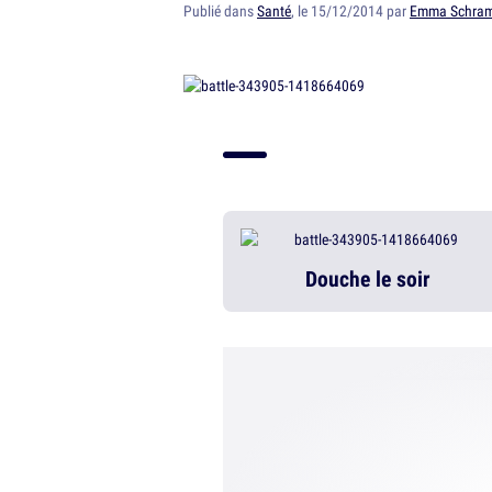
Publié dans
Santé
, le 15/12/2014 par
Emma Schra
Douche le soir