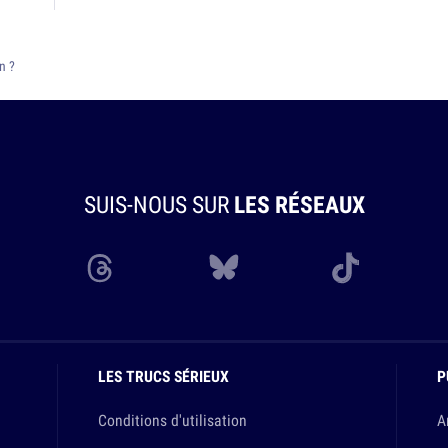
n ?
SUIS-NOUS SUR
LES RÉSEAUX
LES TRUCS SÉRIEUX
P
Conditions d'utilisation
A