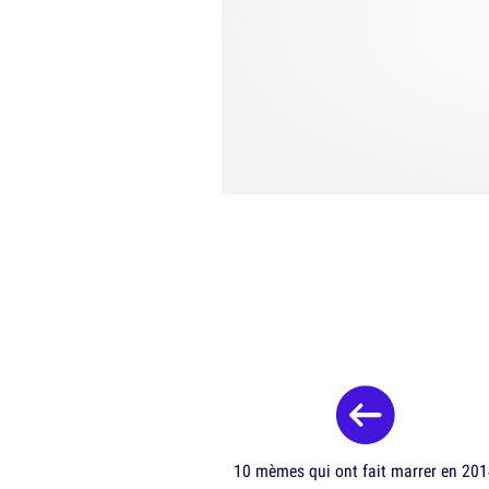
10 mèmes qui ont fait marrer en 20