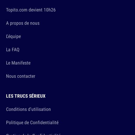
Topito.com devient 10h26
A propos de nous
L'équipe
La FAQ
Le Manifeste
Nous contacter
LES TRUCS SÉRIEUX
Conditions d'utilisation
Politique de Confidentialité