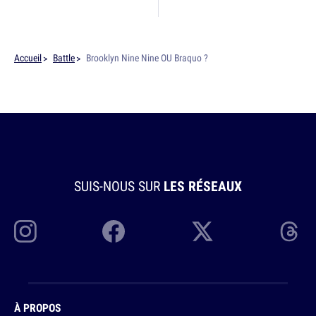
Accueil
Battle
Brooklyn Nine Nine OU Braquo ?
SUIS-NOUS SUR
LES RÉSEAUX
À PROPOS