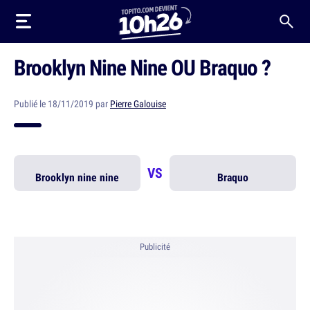
Brooklyn Nine Nine OU Braquo ?
Publié le 18/11/2019 par
Pierre Galouise
VS
Brooklyn nine nine
Braquo
Publicité