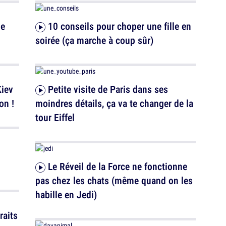
10 conseils pour choper une fille en
soirée (ça marche à coup sûr)
Petite visite de Paris dans ses
on !
moindres détails, ça va te changer de la
tour Eiffel
Le Réveil de la Force ne fonctionne
pas chez les chats (même quand on les
habille en Jedi)