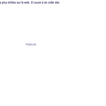
plus drôles sur le web. Et aussi à en créer des