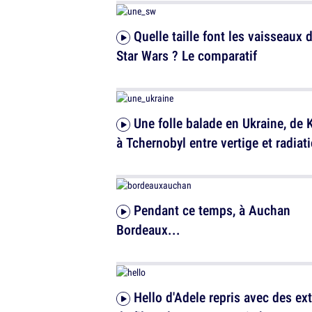
Quelle taille font les vaisseaux de
Star Wars ? Le comparatif
Une folle balade en Ukraine, de Kiev
à Tchernobyl entre vertige et radiati
Pendant ce temps, à Auchan
Bordeaux...
Hello d'Adele repris avec des extraits