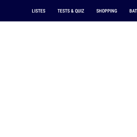
LISTES
TESTS & QUIZ
SHOPPING
BAT