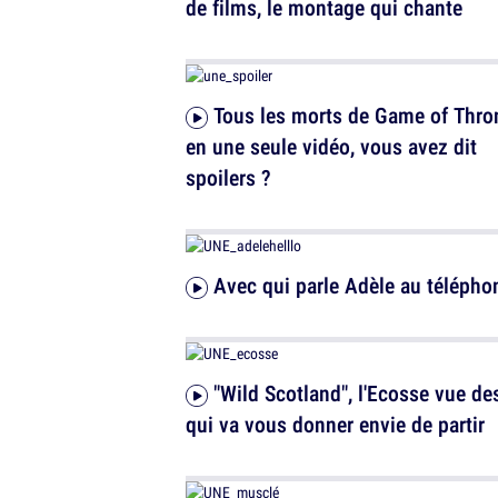
de films, le montage qui chante
Tous les morts de Game of Thrones
en une seule vidéo, vous avez dit
spoilers ?
Avec qui parle Adèle au télépho
"Wild Scotland", l'Ecosse vue des airs
qui va vous donner envie de partir