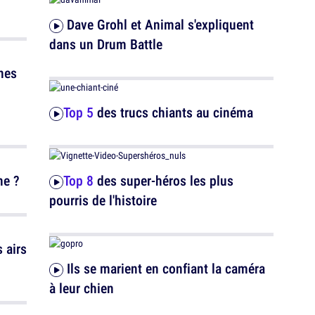
Dave Grohl et Animal s'expliquent
dans un Drum Battle
Top 5
des trucs chiants au cinéma
ne ?
Top 8
des super-héros les plus
pourris de l'histoire
Ils se marient en confiant la caméra
à leur chien