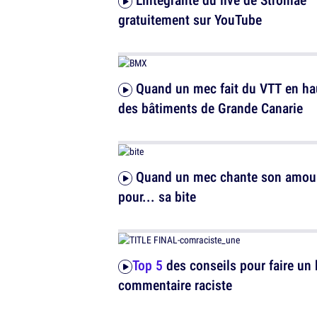
gratuitement sur YouTube
Quand un mec fait du VTT en haut
des bâtiments de Grande Canarie
Quand un mec chante son amour
pour... sa bite
Top 5
des conseils pour faire un
commentaire raciste