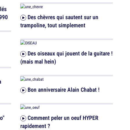
1990
Des chèvres qui sautent sur un
trampoline, tout simplement
Des oiseaux qui jouent de la guitare !
(mais mal hein)
Bon anniversaire Alain Chabat !
Comment peler un oeuf HYPER
rapidement ?