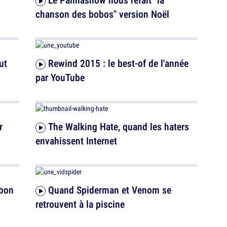
chanson des bobos" version Noël
Rewind 2015 : le best-of de l'année
par YouTube
The Walking Hate, quand les haters
envahissent Internet
 bon
Quand Spiderman et Venom se
retrouvent à la piscine