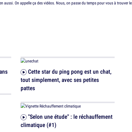
n aussi. On appelle ça des vidéos. Nous, on passe du temps pour vous à trouver les 
Cette star du ping pong est un chat,
tout simplement, avec ses petites
pattes
"Selon une étude" : le réchauffement
climatique (#1)