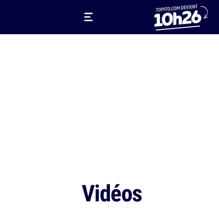
Vidéos