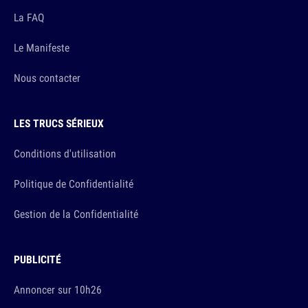
La FAQ
Le Manifeste
Nous contacter
LES TRUCS SÉRIEUX
Conditions d'utilisation
Politique de Confidentialité
Gestion de la Confidentialité
PUBLICITÉ
Annoncer sur 10h26