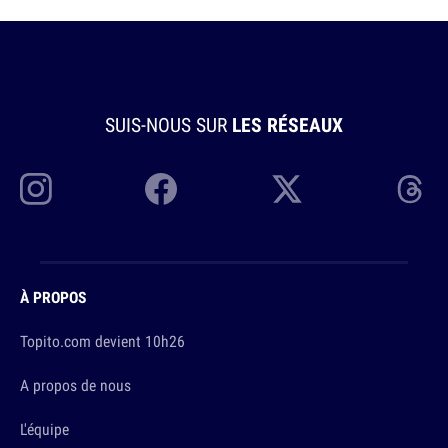
SUIS-NOUS SUR
LES RÉSEAUX
À PROPOS
Topito.com devient 10h26
A propos de nous
L'équipe