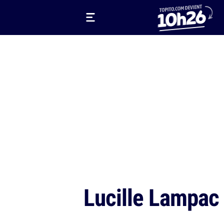
Lucille Lampac