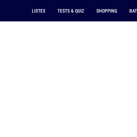
LISTES
TESTS & QUIZ
SHOPPING
BAT