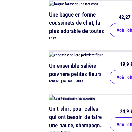
Une bague en forme
42,27 
coussinets de chat, la
plus adorable de toutes
Voir l'of
Etsy
19,9 
Un ensemble salière
poivrière petites fleurs
Voir l'of
Mieux Que Des Fleurs
Un t-shirt pour celles
24,9 
qui ont besoin de faire
une pause, champagne
Voir l'of