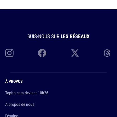
SUIS-NOUS SUR
LES RÉSEAUX
À PROPOS
Topito.com devient 10h26
A propos de nous
L'équipe