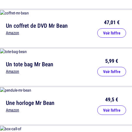
47,01 €
Un coffret de DVD Mr Bean
Amazon
Voir l'offre
5,99 €
Un tote bag Mr Bean
Amazon
Voir l'offre
49,5 €
Une horloge Mr Bean
Amazon
Voir l'offre