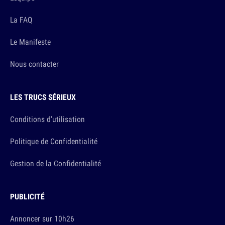
La FAQ
Le Manifeste
Nous contacter
LES TRUCS SÉRIEUX
Conditions d'utilisation
Politique de Confidentialité
Gestion de la Confidentialité
PUBLICITÉ
Annoncer sur 10h26