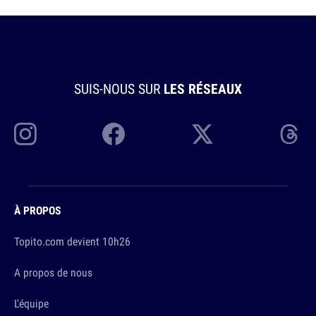
SUIS-NOUS SUR
LES RÉSEAUX
À PROPOS
Topito.com devient 10h26
A propos de nous
L'équipe