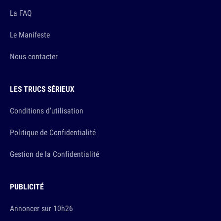
La FAQ
Le Manifeste
Nous contacter
LES TRUCS SÉRIEUX
Conditions d'utilisation
Politique de Confidentialité
Gestion de la Confidentialité
PUBLICITÉ
Annoncer sur 10h26