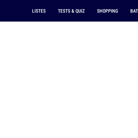
LISTES
TESTS & QUIZ
SHOPPING
BAT