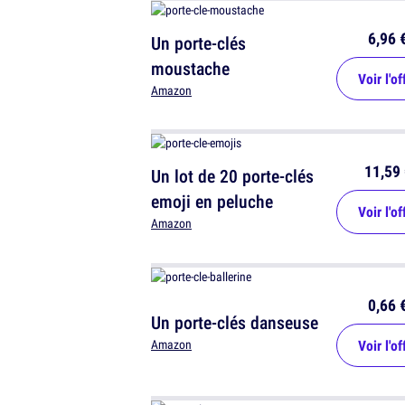
6,96 
Un porte-clés
moustache
Voir l'of
Amazon
11,59 
Un lot de 20 porte-clés
emoji en peluche
Voir l'of
Amazon
0,66 
Un porte-clés danseuse
Voir l'of
Amazon