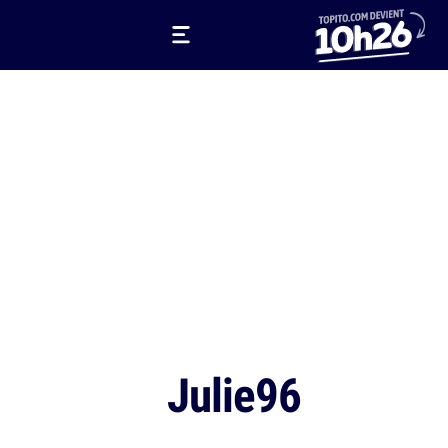
Julie96