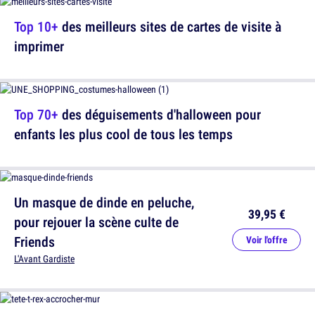
Top 10+
des meilleurs sites de cartes de visite à
imprimer
Top 70+
des déguisements d'halloween pour
enfants les plus cool de tous les temps
Un masque de dinde en peluche,
39,95 €
pour rejouer la scène culte de
Friends
Voir l'offre
L'Avant Gardiste