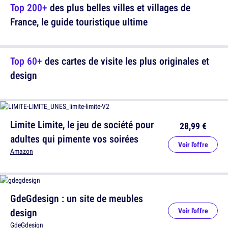
Top 200+
des plus belles villes et villages de
France, le guide touristique ultime
Top 60+
des cartes de visite les plus originales et
design
Limite Limite, le jeu de société pour
28,99 €
adultes qui pimente vos soirées
Voir l'offre
Amazon
GdeGdesign : un site de meubles
design
Voir l'offre
GdeGdesign