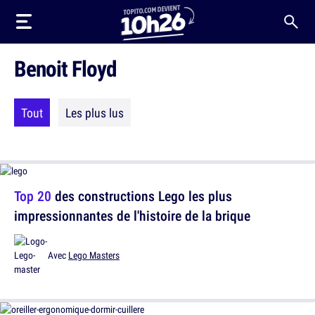
Benoit Floyd
Tout
Les plus lus
Top 20
des constructions Lego les plus
impressionnantes de l'histoire de la brique
Avec
Lego Masters