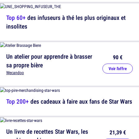
Top 60+
des infuseurs à thé les plus originaux et
insolites
Un atelier pour apprendre à brasser
90 €
sa propre bière
Voir l'offre
Wecandoo
Top 200+
des cadeaux à faire aux fans de Star Wars
Un livre de recettes Star Wars, les
21,39 €