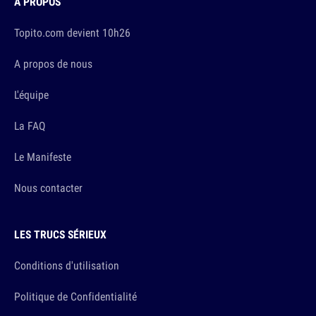
À PROPOS
Topito.com devient 10h26
A propos de nous
L'équipe
La FAQ
Le Manifeste
Nous contacter
LES TRUCS SÉRIEUX
Conditions d'utilisation
Politique de Confidentialité