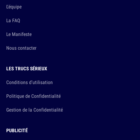
L'équipe
La FAQ
Le Manifeste
Nous contacter
LES TRUCS SÉRIEUX
Conditions d'utilisation
Politique de Confidentialité
Gestion de la Confidentialité
PUBLICITÉ