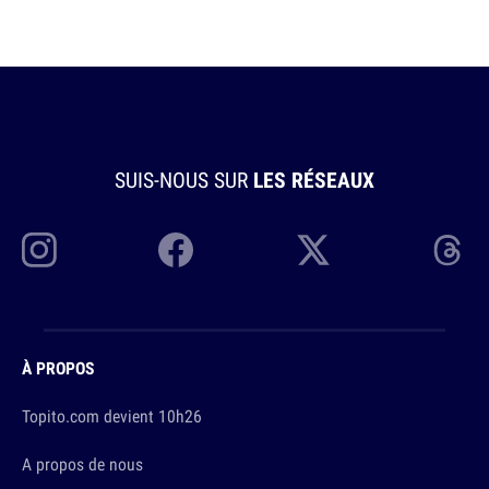
SUIS-NOUS SUR
LES RÉSEAUX
À PROPOS
Topito.com devient 10h26
A propos de nous