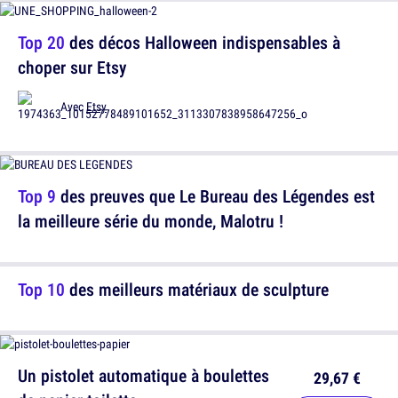
Top 20
des décos Halloween indispensables à
choper sur Etsy
Avec
Etsy
Top 9
des preuves que Le Bureau des Légendes est
la meilleure série du monde, Malotru !
Top 10
des meilleurs matériaux de sculpture
Un pistolet automatique à boulettes
29,67 €