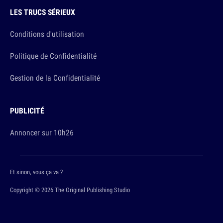
LES TRUCS SÉRIEUX
Conditions d'utilisation
Politique de Confidentialité
Gestion de la Confidentialité
PUBLICITÉ
Annoncer sur 10h26
Et sinon, vous ça va ?
Copyright © 2026 The Original Publishing Studio