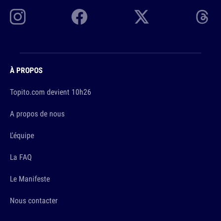
À PROPOS
Topito.com devient 10h26
A propos de nous
L'équipe
La FAQ
Le Manifeste
Nous contacter