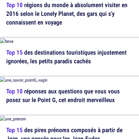
Top 10
régions du monde à absolument visiter en
2016 selon le Lonely Planet, des gars qui s'y
connaissent en voyage
Top 15
des destinations touristiques injustement
ignorées, les petits paradis cachés
Top 10
réponses aux questions que vous vous
posez sur le Point G, cet endroit merveilleux
Top 15
des pires prénoms composés à partir de
Jean, une pensée pour les Jean-Eudes