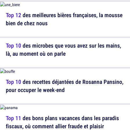
Top 12
des meilleures bières françaises, la mousse
bien de chez nous
Top 10
des microbes que vous avez sur les mains,
là, au moment où on parle
Top 10
des recettes déjantées de Rosanna Pansino,
pour occuper le week-end
Top 11
des bons plans vacances dans les paradis
fiscaux, où comment allier fraude et plaisir