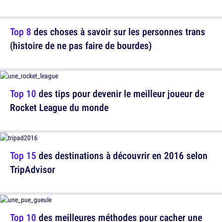
Top 8
des choses à savoir sur les personnes trans
(histoire de ne pas faire de bourdes)
Top 10
des tips pour devenir le meilleur joueur de
Rocket League du monde
Top 15
des destinations à découvrir en 2016 selon
TripAdvisor
Top 10
des meilleures méthodes pour cacher une