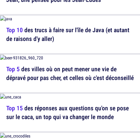
Top 10
des trucs à faire sur l'île de Java (et autant
de raisons d'y aller)
Top 5
des villes où on peut mener une vie de
dépravé pour pas cher, et celles où c'est déconseillé
Top 15
des réponses aux questions qu'on se pose
sur le caca, un top qui va changer le monde