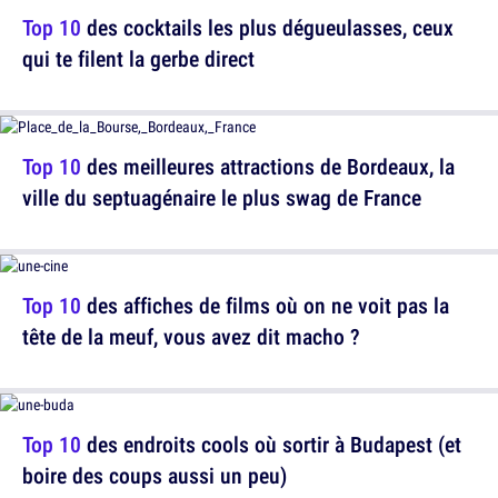
Top 10
des cocktails les plus dégueulasses, ceux
qui te filent la gerbe direct
Top 10
des meilleures attractions de Bordeaux, la
ville du septuagénaire le plus swag de France
Top 10
des affiches de films où on ne voit pas la
tête de la meuf, vous avez dit macho ?
Top 10
des endroits cools où sortir à Budapest (et
boire des coups aussi un peu)