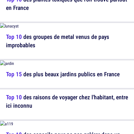
en France
Top 10
des groupes de metal venus de pays
improbables
Top 15
des plus beaux jardins publics en France
Top 10
des raisons de voyager chez l'habitant, entre
ici inconnu