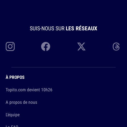
SUIS-NOUS SUR
LES RÉSEAUX
À PROPOS
Topito.com devient 10h26
A propos de nous
L'équipe