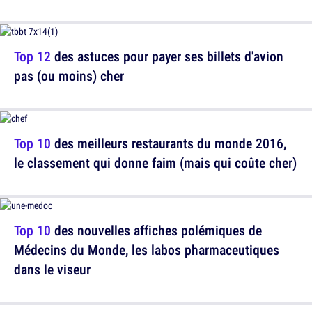
Top 12
des astuces pour payer ses billets d'avion
pas (ou moins) cher
Top 10
des meilleurs restaurants du monde 2016,
le classement qui donne faim (mais qui coûte cher)
Top 10
des nouvelles affiches polémiques de
Médecins du Monde, les labos pharmaceutiques
dans le viseur