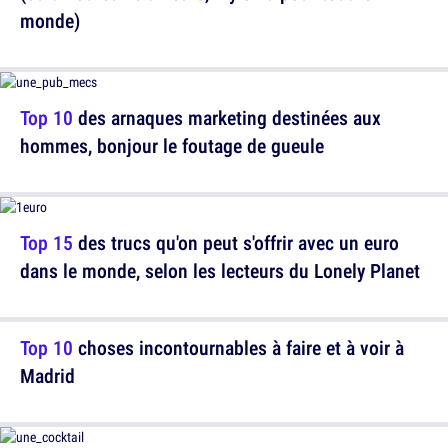
monde)
Top 10
des arnaques marketing destinées aux
hommes, bonjour le foutage de gueule
Top 15
des trucs qu'on peut s'offrir avec un euro
dans le monde, selon les lecteurs du Lonely Planet
Top 10
choses incontournables à faire et à voir à
Madrid