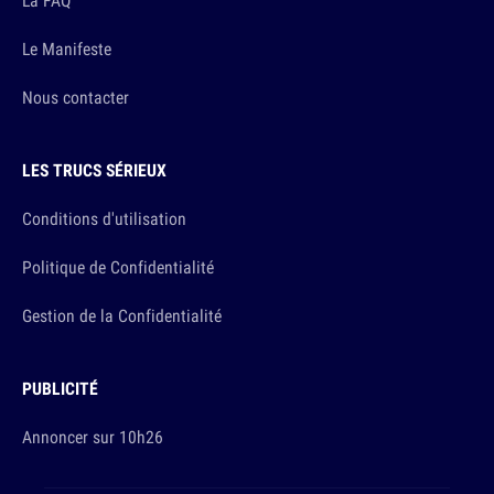
La FAQ
Le Manifeste
Nous contacter
LES TRUCS SÉRIEUX
Conditions d'utilisation
Politique de Confidentialité
Gestion de la Confidentialité
PUBLICITÉ
Annoncer sur 10h26