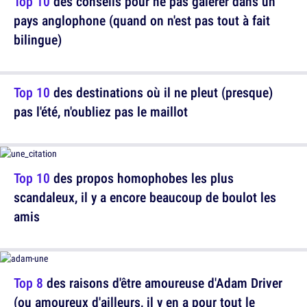
Top 10
des conseils pour ne pas galérer dans un
pays anglophone (quand on n'est pas tout à fait
bilingue)
Top 10
des destinations où il ne pleut (presque)
pas l'été, n'oubliez pas le maillot
Top 10
des propos homophobes les plus
scandaleux, il y a encore beaucoup de boulot les
amis
Top 8
des raisons d'être amoureuse d'Adam Driver
(ou amoureux d'ailleurs, il y en a pour tout le