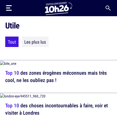
Utile
Tout
Les plus lus
Top 10
des zones érogènes méconnues mais très
cool, ne les oubliez pas !
Top 10
des choses incontournables à faire, voir et
visiter à Londres