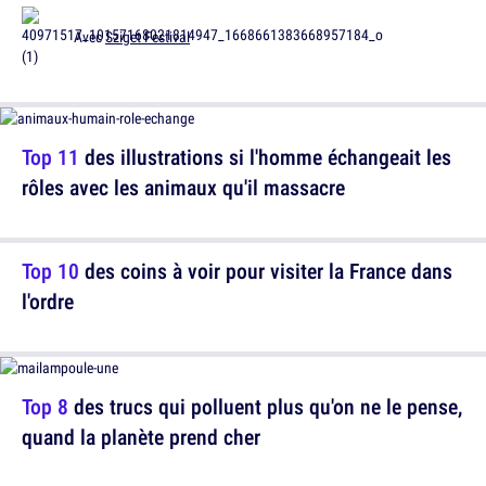
Avec
Sziget Festival
Top 11
des illustrations si l'homme échangeait les
rôles avec les animaux qu'il massacre
Top 10
des coins à voir pour visiter la France dans
l'ordre
Top 8
des trucs qui polluent plus qu'on ne le pense,
quand la planète prend cher