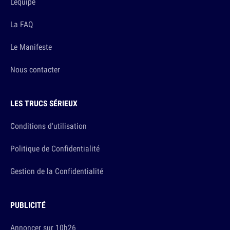
L'équipe
La FAQ
Le Manifeste
Nous contacter
LES TRUCS SÉRIEUX
Conditions d'utilisation
Politique de Confidentialité
Gestion de la Confidentialité
PUBLICITÉ
Annoncer sur 10h26