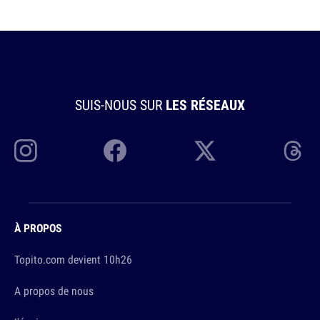
SUIS-NOUS SUR
LES RÉSEAUX
À PROPOS
Topito.com devient 10h26
A propos de nous