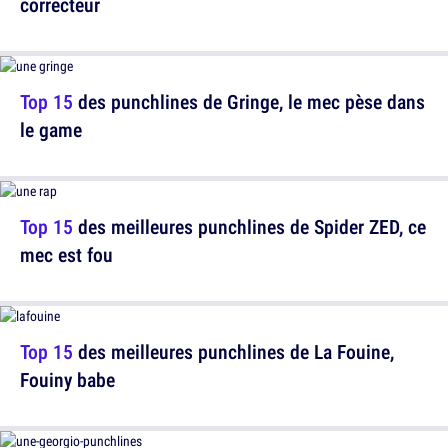
correcteur
Top 15
des punchlines de Gringe, le mec pèse dans
le game
Top 15
des meilleures punchlines de Spider ZED, ce
mec est fou
Top 15
des meilleures punchlines de La Fouine,
Fouiny babe