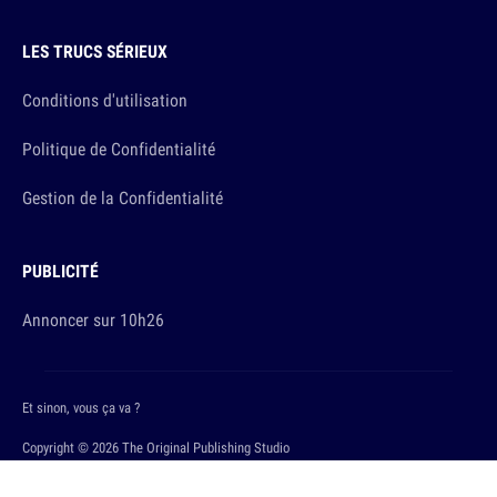
LES TRUCS SÉRIEUX
Conditions d'utilisation
Politique de Confidentialité
Gestion de la Confidentialité
PUBLICITÉ
Annoncer sur 10h26
Et sinon, vous ça va ?
Copyright © 2026 The Original Publishing Studio