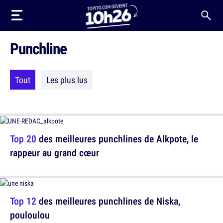
Punchline
Tout
Les plus lus
Top 20
des meilleures punchlines de Alkpote, le
rappeur au grand cœur
Top 12
des meilleures punchlines de Niska,
pouloulou