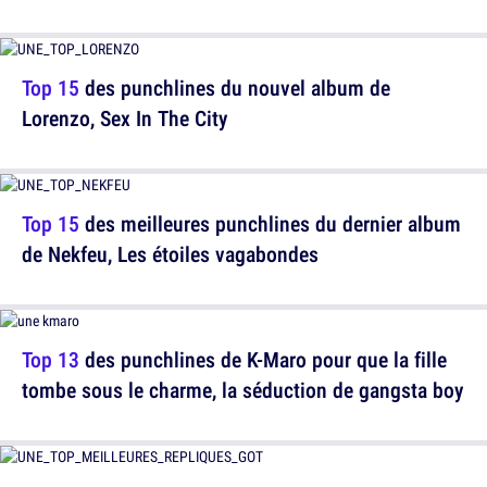
Top 15
des punchlines du nouvel album de
Lorenzo, Sex In The City
Top 15
des meilleures punchlines du dernier album
de Nekfeu, Les étoiles vagabondes
Top 13
des punchlines de K-Maro pour que la fille
tombe sous le charme, la séduction de gangsta boy