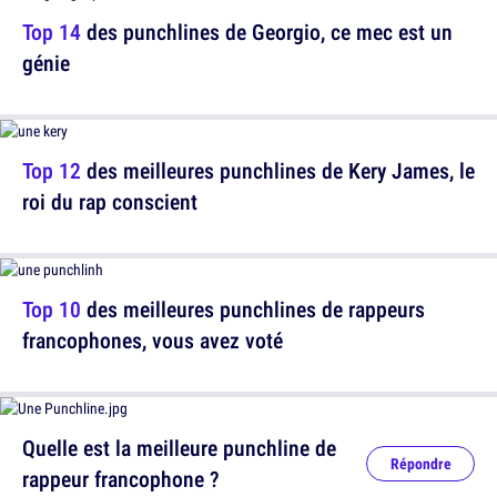
Top 14
des punchlines de Georgio, ce mec est un
génie
Top 12
des meilleures punchlines de Kery James, le
roi du rap conscient
Top 10
des meilleures punchlines de rappeurs
francophones, vous avez voté
Quelle est la meilleure punchline de
Répondre
rappeur francophone ?