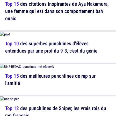
Top 15
des citations inspirantes de Aya Nakamura,
une femme qui est dans son comportement bah
ouais
Top 10
des superbes punchlines d'élèves
entendues par une prof du 9-3, c'est du génie
Top 15
des meilleures punchlines de rap sur
l'amitié
Top 12
des punchlines de Sniper, les vrais rois du
rap français