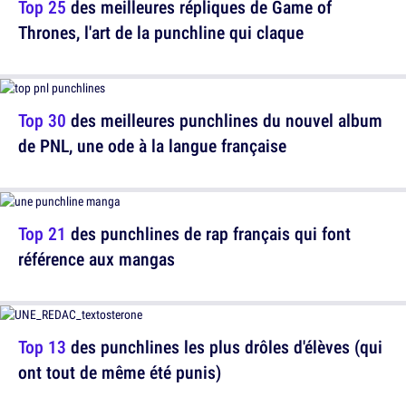
Top 25
des meilleures répliques de Game of
Thrones, l'art de la punchline qui claque
Top 30
des meilleures punchlines du nouvel album
de PNL, une ode à la langue française
Top 21
des punchlines de rap français qui font
référence aux mangas
Top 13
des punchlines les plus drôles d'élèves (qui
ont tout de même été punis)