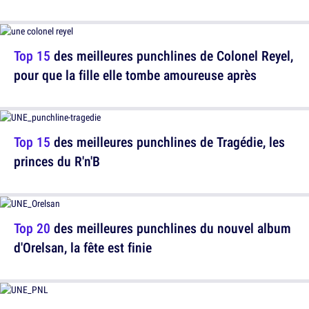
Top 15
des meilleures punchlines de Colonel Reyel,
pour que la fille elle tombe amoureuse après
Top 15
des meilleures punchlines de Tragédie, les
princes du R'n'B
Top 20
des meilleures punchlines du nouvel album
d'Orelsan, la fête est finie