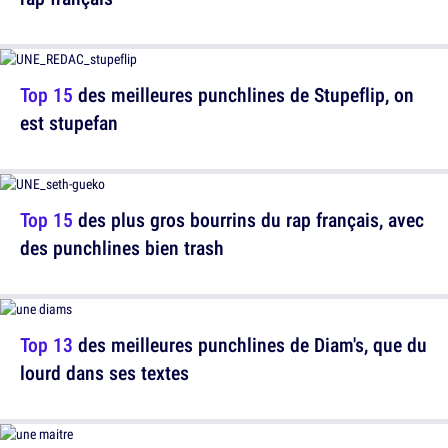
Top 15
des meilleures punchlines de Stupeflip, on
est stupefan
Top 15
des plus gros bourrins du rap français, avec
des punchlines bien trash
Top 13
des meilleures punchlines de Diam's, que du
lourd dans ses textes