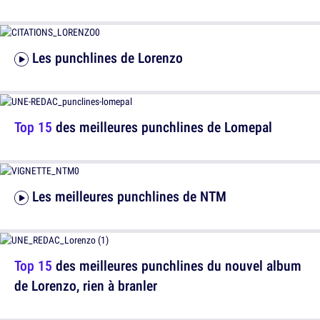
Les punchlines de Lorenzo
Top 15
des meilleures punchlines de Lomepal
Les meilleures punchlines de NTM
Top 15
des meilleures punchlines du nouvel album
de Lorenzo, rien à branler