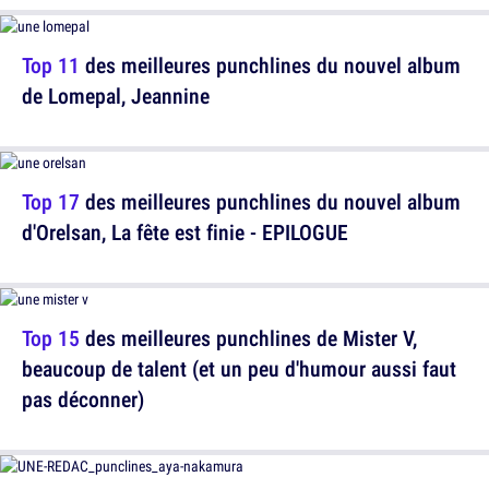
Top 11
des meilleures punchlines du nouvel album
de Lomepal, Jeannine
Top 17
des meilleures punchlines du nouvel album
d'Orelsan, La fête est finie - EPILOGUE
Top 15
des meilleures punchlines de Mister V,
beaucoup de talent (et un peu d'humour aussi faut
pas déconner)