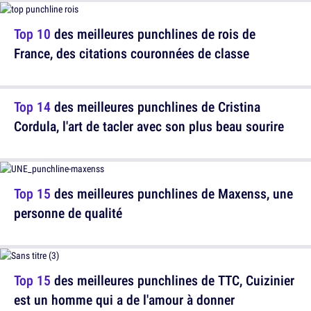
Top 10
des meilleures punchlines de rois de
France, des citations couronnées de classe
Top 14
des meilleures punchlines de Cristina
Cordula, l'art de tacler avec son plus beau sourire
Top 15
des meilleures punchlines de Maxenss, une
personne de qualité
Top 15
des meilleures punchlines de TTC, Cuizinier
est un homme qui a de l'amour à donner