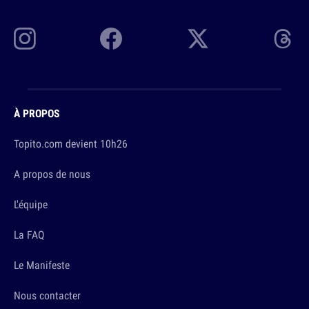
À PROPOS
Topito.com devient 10h26
A propos de nous
L'équipe
La FAQ
Le Manifeste
Nous contacter