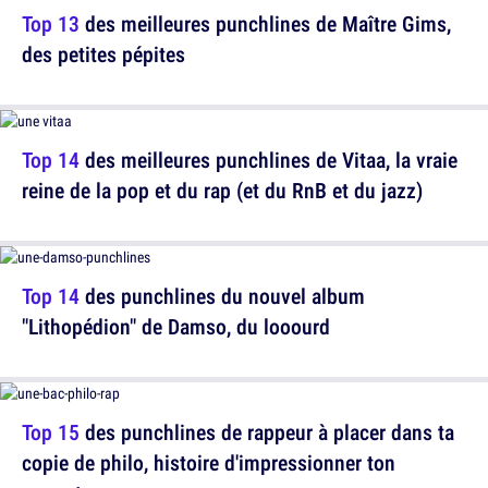
Top 13
des meilleures punchlines de Maître Gims,
des petites pépites
Top 14
des meilleures punchlines de Vitaa, la vraie
reine de la pop et du rap (et du RnB et du jazz)
Top 14
des punchlines du nouvel album
"Lithopédion" de Damso, du looourd
Top 15
des punchlines de rappeur à placer dans ta
copie de philo, histoire d'impressionner ton