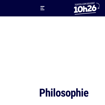
Philosophie