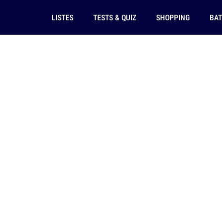
LISTES
TESTS & QUIZ
SHOPPING
BAT