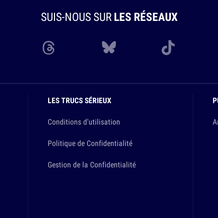
SUIS-NOUS SUR
LES RÉSEAUX
LES TRUCS SÉRIEUX
P
Conditions d'utilisation
A
Politique de Confidentialité
Gestion de la Confidentialité