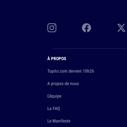
À PROPOS
Topito.com devient 10h26
A propos de nous
L'équipe
La FAQ
Le Manifeste