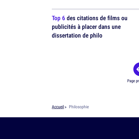
Top 6
des citations de films ou
publicités à placer dans une
dissertation de philo
Page p
Accueil
Philosophie