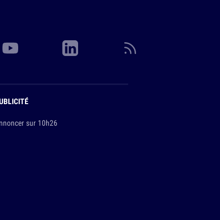
UBLICITÉ
nnoncer sur 10h26