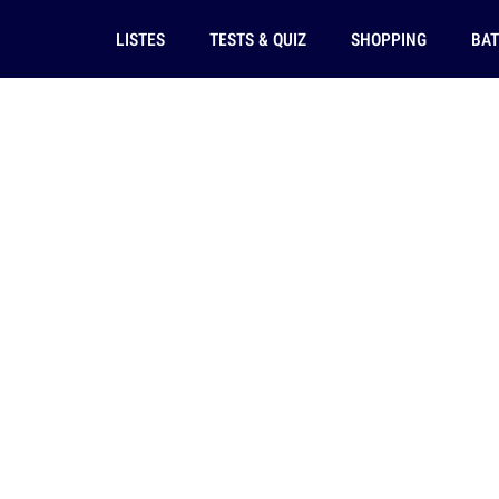
LISTES
TESTS & QUIZ
SHOPPING
BAT