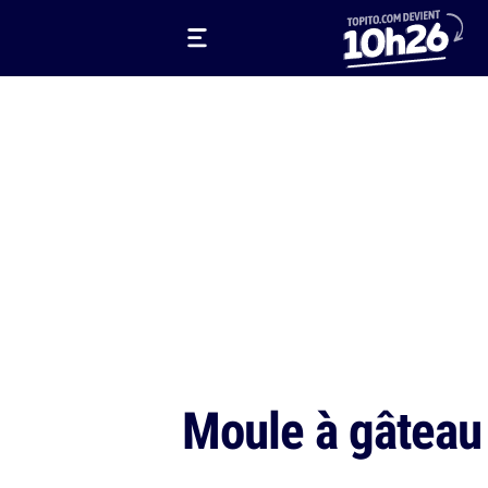
Moule à gâteau