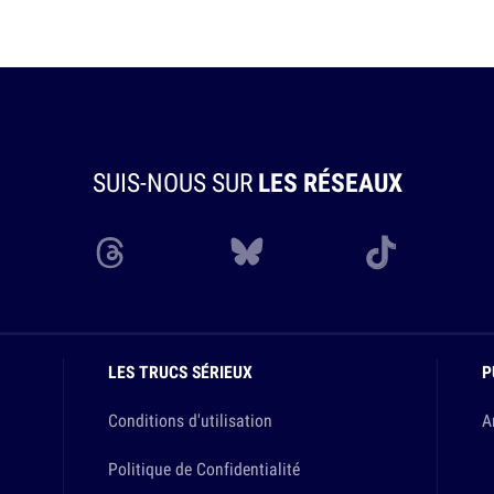
SUIS-NOUS SUR
LES RÉSEAUX
LES TRUCS SÉRIEUX
P
Conditions d'utilisation
A
Politique de Confidentialité