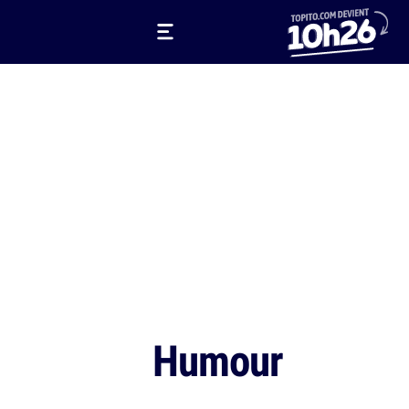
Humour