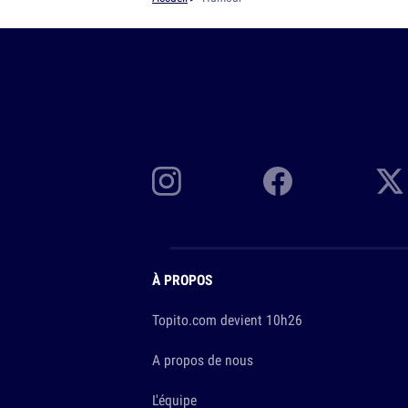
À PROPOS
Topito.com devient 10h26
A propos de nous
L'équipe