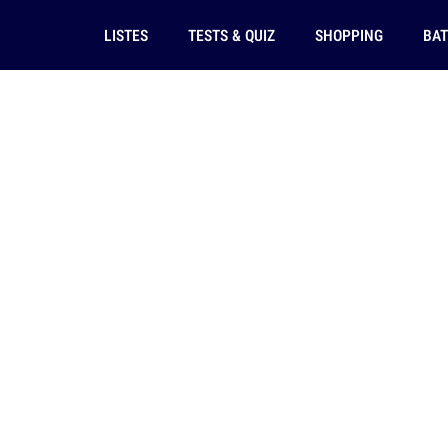
LISTES
TESTS & QUIZ
SHOPPING
BAT