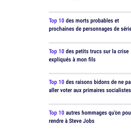
Top 10
des morts probables et
prochaines de personnages de séri
Top 10
des petits trucs sur la crise
expliqués à mon fils
Top 10
des raisons bidons de ne pa
aller voter aux primaires socialistes
Top 10
autres hommages qu'on pour
rendre à Steve Jobs