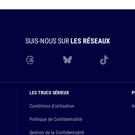
SUIS-NOUS SUR
LES RÉSEAUX
LES TRUCS SÉRIEUX
P
Conditions d'utilisation
A
Politique de Confidentialité
Gestion de la Confidentialité