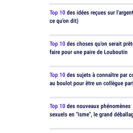
Top 10
des idées reçues sur l'argent
ce qu'on dit)
Top 10
des choses qu'on serait prêt
faire pour une paire de Louboutin
Top 10
des sujets à connaître par c
au boulot pour être un collègue parf
Top 10
des nouveaux phénomènes
sexuels en "isme", le grand déballa