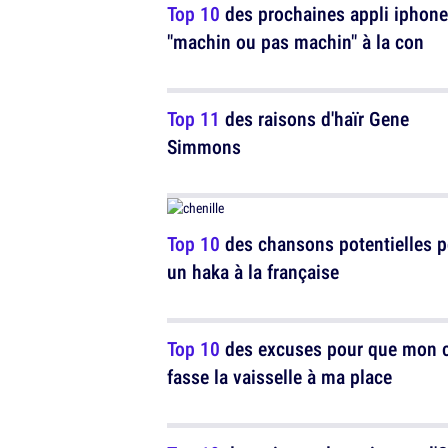
Top 10
des prochaines appli iphone
"machin ou pas machin" à la con
Top 11
des raisons d'haïr Gene
Simmons
Top 10
des chansons potentielles p
un haka à la française
Top 10
des excuses pour que mon 
fasse la vaisselle à ma place