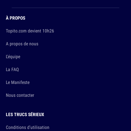
À PROPOS
Topito.com devient 10h26
A propos de nous
L'équipe
La FAQ
Le Manifeste
Nous contacter
LES TRUCS SÉRIEUX
Conditions d'utilisation