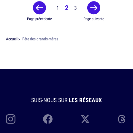
2
1
3
Page précédente
Page suivante
Accueil
Fête des grands-mères
SUIS-NOUS SUR
LES RÉSEAUX