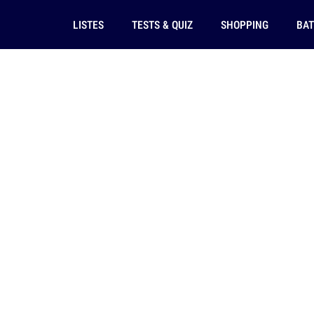
LISTES
TESTS & QUIZ
SHOPPING
BAT