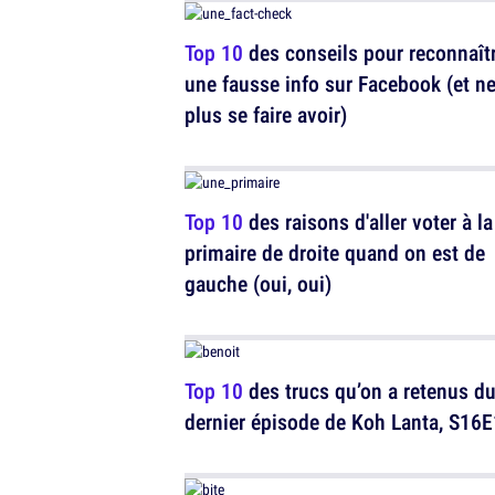
Top 10
des conseils pour reconnaît
une fausse info sur Facebook (et n
plus se faire avoir)
Top 10
des raisons d'aller voter à la
primaire de droite quand on est de
gauche (oui, oui)
Top 10
des trucs qu’on a retenus d
dernier épisode de Koh Lanta, S16