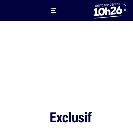
Exclusif