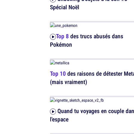
Spécial Noël
Top 8
des trucs abusés dans
Pokémon
Top 10
des raisons de détester Meta
(mais vraiment)
Quand tu voyages en couple dans
l'espace