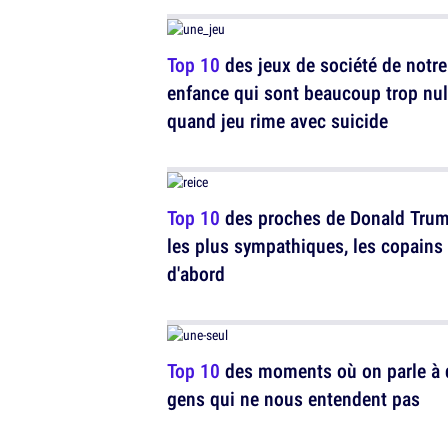
Top 10
des jeux de société de notre
enfance qui sont beaucoup trop nul
quand jeu rime avec suicide
Top 10
des proches de Donald Tru
les plus sympathiques, les copains
d'abord
Top 10
des moments où on parle à 
gens qui ne nous entendent pas