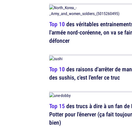
Top 10
des véritables entrainement
l'armée nord-coréenne, on va se fai
défoncer
Top 10
des raisons d'arrêter de ma
des sushis, c'est l'enfer ce truc
Top 15
des trucs à dire à un fan de 
Potter pour l'énerver (ça fait toujou
bien)