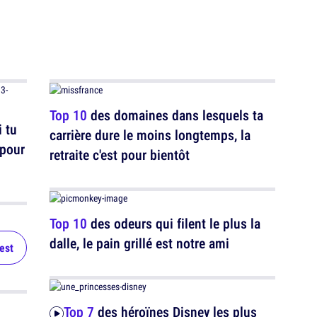
Top 10
des domaines dans lesquels ta
 tu
carrière dure le moins longtemps, la
 pour
retraite c'est pour bientôt
Top 10
des odeurs qui filent le plus la
dalle, le pain grillé est notre ami
test
Top 7
des héroïnes Disney les plus