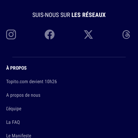
SUIS-NOUS SUR
LES RÉSEAUX
À PROPOS
Topito.com devient 10h26
A propos de nous
L'équipe
La FAQ
Le Manifeste