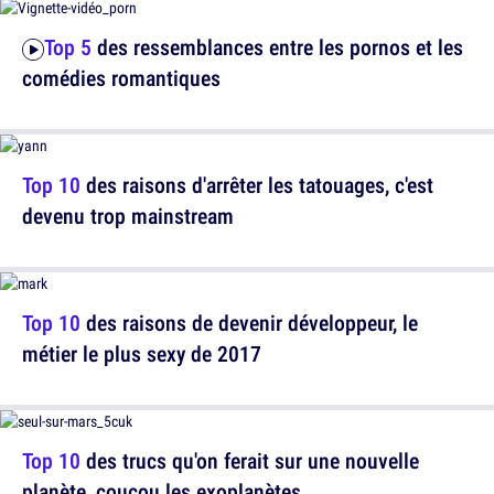
Top 5
des ressemblances entre les pornos et les
comédies romantiques
Top 10
des raisons d'arrêter les tatouages, c'est
devenu trop mainstream
Top 10
des raisons de devenir développeur, le
métier le plus sexy de 2017
Top 10
des trucs qu'on ferait sur une nouvelle
planète, coucou les exoplanètes