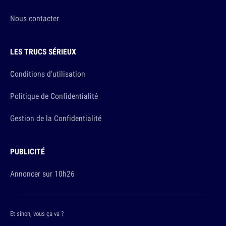
Nous contacter
LES TRUCS SÉRIEUX
Conditions d'utilisation
Politique de Confidentialité
Gestion de la Confidentialité
PUBLICITÉ
Annoncer sur 10h26
Et sinon, vous ça va ?