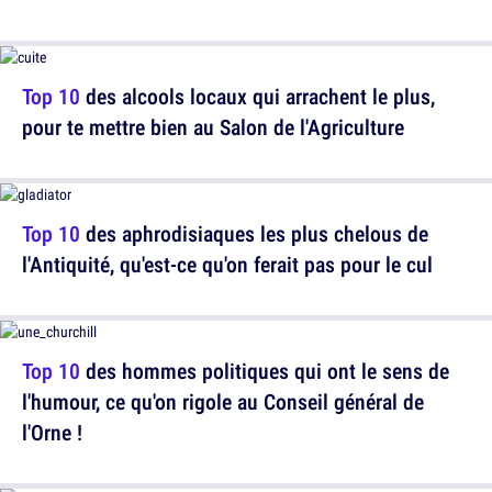
Top 10
des alcools locaux qui arrachent le plus,
pour te mettre bien au Salon de l'Agriculture
Top 10
des aphrodisiaques les plus chelous de
l'Antiquité, qu'est-ce qu'on ferait pas pour le cul
Top 10
des hommes politiques qui ont le sens de
l'humour, ce qu'on rigole au Conseil général de
l'Orne !