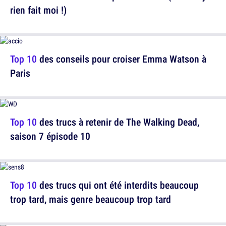
rien fait moi !)
Top 10
des conseils pour croiser Emma Watson à
Paris
Top 10
des trucs à retenir de The Walking Dead,
saison 7 épisode 10
Top 10
des trucs qui ont été interdits beaucoup
trop tard, mais genre beaucoup trop tard