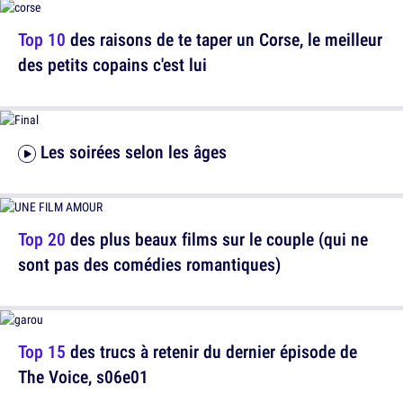
Top 10
des raisons de te taper un Corse, le meilleur
des petits copains c'est lui
Les soirées selon les âges
Top 20
des plus beaux films sur le couple (qui ne
sont pas des comédies romantiques)
Top 15
des trucs à retenir du dernier épisode de
The Voice, s06e01