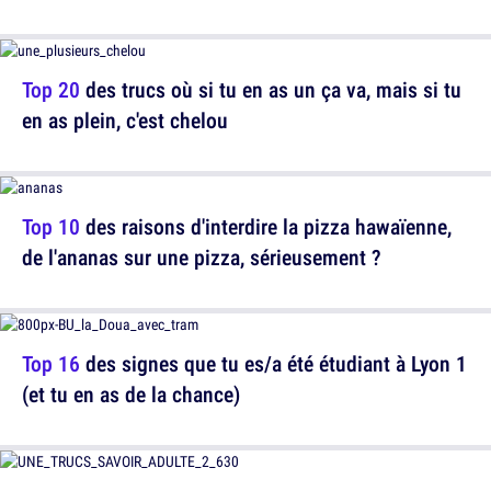
Top 20
des trucs où si tu en as un ça va, mais si tu
en as plein, c'est chelou
Top 10
des raisons d'interdire la pizza hawaïenne,
de l'ananas sur une pizza, sérieusement ?
Top 16
des signes que tu es/a été étudiant à Lyon 1
(et tu en as de la chance)