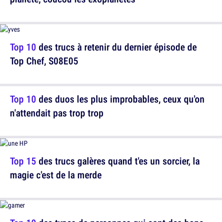
Top 10
des trucs à retenir du dernier épisode de
Top Chef, S08E05
Top 10
des duos les plus improbables, ceux qu'on
n'attendait pas trop trop
Top 15
des trucs galères quand t'es un sorcier, la
magie c'est de la merde