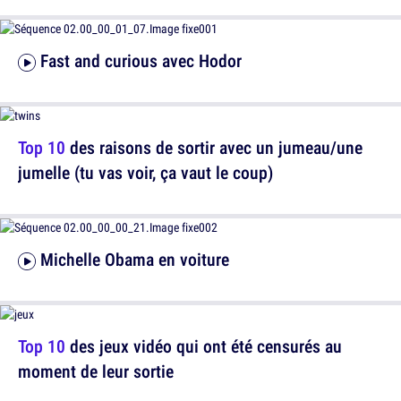
Fast and curious avec Hodor
Top 10
des raisons de sortir avec un jumeau/une
jumelle (tu vas voir, ça vaut le coup)
Michelle Obama en voiture
Top 10
des jeux vidéo qui ont été censurés au
moment de leur sortie