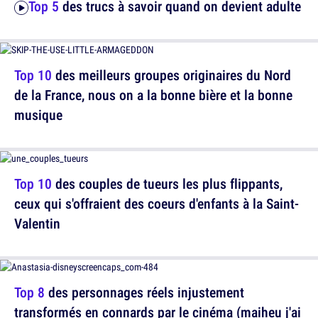
Top 5
des trucs à savoir quand on devient adulte
Top 10
des meilleurs groupes originaires du Nord
de la France, nous on a la bonne bière et la bonne
musique
Top 10
des couples de tueurs les plus flippants,
ceux qui s'offraient des coeurs d'enfants à la Saint-
Valentin
Top 8
des personnages réels injustement
transformés en connards par le cinéma (maiheu j'ai