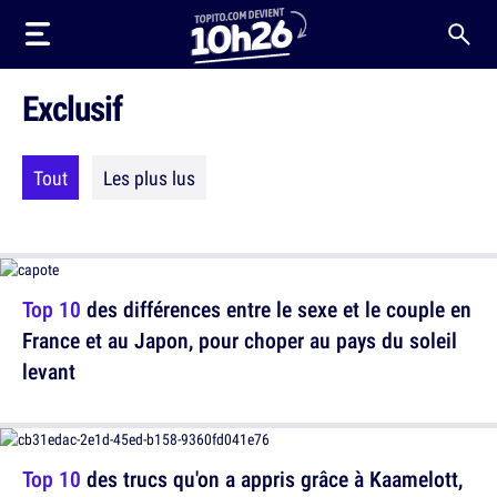
Exclusif
Tout
Les plus lus
Top 10
des différences entre le sexe et le couple en
France et au Japon, pour choper au pays du soleil
levant
Top 10
des trucs qu'on a appris grâce à Kaamelott,