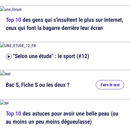
Top 10
des gens qui s'insultent le plus sur Internet,
ceux qui font la bagarre derrière leur écran
"Selon une étude" : le sport (#12)
Bac S, Fiche S ou les deux ?
Faire le test
Top 10
des astuces pour avoir une belle peau (ou
au moins un peu moins dégueulasse)