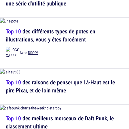
une série d'utilité publique
Top 10
des différents types de potes en
illustrations, vous y êtes forcément
Avec
DROP!
Top 10
des raisons de penser que Là-Haut est le
pire Pixar, et de loin même
Top 10
des meilleurs morceaux de Daft Punk, le
classement ultime