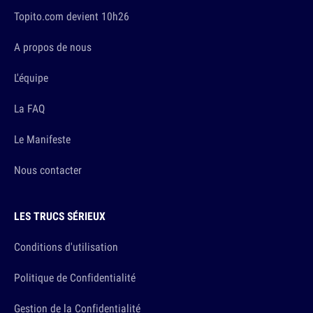
Topito.com devient 10h26
A propos de nous
L'équipe
La FAQ
Le Manifeste
Nous contacter
LES TRUCS SÉRIEUX
Conditions d'utilisation
Politique de Confidentialité
Gestion de la Confidentialité