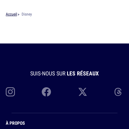
Accueil
Disney
SUIS-NOUS SUR
LES RÉSEAUX
À PROPOS