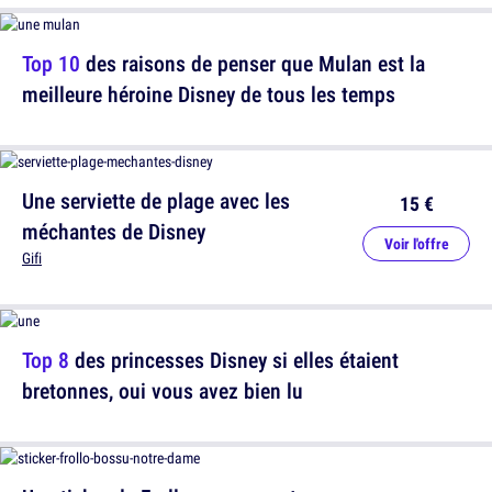
Top 10
des raisons de penser que Mulan est la
meilleure héroine Disney de tous les temps
Une serviette de plage avec les
15 €
méchantes de Disney
Voir l'offre
Gifi
Top 8
des princesses Disney si elles étaient
bretonnes, oui vous avez bien lu