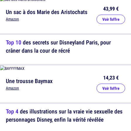
43,99 €
Un sac à dos Marie des Aristochats
Amazon
Voir l'offre
Top 10
des secrets sur Disneyland Paris, pour
crâner dans la cour de récré
14,23 €
Une trousse Baymax
Amazon
Voir l'offre
Top 4
des illustrations sur la vraie vie sexuelle des
personnages Disney, enfin la vérité révélée