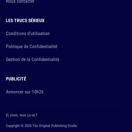
Nous contacter
LES TRUCS SÉRIEUX
Conditions d'utilisation
Politique de Confidentialité
Gestion de la Confidentialité
PUBLICITÉ
Annoncer sur 10h26
Et sinon, vous ça va ?
Copyright © 2026 The Original Publishing Studio