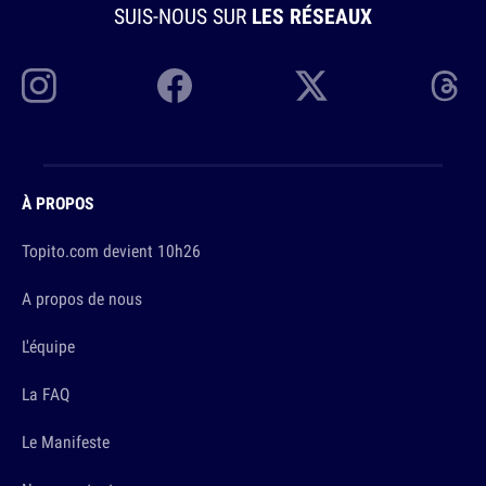
SUIS-NOUS SUR
LES RÉSEAUX
À PROPOS
Topito.com devient 10h26
A propos de nous
L'équipe
La FAQ
Le Manifeste