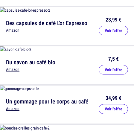
23,99 €
Des capsules de café L'or Espresso
Amazon
Voir l'offre
7,5 €
Du savon au café bio
Amazon
Voir l'offre
34,99 €
Un gommage pour le corps au café
Amazon
Voir l'offre