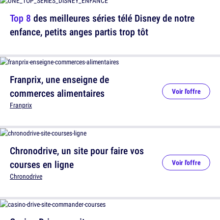
Top 8
des meilleures séries télé Disney de notre
enfance, petits anges partis trop tôt
Franprix, une enseigne de
commerces alimentaires
Voir l'offre
Franprix
Chronodrive, un site pour faire vos
courses en ligne
Voir l'offre
Chronodrive