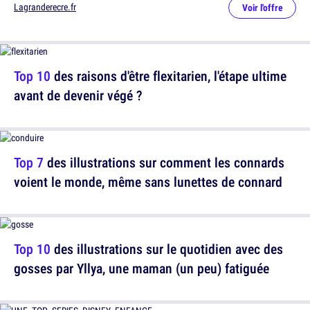
Lagranderecre.fr
Voir l'offre
Top 10
des raisons d'être flexitarien, l'étape ultime
avant de devenir végé ?
Top 7
des illustrations sur comment les connards
voient le monde, même sans lunettes de connard
Top 10
des illustrations sur le quotidien avec des
gosses par Yllya, une maman (un peu) fatiguée