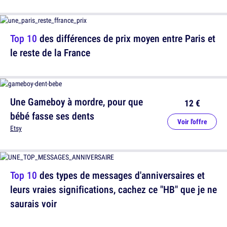
Top 10
des différences de prix moyen entre Paris et
le reste de la France
Une Gameboy à mordre, pour que
12 €
bébé fasse ses dents
Voir l'offre
Etsy
Top 10
des types de messages d'anniversaires et
leurs vraies significations, cachez ce "HB" que je ne
saurais voir