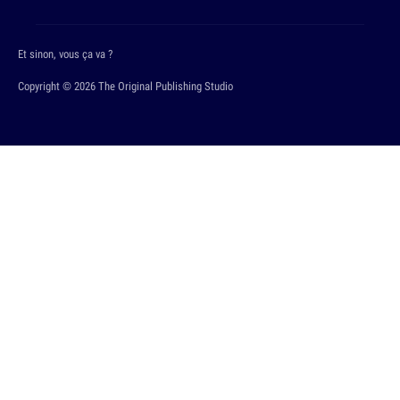
Et sinon, vous ça va ?
Copyright © 2026 The Original Publishing Studio