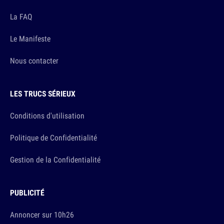
La FAQ
Le Manifeste
Nous contacter
LES TRUCS SÉRIEUX
Conditions d'utilisation
Politique de Confidentialité
Gestion de la Confidentialité
PUBLICITÉ
Annoncer sur 10h26