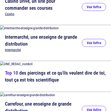
Casino Drive, un site pour
commander ses courses
Voir l'offre
Casino
Intermarché, une enseigne de grande
distribution
Voir l'offre
Intermarché
Top 10
des piercings et ce qu'ils veulent dire de toi,
tout ça est très scientifique
Carrefour, une enseigne de grande
distribution
Voir l'offre