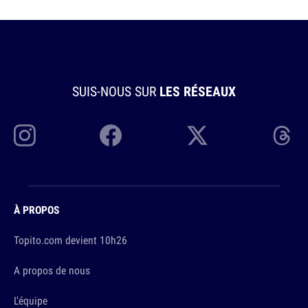
SUIS-NOUS SUR
LES RÉSEAUX
À PROPOS
Topito.com devient 10h26
A propos de nous
L'équipe