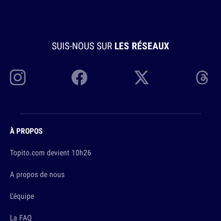
SUIS-NOUS SUR
LES RÉSEAUX
À PROPOS
Topito.com devient 10h26
A propos de nous
L'équipe
La FAQ