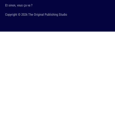
Et sinon, vous ça va ?
Copyright © 2026 The Original Publishing Studio