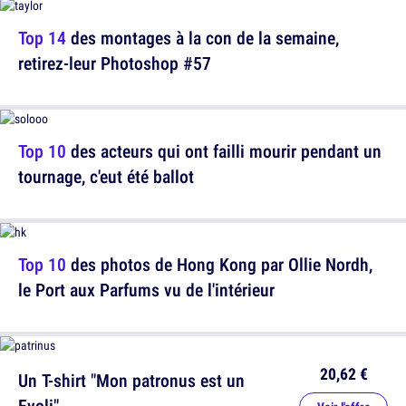
Top 14
des montages à la con de la semaine,
retirez-leur Photoshop #57
Top 10
des acteurs qui ont failli mourir pendant un
tournage, c'eut été ballot
Top 10
des photos de Hong Kong par Ollie Nordh,
le Port aux Parfums vu de l'intérieur
20,62 €
Un T-shirt "Mon patronus est un
Evoli"