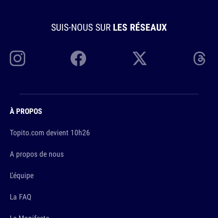
SUIS-NOUS SUR
LES RÉSEAUX
À PROPOS
Topito.com devient 10h26
A propos de nous
L'équipe
La FAQ