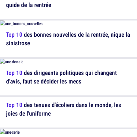
guide de la rentrée
Top 10
des bonnes nouvelles de la rentrée, nique la
sinistrose
Top 10
des dirigeants politiques qui changent
d'avis, faut se décider les mecs
Top 10
des tenues d'écoliers dans le monde, les
joies de l'uniforme