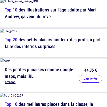
Top 10
des illustrations sur l'âge adulte par Mari
Andrew, ça vend du rêve
Top 20
des petits plaisirs honteux des profs, à part
faire des interros surprises
Des petites punaises comme google
44,35 €
maps, mais IRL
Voir l'offre
Amazon
Top 10
des meilleures places dans la classe, le