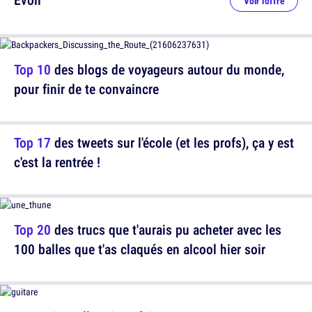
Voir l'offre
Top 10
des blogs de voyageurs autour du monde,
pour finir de te convaincre
Top 17
des tweets sur l'école (et les profs), ça y est
c'est la rentrée !
Top 20
des trucs que t'aurais pu acheter avec les
100 balles que t'as claqués en alcool hier soir