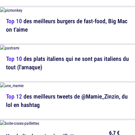
Top 10
des meilleurs burgers de fast-food, Big Mac
on t'aime
Top 10
des plats italiens qui ne sont pas italiens du
tout (l'arnaque)
Top 12
des meilleurs tweets de @Mamie_Zinzin, du
lol en hashtag
6,7 €