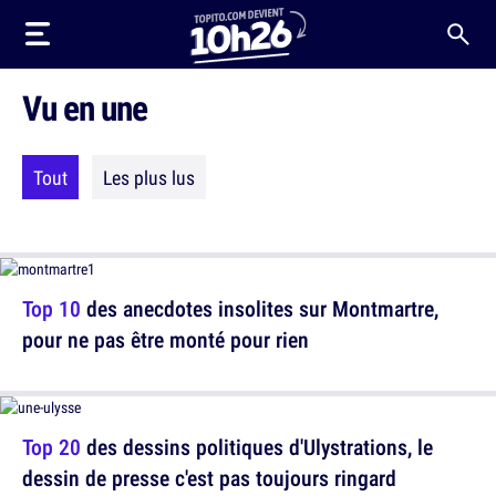
Vu en une
Tout
Les plus lus
Top 10
des anecdotes insolites sur Montmartre,
pour ne pas être monté pour rien
Top 20
des dessins politiques d'Ulystrations, le
dessin de presse c'est pas toujours ringard