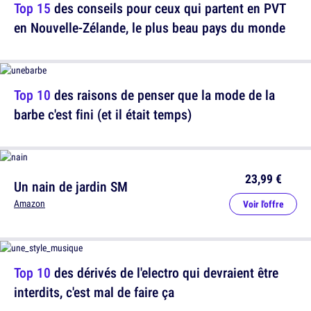
Top 15
des conseils pour ceux qui partent en PVT
en Nouvelle-Zélande, le plus beau pays du monde
Top 10
des raisons de penser que la mode de la
barbe c'est fini (et il était temps)
23,99 €
Un nain de jardin SM
Amazon
Voir l'offre
Top 10
des dérivés de l'electro qui devraient être
interdits, c'est mal de faire ça