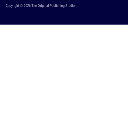
Copyright © 2026 The Original Publishing Studio