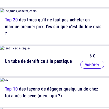
Top 20
des trucs qu'il ne faut pas acheter en
marque premier prix, t'es sûr que c'est du foie gras
?
6 €
Un tube de dentifrice à la pastèque
Voir l'offre
Top 10
des façons de dégager quelqu'un de chez
toi après le sexe (merci qui ?)