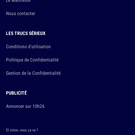
Le Manifeste
Nous contacter
LES TRUCS SÉRIEUX
Conditions d'utilisation
Politique de Confidentialité
Gestion de la Confidentialité
PUBLICITÉ
Annoncer sur 10h26
Et sinon, vous ça va ?