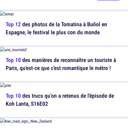
Top 12
des photos de la Tomatina à Buñol en
Espagne, le festival le plus con du monde
Top 10
des manières de reconnaître un touriste à
Paris, qu'est-ce que c'est romantique le métro !
Top 10
des trucs qu’on a retenus de l'épisode de
Koh Lanta, S16E02