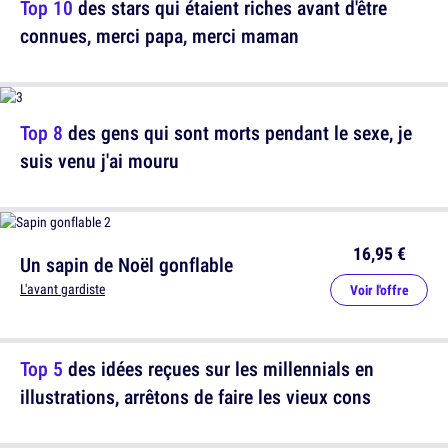
Top 10
des stars qui étaient riches avant d'être
connues, merci papa, merci maman
Top 8
des gens qui sont morts pendant le sexe, je
suis venu j'ai mouru
16,95 €
Un sapin de Noël gonflable
L'avant gardiste
Voir l'offre
Top 5
des idées reçues sur les millennials en
illustrations, arrêtons de faire les vieux cons