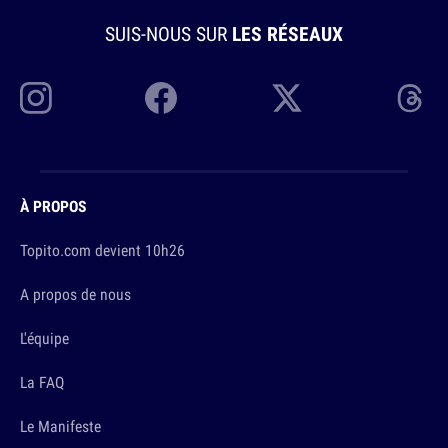
SUIS-NOUS SUR
LES RÉSEAUX
À PROPOS
Topito.com devient 10h26
A propos de nous
L'équipe
La FAQ
Le Manifeste