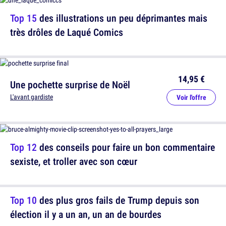
Top 15
des illustrations un peu déprimantes mais
très drôles de Laqué Comics
14,95 €
Une pochette surprise de Noël
L'avant gardiste
Voir l'offre
Top 12
des conseils pour faire un bon commentaire
sexiste, et troller avec son cœur
Top 10
des plus gros fails de Trump depuis son
élection il y a un an, un an de bourdes