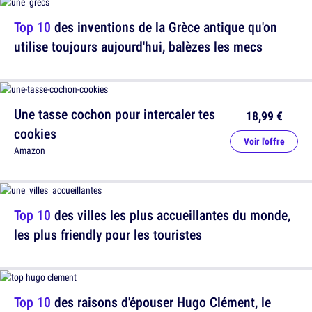
Top 10
des inventions de la Grèce antique qu'on
utilise toujours aujourd'hui, balèzes les mecs
Une tasse cochon pour intercaler tes
18,99 €
cookies
Voir l'offre
Amazon
Top 10
des villes les plus accueillantes du monde,
les plus friendly pour les touristes
Top 10
des raisons d'épouser Hugo Clément, le