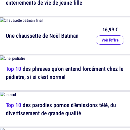
enterrements de vie de jeune fille
16,99 €
Une chaussette de Noël Batman
Voir l'offre
Top 10
des phrases qu'on entend forcément chez le
pédiatre, si si c'est normal
Top 10
des parodies pornos d'émissions télé, du
divertissement de grande qualité