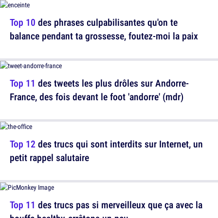
Top 10
des phrases culpabilisantes qu'on te
balance pendant ta grossesse, foutez-moi la paix
Top 11
des tweets les plus drôles sur Andorre-
France, des fois devant le foot 'andorre' (mdr)
Top 12
des trucs qui sont interdits sur Internet, un
petit rappel salutaire
Top 11
des trucs pas si merveilleux que ça avec la