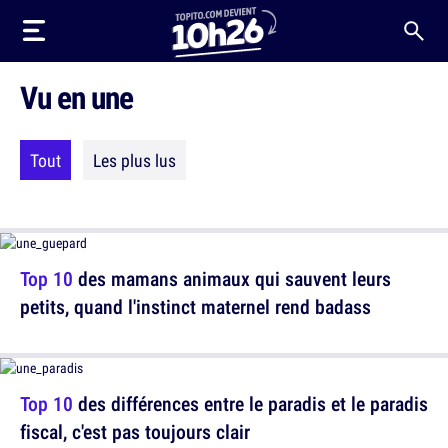
Vu en une
Tout
Les plus lus
Top 10
des mamans animaux qui sauvent leurs
petits, quand l'instinct maternel rend badass
Top 10
des différences entre le paradis et le paradis
fiscal, c'est pas toujours clair