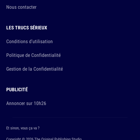
Nous contacter
LES TRUCS SÉRIEUX
Conditions d'utilisation
Politique de Confidentialité
Gestion de la Confidentialité
PUBLICITÉ
Annoncer sur 10h26
Et sinon, vous ça va ?
Copyright © 2026 The Original Publishing Studio