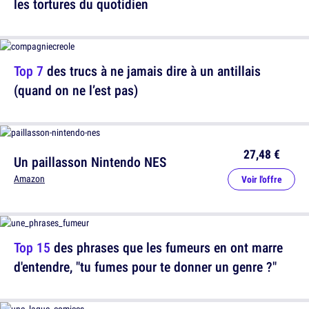
les tortures du quotidien
Top 7
des trucs à ne jamais dire à un antillais
(quand on ne l’est pas)
27,48 €
Un paillasson Nintendo NES
Amazon
Voir l'offre
Top 15
des phrases que les fumeurs en ont marre
d'entendre, "tu fumes pour te donner un genre ?"