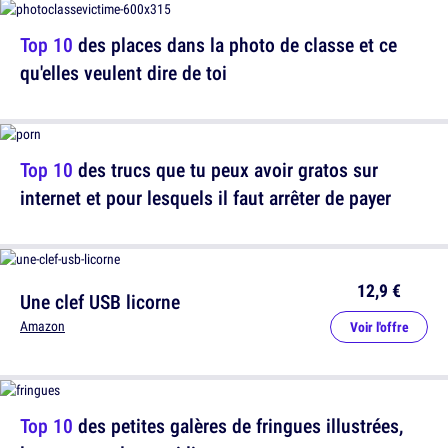
Top 10
des places dans la photo de classe et ce
qu'elles veulent dire de toi
Top 10
des trucs que tu peux avoir gratos sur
internet et pour lesquels il faut arrêter de payer
12,9 €
Une clef USB licorne
Amazon
Voir l'offre
Top 10
des petites galères de fringues illustrées,