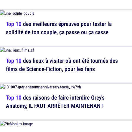
Top 10
des meilleures épreuves pour tester la
solidité de ton couple, ça passe ou ça casse
Top 10
des lieux à visiter où ont été tournés des
films de Science-Fiction, pour les fans
Top 10
des raisons de faire interdire Grey's
Anatomy, IL FAUT ARRÊTER MAINTENANT