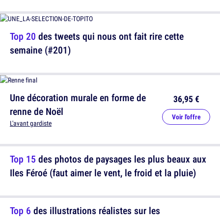
Top 20
des tweets qui nous ont fait rire cette
semaine (#201)
Une décoration murale en forme de
36,95 €
renne de Noël
Voir l'offre
L'avant gardiste
Top 15
des photos de paysages les plus beaux aux
Iles Féroé (faut aimer le vent, le froid et la pluie)
Top 6
des illustrations réalistes sur les