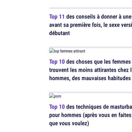
Top 11
des conseils à donner à une 
avant sa première fois, le sexe vers
débutant
Top 10
des choses que les femmes
trouvent les moins attirantes chez 
hommes, des mauvaises habitudes
perdre vite
Top 10
des techniques de masturba
pour hommes (après vous en faites
que vous voulez)