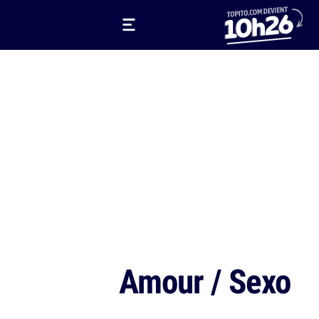
Amour / Sexo