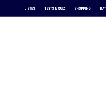
LISTES
TESTS & QUIZ
SHOPPING
BAT