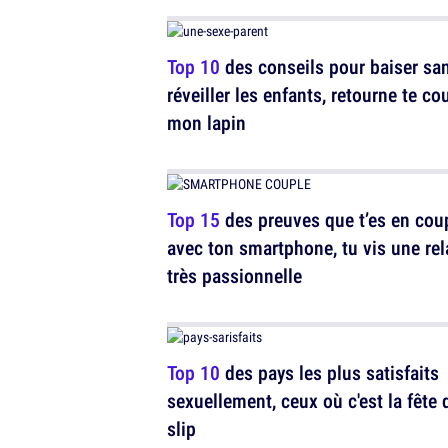
Top 10
des conseils pour baiser sa
réveiller les enfants, retourne te co
mon lapin
Top 15
des preuves que t’es en cou
avec ton smartphone, tu vis une rel
très passionnelle
Top 10
des pays les plus satisfaits
sexuellement, ceux où c'est la fête 
slip