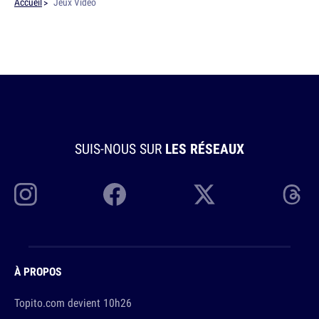
Accueil
Jeux Vidéo
SUIS-NOUS SUR
LES RÉSEAUX
À PROPOS
Topito.com devient 10h26