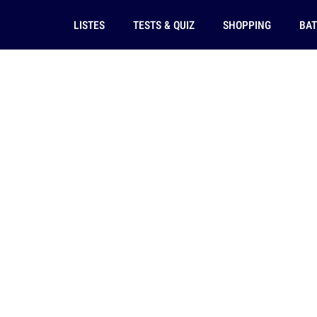
LISTES
TESTS & QUIZ
SHOPPING
BAT