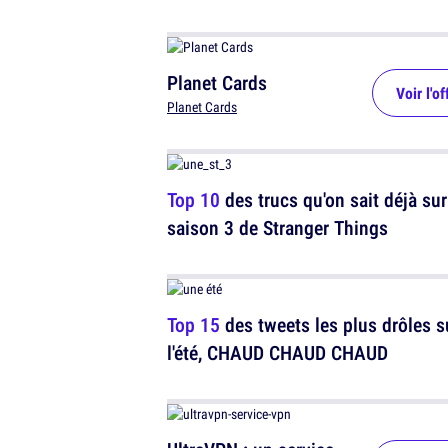
Planet Cards
Voir l'of
Planet Cards
Top 10
des trucs qu'on sait déjà sur
saison 3 de Stranger Things
Top 15
des tweets les plus drôles s
l'été, CHAUD CHAUD CHAUD