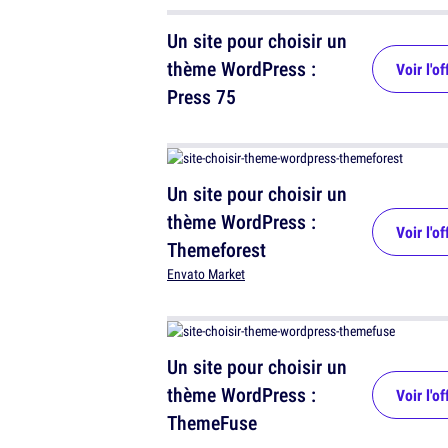
Un site pour choisir un
thème WordPress :
Voir l'of
Press 75
Un site pour choisir un
thème WordPress :
Voir l'of
Themeforest
Envato Market
Un site pour choisir un
thème WordPress :
Voir l'of
ThemeFuse