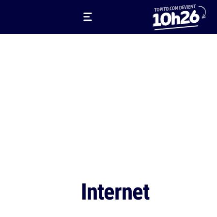
Internet