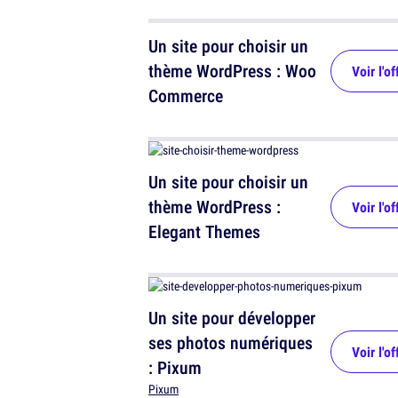
Un site pour choisir un
thème WordPress : Woo
Voir l'of
Commerce
Un site pour choisir un
thème WordPress :
Voir l'of
Elegant Themes
Un site pour développer
ses photos numériques
Voir l'of
: Pixum
Pixum