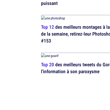
puissant
Top 12
des meilleurs montages à la
de la semaine, retirez-leur Photosh
#153
Top 20
des meilleurs tweets du Gora
l'information à son paroxysme