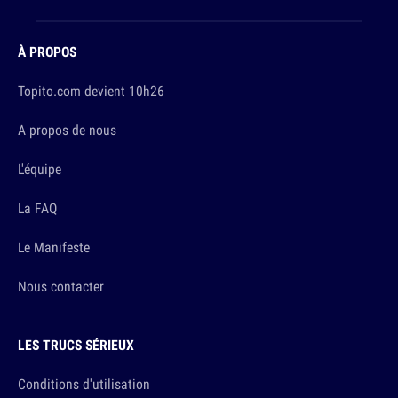
À PROPOS
Topito.com devient 10h26
A propos de nous
L'équipe
La FAQ
Le Manifeste
Nous contacter
LES TRUCS SÉRIEUX
Conditions d'utilisation