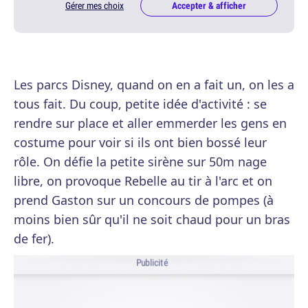
Gérer mes choix
Accepter & afficher
Les parcs Disney, quand on en a fait un, on les a
tous fait. Du coup, petite idée d'activité : se
rendre sur place et aller emmerder les gens en
costume pour voir si ils ont bien bossé leur
rôle. On défie la petite sirène sur 50m nage
libre, on provoque Rebelle au tir à l'arc et on
prend Gaston sur un concours de pompes (à
moins bien sûr qu'il ne soit chaud pour un bras
de fer).
Publicité