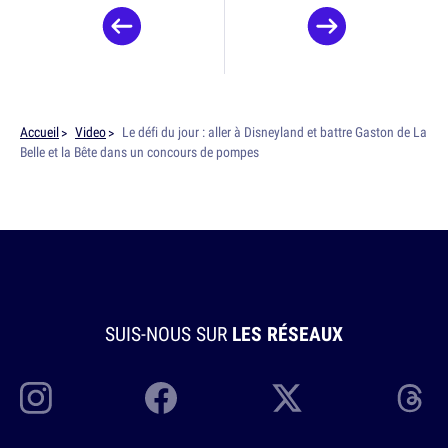
Accueil
Video
Le défi du jour : aller à Disneyland et battre Gaston de La
Belle et la Bête dans un concours de pompes
SUIS-NOUS SUR
LES RÉSEAUX