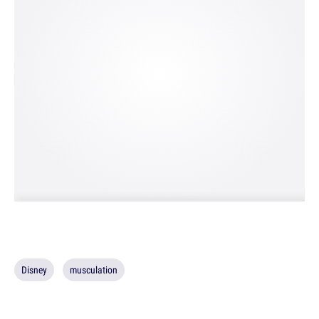
Disney
musculation