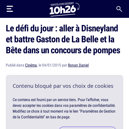
Le défi du jour : aller à Disneyland
et battre Gaston de La Belle et la
Bête dans un concours de pompes
Publié dans
Cinéma
, le 04/01/2015 par
Ronan Daniel
Contenu bloqué par vos choix de cookies
Ce contenu est fourni par un service tiers. Pour l'afficher, vous
devez accepter les cookies dans vos paramètres de confidentialité.
Modifiez ce choix à tout moment via le lien "Paramètres de Gestion
de la Confidentialité" en bas de page.