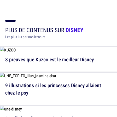
PLUS DE CONTENUS SUR
DISNEY
Les plus lus par nos lecteurs
8 preuves que Kuzco est le meilleur Disney
9 illustrations si les princesses Disney allaient
chez le psy