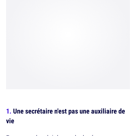
Une secrétaire n'est pas une auxiliaire de
vie