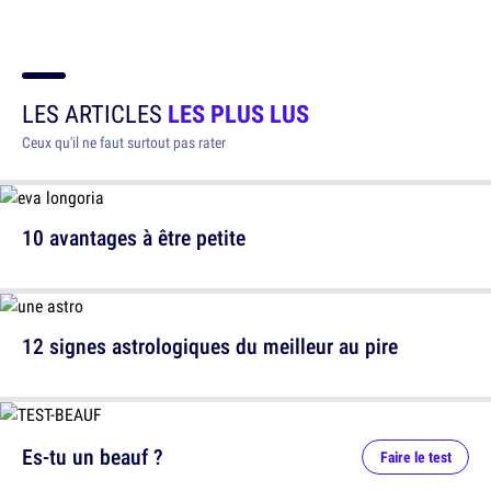
LES ARTICLES
LES PLUS LUS
Ceux qu'il ne faut surtout pas rater
10 avantages à être petite
12 signes astrologiques du meilleur au pire
Es-tu un beauf ?
Faire le test