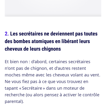
Les secrétaires ne deviennent pas toutes
des bombes atomiques en libérant leurs
cheveux de leurs chignons
Et bien non : d'abord, certaines secrétaires
n'ont pas de chignon, et d'autres restent
moches même avec les cheveux volant au vent.
Ne vous fiez pas à ce que vous trouvez en
tapant « Secrétaire » dans un moteur de
recherche (ou alors pensez à activer le contrôle
parental).