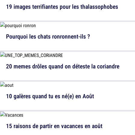
19 images terrifiantes pour les thalassophobes
Pourquoi les chats ronronnent-ils ?
20 memes drôles quand on déteste la coriandre
10 galères quand tu es né(e) en Août
15 raisons de partir en vacances en août