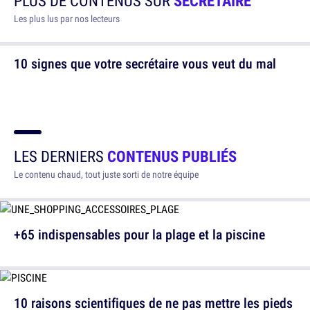
PLUS DE CONTENUS SUR
SECRÉTAIRE
Les plus lus par nos lecteurs
10 signes que votre secrétaire vous veut du mal
LES DERNIERS
CONTENUS PUBLIÉS
Le contenu chaud, tout juste sorti de notre équipe
+65 indispensables pour la plage et la piscine
10 raisons scientifiques de ne pas mettre les pieds