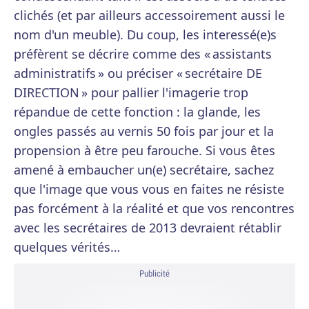
clichés (et par ailleurs accessoirement aussi le
nom d'un meuble). Du coup, les interessé(e)s
préfèrent se décrire comme des « assistants
administratifs » ou préciser « secrétaire DE
DIRECTION » pour pallier l'imagerie trop
répandue de cette fonction : la glande, les
ongles passés au vernis 50 fois par jour et la
propension à être peu farouche. Si vous êtes
amené à embaucher un(e) secrétaire, sachez
que l'image que vous vous en faites ne résiste
pas forcément à la réalité et que vos rencontres
avec les secrétaires de 2013 devraient rétablir
quelques vérités…
Publicité