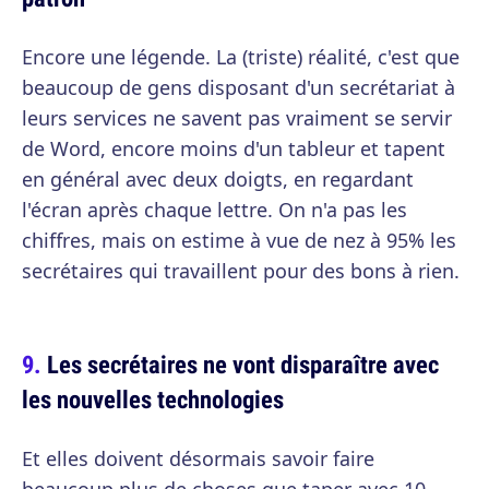
Encore une légende. La (triste) réalité, c'est que
beaucoup de gens disposant d'un secrétariat à
leurs services ne savent pas vraiment se servir
de Word, encore moins d'un tableur et tapent
en général avec deux doigts, en regardant
l'écran après chaque lettre. On n'a pas les
chiffres, mais on estime à vue de nez à 95% les
secrétaires qui travaillent pour des bons à rien.
Les secrétaires ne vont disparaître avec
les nouvelles technologies
Et elles doivent désormais savoir faire