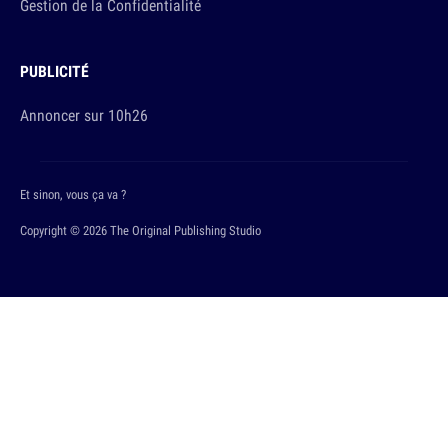
Gestion de la Confidentialité
PUBLICITÉ
Annoncer sur 10h26
Et sinon, vous ça va ?
Copyright © 2026 The Original Publishing Studio