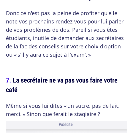
Donc ce n'est pas la peine de profiter qu'elle
note vos prochains rendez-vous pour lui parler
de vos problèmes de dos. Pareil si vous êtes
étudiants, inutile de demander aux secrétaires
de la fac des conseils sur votre choix d'option
ou « s'il y aura ce sujet à l'exam'. »
La secrétaire ne va pas vous faire votre
café
Même si vous lui dites « un sucre, pas de lait,
merci. » Sinon que ferait le stagiaire ?
Publicité