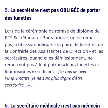
La secrétaire n'est pas OBLIGÉE de porter
des lunettes
Lors de la cérémonie de remise de diplôme de
BTS Secrétariat et Bureautique, on ne remet
pas, à titre symbolique, « la paire de lunettes de
la Confrérie des Assistantes de Direction » et les
secrétaires, quand elles démissionnent, ne
remettent pas à leur patron « leurs lunettes et
leur insignes » en disant
« J'ai merdé avec
l'imprimante, je ne suis plus digne d'être
secrétaire… »
.
La secrétaire médicale n'est pas médecin