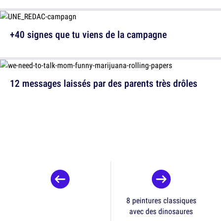
+40 signes que tu viens de la campagne
12 messages laissés par des parents très drôles
8 peintures classiques
avec des dinosaures