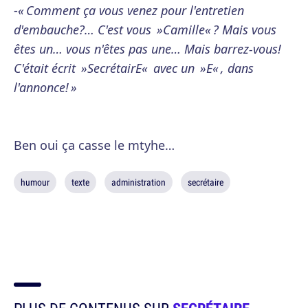
-
« Comment ça vous venez pour l'entretien
d'embauche?… C'est vous »Camille« ? Mais vous
êtes un… vous n'êtes pas une… Mais barrez-vous!
C'était écrit »SecrétairE« avec un »E« , dans
l'annonce! »
Ben oui ça casse le mtyhe…
humour
texte
administration
secrétaire