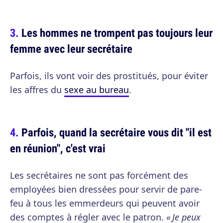
Les hommes ne trompent pas toujours leur
femme avec leur secrétaire
Parfois, ils vont voir des prostitués, pour éviter
les affres du
sexe au bureau
.
Parfois, quand la secrétaire vous dit "il est
en réunion", c'est vrai
Les secrétaires ne sont pas forcément des
employées bien dressées pour servir de pare-
feu à tous les emmerdeurs qui peuvent avoir
des comptes à régler avec le patron.
« Je peux