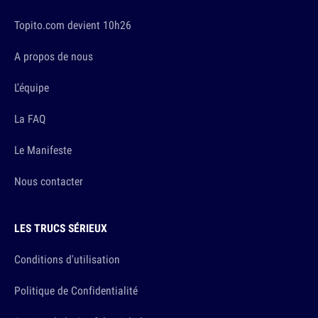
Topito.com devient 10h26
A propos de nous
L'équipe
La FAQ
Le Manifeste
Nous contacter
LES TRUCS SÉRIEUX
Conditions d'utilisation
Politique de Confidentialité