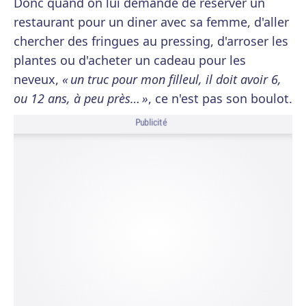
Donc quand on lui demande de réserver un
restaurant pour un diner avec sa femme, d'aller
chercher des fringues au pressing, d'arroser les
plantes ou d'acheter un cadeau pour les
neveux,
« un truc pour mon filleul, il doit avoir 6,
ou 12 ans, à peu près… »
, ce n'est pas son boulot.
Publicité