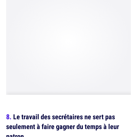
Le travail des secrétaires ne sert pas
seulement à faire gagner du temps à leur
patron