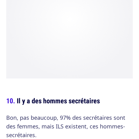
Il y a des hommes secrétaires
Bon, pas beaucoup, 97% des secrétaires sont
des femmes, mais ILS existent, ces hommes-
secrétaires.