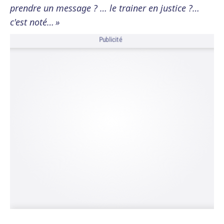
prendre un message ? … le trainer en justice ?…
c'est noté… »
Publicité