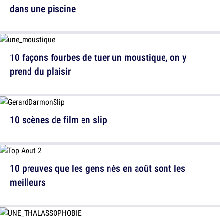
dans une piscine
10 façons fourbes de tuer un moustique, on y
prend du plaisir
10 scènes de film en slip
10 preuves que les gens nés en août sont les
meilleurs