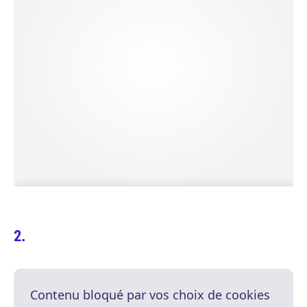
Contenu bloqué par vos choix de cookies