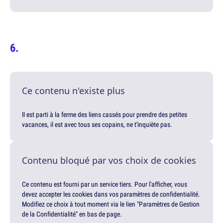
Ce contenu n'existe plus
Il est parti à la ferme des liens cassés pour prendre des petites
vacances, il est avec tous ses copains, ne t'inquiète pas.
Contenu bloqué par vos choix de cookies
Ce contenu est fourni par un service tiers. Pour l'afficher, vous
devez accepter les cookies dans vos paramètres de confidentialité.
Modifiez ce choix à tout moment via le lien "Paramètres de Gestion
de la Confidentialité" en bas de page.