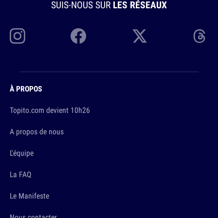
SUIS-NOUS SUR
LES RÉSEAUX
À PROPOS
Topito.com devient 10h26
A propos de nous
L'équipe
La FAQ
Le Manifeste
Nous contacter