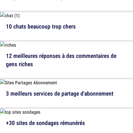
10 chats beaucoup trop chers
12 meilleures réponses à des commentaires de
gens riches
3 meilleurs services de partage d'abonnement
+30 sites de sondages rémunérés