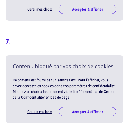
Gérer mes choix
Accepter & afficher
Contenu bloqué par vos choix de cookies
Ce contenu est fourni par un service tiers. Pour l'afficher, vous
devez accepter les cookies dans vos paramètres de confidentialité.
Modifiez ce choix à tout moment via le lien "Paramètres de Gestion
de la Confidentialité" en bas de page.
Gérer mes choix
Accepter & afficher