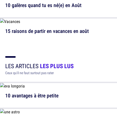
10 galères quand tu es né(e) en Août
15 raisons de partir en vacances en août
LES ARTICLES
LES PLUS LUS
Ceux qu'il ne faut surtout pas rater
10 avantages à être petite