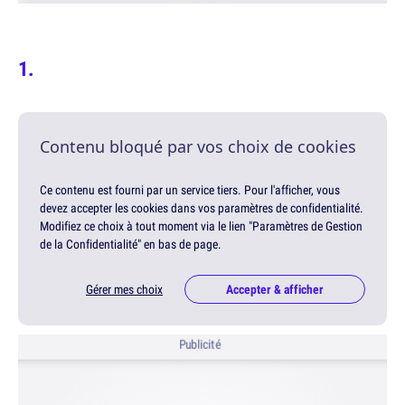
Contenu bloqué par vos choix de cookies
Ce contenu est fourni par un service tiers. Pour l'afficher, vous
devez accepter les cookies dans vos paramètres de confidentialité.
Modifiez ce choix à tout moment via le lien "Paramètres de Gestion
de la Confidentialité" en bas de page.
Gérer mes choix
Accepter & afficher
Publicité