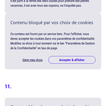
Il est parti à la ferme des liens cassés pour prendre des petites
vacances, il est avec tous ses copains, ne t'inquiète pas.
Contenu bloqué par vos choix de cookies
Ce contenu est fourni par un service tiers. Pour l'afficher, vous
devez accepter les cookies dans vos paramètres de confidentialité.
Modifiez ce choix à tout moment via le lien "Paramètres de Gestion
de la Confidentialité" en bas de page.
Gérer mes choix
Accepter & afficher