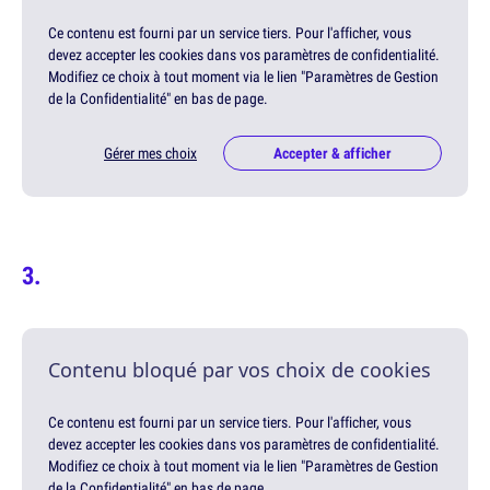
Ce contenu est fourni par un service tiers. Pour l'afficher, vous
devez accepter les cookies dans vos paramètres de confidentialité.
Modifiez ce choix à tout moment via le lien "Paramètres de Gestion
de la Confidentialité" en bas de page.
Gérer mes choix
Accepter & afficher
Contenu bloqué par vos choix de cookies
Ce contenu est fourni par un service tiers. Pour l'afficher, vous
devez accepter les cookies dans vos paramètres de confidentialité.
Modifiez ce choix à tout moment via le lien "Paramètres de Gestion
de la Confidentialité" en bas de page.