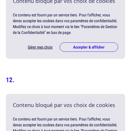
Contenu bloqué par vos choix de cookies
Ce contenu est fourni par un service tiers. Pour l'afficher, vous
devez accepter les cookies dans vos paramètres de confidentialité.
Modifiez ce choix à tout moment via le lien "Paramètres de Gestion
de la Confidentialité" en bas de page.
Gérer mes choix
Accepter & afficher
Contenu bloqué par vos choix de cookies
Ce contenu est fourni par un service tiers. Pour l'afficher, vous
devez accepter les cookies dans vos paramètres de confidentialité.
Modifiez ce choix à tout moment via le lien "Paramètres de Gestion