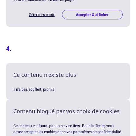
Gérer mes choix
Accepter & afficher
Ce contenu n'existe plus
Il n'a pas souffert, promis
Contenu bloqué par vos choix de cookies
Ce contenu est fourni par un service tiers. Pour l'afficher, vous
devez accepter les cookies dans vos paramètres de confidentialité.