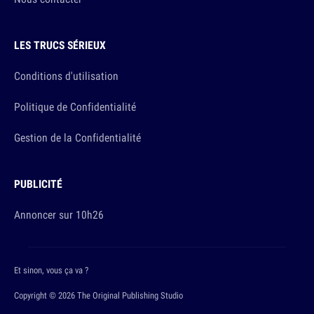
LES TRUCS SÉRIEUX
Conditions d'utilisation
Politique de Confidentialité
Gestion de la Confidentialité
PUBLICITÉ
Annoncer sur 10h26
Et sinon, vous ça va ?
Copyright © 2026 The Original Publishing Studio