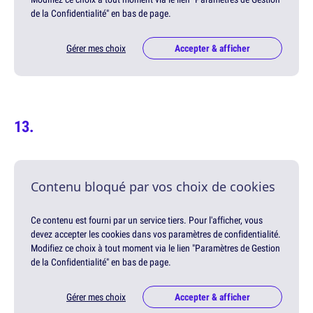
de la Confidentialité" en bas de page.
Gérer mes choix
Accepter & afficher
Contenu bloqué par vos choix de cookies
Ce contenu est fourni par un service tiers. Pour l'afficher, vous
devez accepter les cookies dans vos paramètres de confidentialité.
Modifiez ce choix à tout moment via le lien "Paramètres de Gestion
de la Confidentialité" en bas de page.
Gérer mes choix
Accepter & afficher