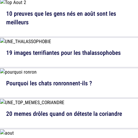
10 preuves que les gens nés en août sont les
meilleurs
19 images terrifiantes pour les thalassophobes
Pourquoi les chats ronronnent-ils ?
20 memes drôles quand on déteste la coriandre