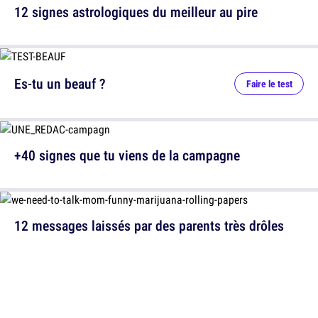
12 signes astrologiques du meilleur au pire
Es-tu un beauf ?
Faire le test
+40 signes que tu viens de la campagne
12 messages laissés par des parents très drôles