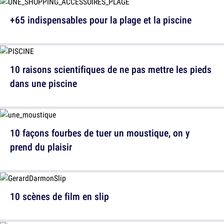
+65 indispensables pour la plage et la piscine
10 raisons scientifiques de ne pas mettre les pieds
dans une piscine
10 façons fourbes de tuer un moustique, on y
prend du plaisir
10 scènes de film en slip