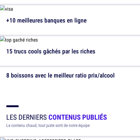
+10 meilleures banques en ligne
15 trucs cools gâchés par les riches
8 boissons avec le meilleur ratio prix/alcool
LES DERNIERS
CONTENUS PUBLIÉS
Le contenu chaud, tout juste sorti de notre équipe