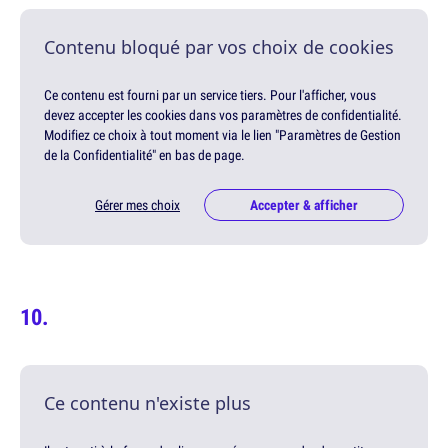
Contenu bloqué par vos choix de cookies
Ce contenu est fourni par un service tiers. Pour l'afficher, vous
devez accepter les cookies dans vos paramètres de confidentialité.
Modifiez ce choix à tout moment via le lien "Paramètres de Gestion
de la Confidentialité" en bas de page.
Gérer mes choix
Accepter & afficher
Ce contenu n'existe plus