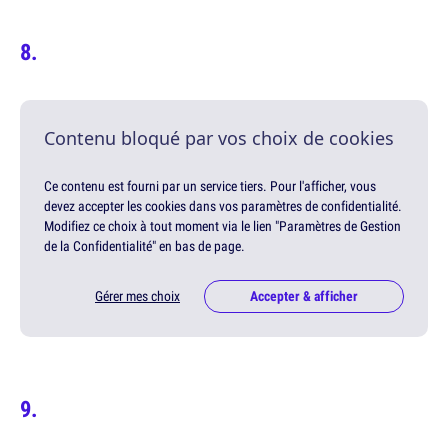
Contenu bloqué par vos choix de cookies
Ce contenu est fourni par un service tiers. Pour l'afficher, vous
devez accepter les cookies dans vos paramètres de confidentialité.
Modifiez ce choix à tout moment via le lien "Paramètres de Gestion
de la Confidentialité" en bas de page.
Gérer mes choix
Accepter & afficher