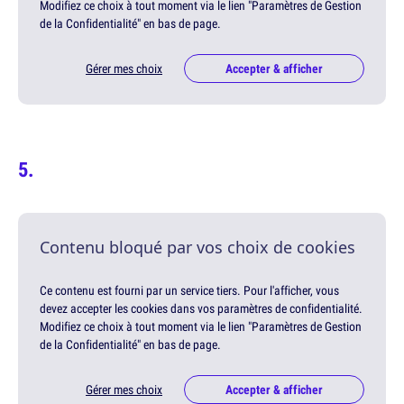
Modifiez ce choix à tout moment via le lien "Paramètres de Gestion
de la Confidentialité" en bas de page.
Gérer mes choix
Accepter & afficher
Contenu bloqué par vos choix de cookies
Ce contenu est fourni par un service tiers. Pour l'afficher, vous
devez accepter les cookies dans vos paramètres de confidentialité.
Modifiez ce choix à tout moment via le lien "Paramètres de Gestion
de la Confidentialité" en bas de page.
Gérer mes choix
Accepter & afficher