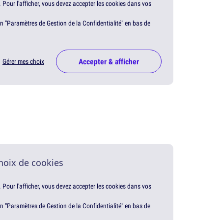
. Pour l'afficher, vous devez accepter les cookies dans vos
en "Paramètres de Gestion de la Confidentialité" en bas de
Accepter & afficher
Gérer mes choix
hoix de cookies
. Pour l'afficher, vous devez accepter les cookies dans vos
en "Paramètres de Gestion de la Confidentialité" en bas de