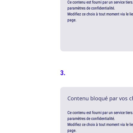
Ce contenu est fourni par un service tiers
paramètres de confidentialité.
Modifiez ce choix à tout moment via le li
page.
Contenu bloqué par vos c
Ce contenu est fourni par un service tiers
paramètres de confidentialité.
Modifiez ce choix à tout moment via le li
page.