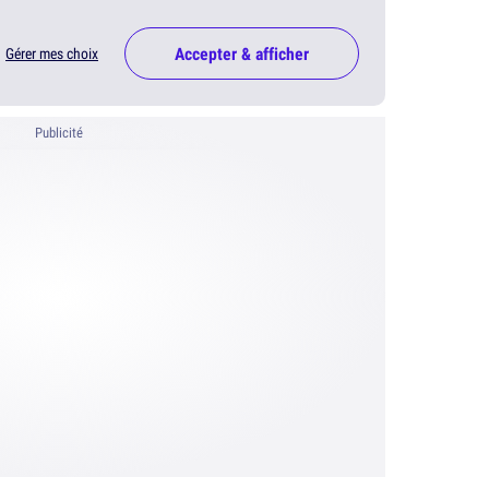
Accepter & afficher
Gérer mes choix
Publicité