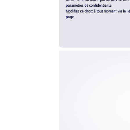
paramètres de confidentialité.
Modifiez ce choix à tout moment via le li
page.