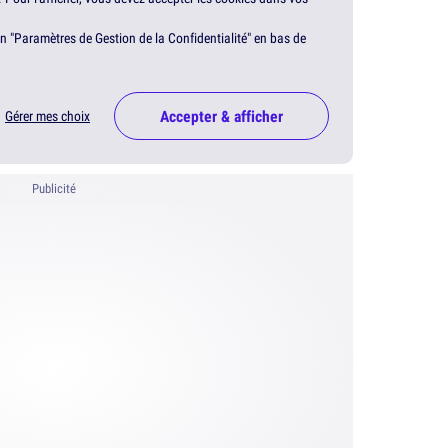
en "Paramètres de Gestion de la Confidentialité" en bas de
Accepter & afficher
Gérer mes choix
Publicité