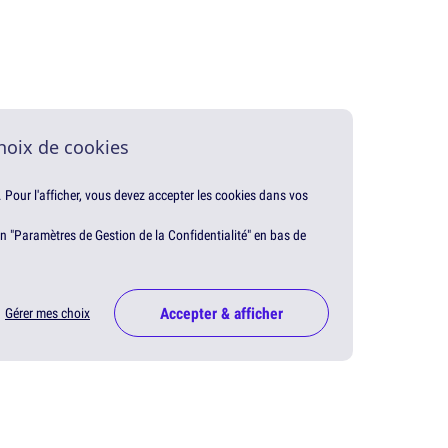
hoix de cookies
. Pour l'afficher, vous devez accepter les cookies dans vos
en "Paramètres de Gestion de la Confidentialité" en bas de
Accepter & afficher
Gérer mes choix