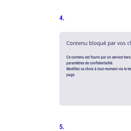
Contenu bloqué par vos c
Ce contenu est fourni par un service tiers
paramètres de confidentialité.
Modifiez ce choix à tout moment via le li
page.