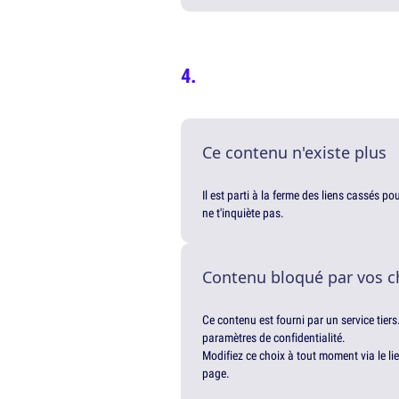
Ce contenu n'existe plus
Il est parti à la ferme des liens cassés p
ne t'inquiète pas.
Contenu bloqué par vos c
Ce contenu est fourni par un service tiers
paramètres de confidentialité.
Modifiez ce choix à tout moment via le li
page.