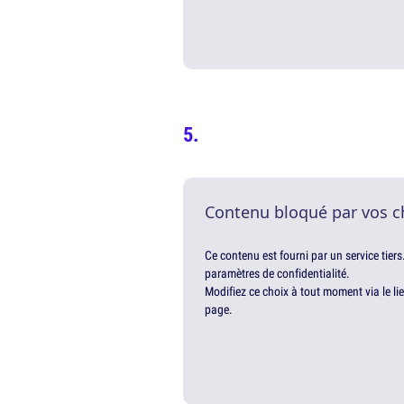
Contenu bloqué par vos c
Ce contenu est fourni par un service tiers
paramètres de confidentialité.
Modifiez ce choix à tout moment via le li
page.