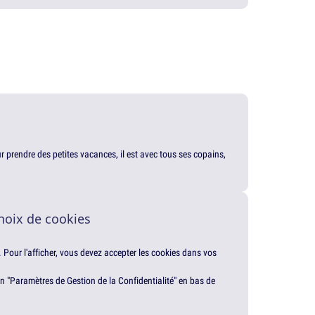
our prendre des petites vacances, il est avec tous ses copains,
hoix de cookies
. Pour l'afficher, vous devez accepter les cookies dans vos
en "Paramètres de Gestion de la Confidentialité" en bas de