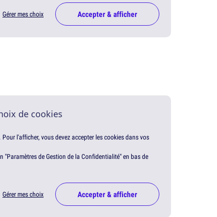
Accepter & afficher
Gérer mes choix
hoix de cookies
. Pour l'afficher, vous devez accepter les cookies dans vos
en "Paramètres de Gestion de la Confidentialité" en bas de
Accepter & afficher
Gérer mes choix