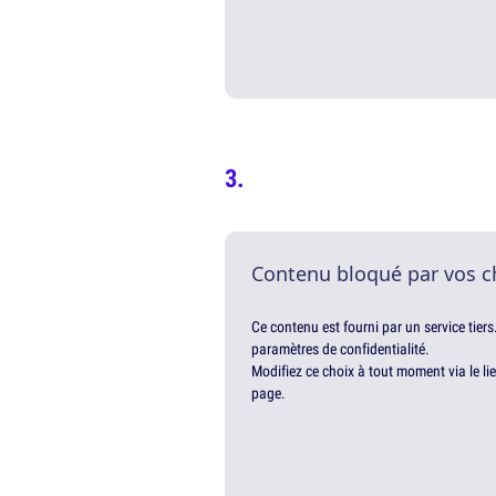
Contenu bloqué par vos c
Ce contenu est fourni par un service tiers
paramètres de confidentialité.
Modifiez ce choix à tout moment via le li
page.