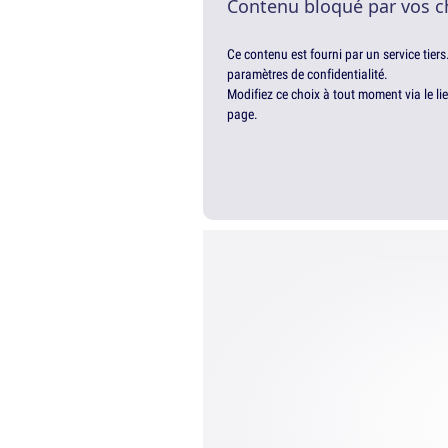
Contenu bloqué par vos c
Ce contenu est fourni par un service tiers
paramètres de confidentialité.
Modifiez ce choix à tout moment via le li
page.