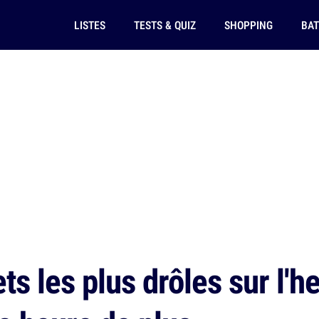
LISTES
TESTS & QUIZ
SHOPPING
BAT
s les plus drôles sur l'he