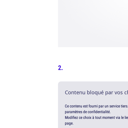
Contenu bloqué par vos c
Ce contenu est fourni par un service tiers
paramètres de confidentialité.
Modifiez ce choix à tout moment via le li
page.