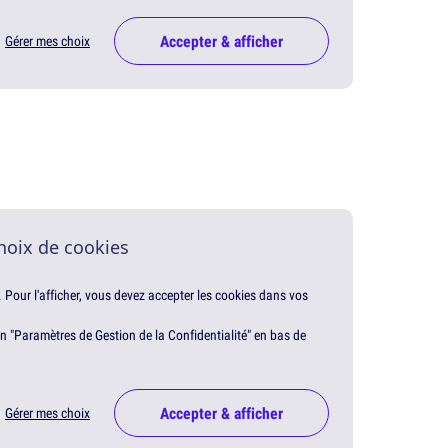
Accepter & afficher
Gérer mes choix
hoix de cookies
. Pour l'afficher, vous devez accepter les cookies dans vos
en "Paramètres de Gestion de la Confidentialité" en bas de
Accepter & afficher
Gérer mes choix