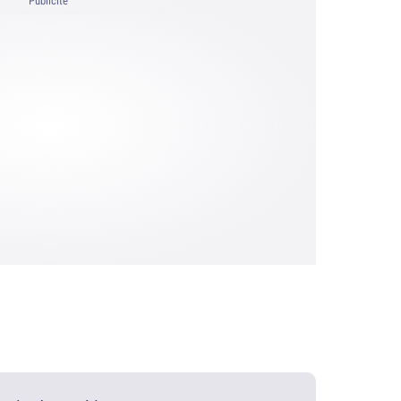
Publicité