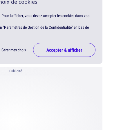
hoix de cookies
. Pour l'afficher, vous devez accepter les cookies dans vos
en "Paramètres de Gestion de la Confidentialité" en bas de
Accepter & afficher
Gérer mes choix
Publicité