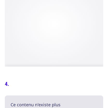
Ce contenu n'existe plus