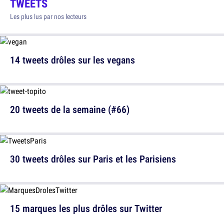
TWEETS
Les plus lus par nos lecteurs
14 tweets drôles sur les vegans
20 tweets de la semaine (#66)
30 tweets drôles sur Paris et les Parisiens
15 marques les plus drôles sur Twitter