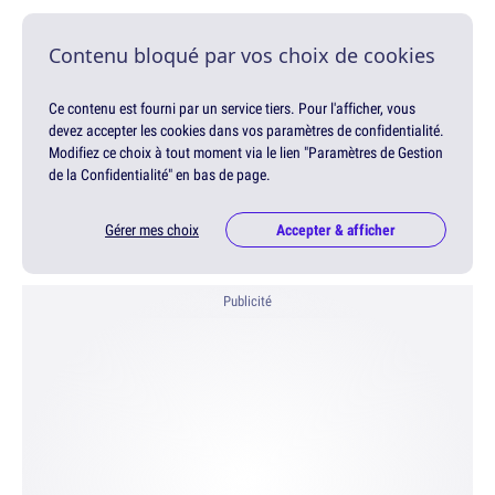
Contenu bloqué par vos choix de cookies
Ce contenu est fourni par un service tiers. Pour l'afficher, vous
devez accepter les cookies dans vos paramètres de confidentialité.
Modifiez ce choix à tout moment via le lien "Paramètres de Gestion
de la Confidentialité" en bas de page.
Gérer mes choix
Accepter & afficher
Publicité