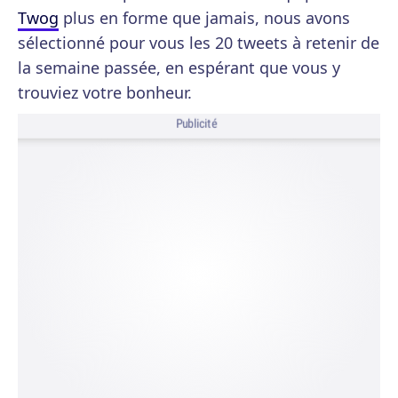
Twog
plus en forme que jamais, nous avons
sélectionné pour vous les 20 tweets à retenir de
la semaine passée, en espérant que vous y
trouviez votre bonheur.
Publicité