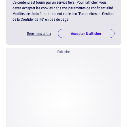
Ce contenu est fourni par un service tiers. Pour l'afficher, vous
devez accepter les cookies dans vos paramètres de confidentialité.
Modifiez ce choix à tout moment via le lien "Paramètres de Gestion
de la Confidentialité" en bas de page.
Gérer mes choix
Accepter & afficher
Publicité