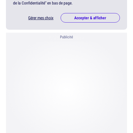
de la Confidentialité" en bas de page.
Gérer mes choix
Accepter & afficher
Publicité