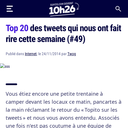
Top 20
des tweets qui nous ont fait
rire cette semaine (#49)
Publié dans
Internet
, le 24/11/2014 par
Twog
Vous étiez encore une petite trentaine à
camper devant les locaux ce matin, pancartes à
la main réclamant le retour du « Topito sur les
tweets » et nous vous avons entendu. Associés
une fois n'est pas coutume à une équipe de