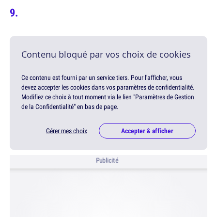
Contenu bloqué par vos choix de cookies
Ce contenu est fourni par un service tiers. Pour l'afficher, vous
devez accepter les cookies dans vos paramètres de confidentialité.
Modifiez ce choix à tout moment via le lien "Paramètres de Gestion
de la Confidentialité" en bas de page.
Gérer mes choix
Accepter & afficher
Publicité