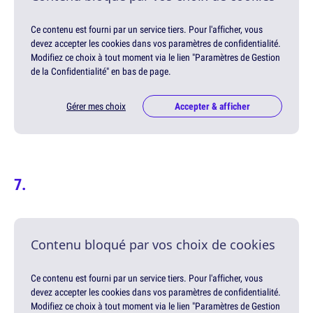
Ce contenu est fourni par un service tiers. Pour l'afficher, vous
devez accepter les cookies dans vos paramètres de confidentialité.
Modifiez ce choix à tout moment via le lien "Paramètres de Gestion
de la Confidentialité" en bas de page.
Gérer mes choix
Accepter & afficher
Contenu bloqué par vos choix de cookies
Ce contenu est fourni par un service tiers. Pour l'afficher, vous
devez accepter les cookies dans vos paramètres de confidentialité.
Modifiez ce choix à tout moment via le lien "Paramètres de Gestion