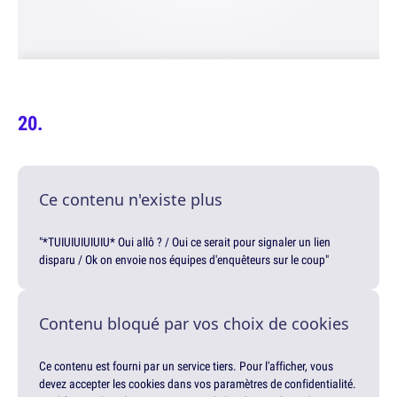
Ce contenu n'existe plus
"*TUIUIUIUIUIU* Oui allô ? / Oui ce serait pour signaler un lien
disparu / Ok on envoie nos équipes d'enquêteurs sur le coup"
Contenu bloqué par vos choix de cookies
Ce contenu est fourni par un service tiers. Pour l'afficher, vous
devez accepter les cookies dans vos paramètres de confidentialité.