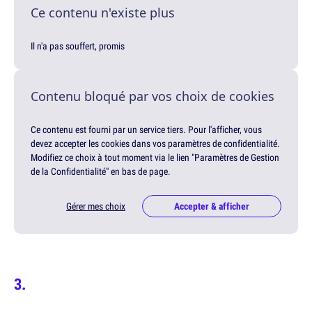
Ce contenu n'existe plus
Il n'a pas souffert, promis
Contenu bloqué par vos choix de cookies
Ce contenu est fourni par un service tiers. Pour l'afficher, vous
devez accepter les cookies dans vos paramètres de confidentialité.
Modifiez ce choix à tout moment via le lien "Paramètres de Gestion
de la Confidentialité" en bas de page.
Gérer mes choix
Accepter & afficher