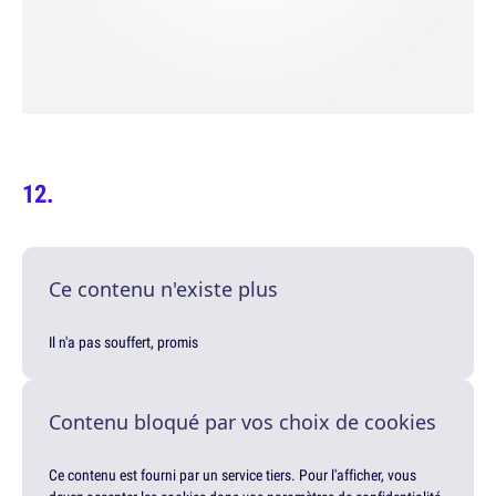
Ce contenu n'existe plus
Il n'a pas souffert, promis
Contenu bloqué par vos choix de cookies
Ce contenu est fourni par un service tiers. Pour l'afficher, vous