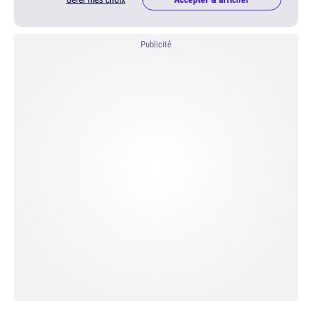
Publicité