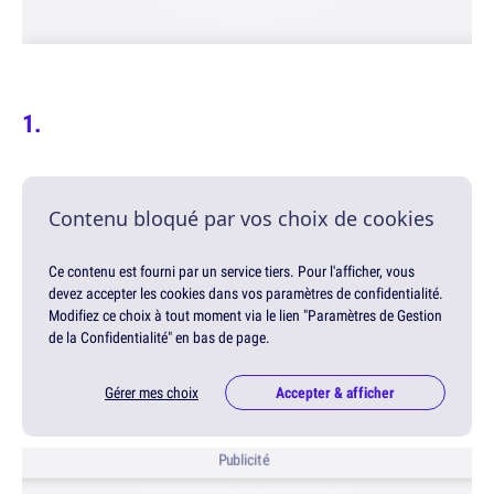
Contenu bloqué par vos choix de cookies
Ce contenu est fourni par un service tiers. Pour l'afficher, vous
devez accepter les cookies dans vos paramètres de confidentialité.
Modifiez ce choix à tout moment via le lien "Paramètres de Gestion
de la Confidentialité" en bas de page.
Gérer mes choix
Accepter & afficher
Publicité