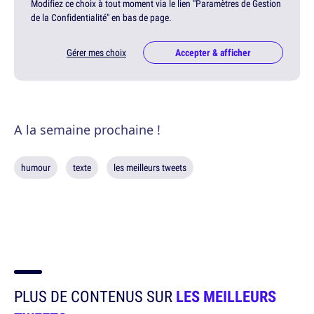
Modifiez ce choix à tout moment via le lien "Paramètres de Gestion
de la Confidentialité" en bas de page.
Gérer mes choix
Accepter & afficher
A la semaine prochaine !
humour
texte
les meilleurs tweets
PLUS DE CONTENUS SUR
LES MEILLEURS