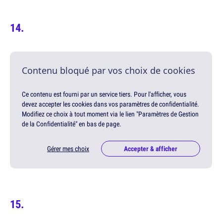
Contenu bloqué par vos choix de cookies
Ce contenu est fourni par un service tiers. Pour l'afficher, vous
devez accepter les cookies dans vos paramètres de confidentialité.
Modifiez ce choix à tout moment via le lien "Paramètres de Gestion
de la Confidentialité" en bas de page.
Gérer mes choix
Accepter & afficher