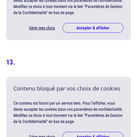
devez accepter les cookies dans vos paramètres de confidentialité.
Modifiez ce choix à tout moment via le lien "Paramètres de Gestion
de la Confidentialité" en bas de page.
Gérer mes choix
Accepter & afficher
Contenu bloqué par vos choix de cookies
Ce contenu est fourni par un service tiers. Pour l'afficher, vous
devez accepter les cookies dans vos paramètres de confidentialité.
Modifiez ce choix à tout moment via le lien "Paramètres de Gestion
de la Confidentialité" en bas de page.
Gérer mes choix
Accepter & afficher