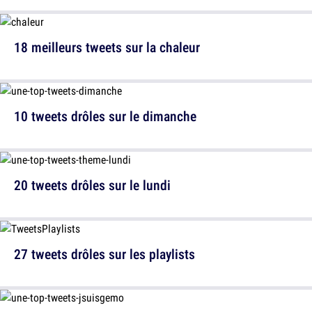
18 meilleurs tweets sur la chaleur
10 tweets drôles sur le dimanche
20 tweets drôles sur le lundi
27 tweets drôles sur les playlists