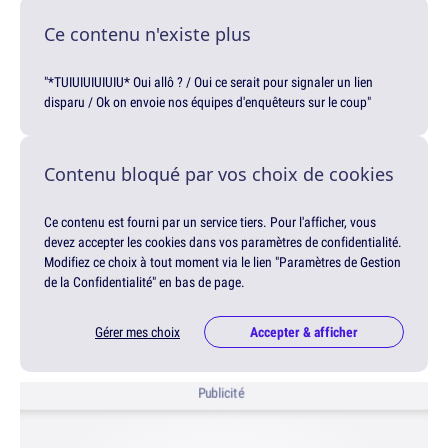
Ce contenu n'existe plus
"*TUIUIUIUIUIU* Oui allô ? / Oui ce serait pour signaler un lien
disparu / Ok on envoie nos équipes d'enquêteurs sur le coup"
Contenu bloqué par vos choix de cookies
Ce contenu est fourni par un service tiers. Pour l'afficher, vous
devez accepter les cookies dans vos paramètres de confidentialité.
Modifiez ce choix à tout moment via le lien "Paramètres de Gestion
de la Confidentialité" en bas de page.
Gérer mes choix
Accepter & afficher
Publicité