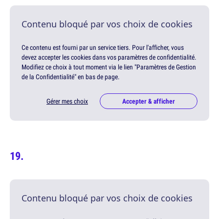
Contenu bloqué par vos choix de cookies
Ce contenu est fourni par un service tiers. Pour l'afficher, vous
devez accepter les cookies dans vos paramètres de confidentialité.
Modifiez ce choix à tout moment via le lien "Paramètres de Gestion
de la Confidentialité" en bas de page.
Gérer mes choix
Accepter & afficher
Contenu bloqué par vos choix de cookies