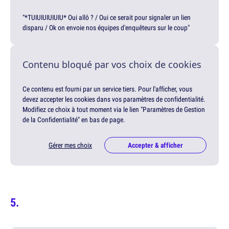
"*TUIUIUIUIUIU* Oui allô ? / Oui ce serait pour signaler un lien
disparu / Ok on envoie nos équipes d'enquêteurs sur le coup"
Contenu bloqué par vos choix de cookies
Ce contenu est fourni par un service tiers. Pour l'afficher, vous
devez accepter les cookies dans vos paramètres de confidentialité.
Modifiez ce choix à tout moment via le lien "Paramètres de Gestion
de la Confidentialité" en bas de page.
Gérer mes choix
Accepter & afficher