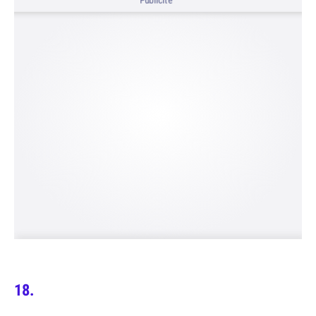
Publicité