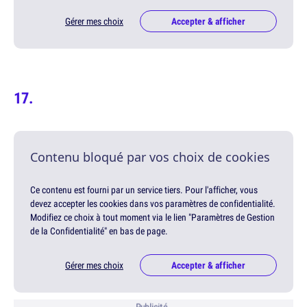
Gérer mes choix
Accepter & afficher
Contenu bloqué par vos choix de cookies
Ce contenu est fourni par un service tiers. Pour l'afficher, vous
devez accepter les cookies dans vos paramètres de confidentialité.
Modifiez ce choix à tout moment via le lien "Paramètres de Gestion
de la Confidentialité" en bas de page.
Gérer mes choix
Accepter & afficher