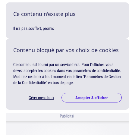
Ce contenu n'existe plus
Il n'a pas souffert, promis
Contenu bloqué par vos choix de cookies
Ce contenu est fourni par un service tiers. Pour l'afficher, vous
devez accepter les cookies dans vos paramètres de confidentialité.
Modifiez ce choix à tout moment via le lien "Paramètres de Gestion
de la Confidentialité" en bas de page.
Gérer mes choix
Accepter & afficher
Publicité