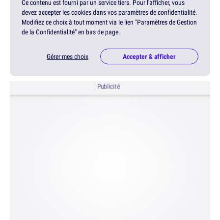
Ce contenu est fourni par un service tiers. Pour l'afficher, vous
devez accepter les cookies dans vos paramètres de confidentialité.
Modifiez ce choix à tout moment via le lien "Paramètres de Gestion
de la Confidentialité" en bas de page.
Gérer mes choix
Accepter & afficher
Publicité