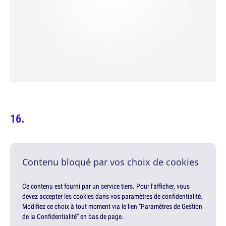
Contenu bloqué par vos choix de cookies
Ce contenu est fourni par un service tiers. Pour l'afficher, vous
devez accepter les cookies dans vos paramètres de confidentialité.
Modifiez ce choix à tout moment via le lien "Paramètres de Gestion
de la Confidentialité" en bas de page.