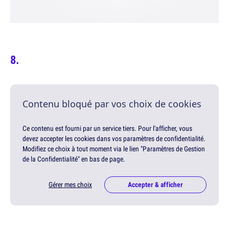
Contenu bloqué par vos choix de cookies
Ce contenu est fourni par un service tiers. Pour l'afficher, vous
devez accepter les cookies dans vos paramètres de confidentialité.
Modifiez ce choix à tout moment via le lien "Paramètres de Gestion
de la Confidentialité" en bas de page.
Gérer mes choix
Accepter & afficher