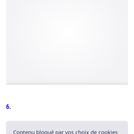
Contenu bloqué par vos choix de cookies