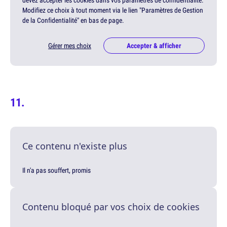
Modifiez ce choix à tout moment via le lien "Paramètres de Gestion
de la Confidentialité" en bas de page.
Gérer mes choix
Accepter & afficher
Ce contenu n'existe plus
Il n'a pas souffert, promis
Contenu bloqué par vos choix de cookies