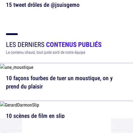
15 tweet drôles de @jsuisgemo
LES DERNIERS
CONTENUS PUBLIÉS
Le contenu chaud, tout juste sorti de notre équipe
10 façons fourbes de tuer un moustique, on y
prend du plaisir
10 scènes de film en slip