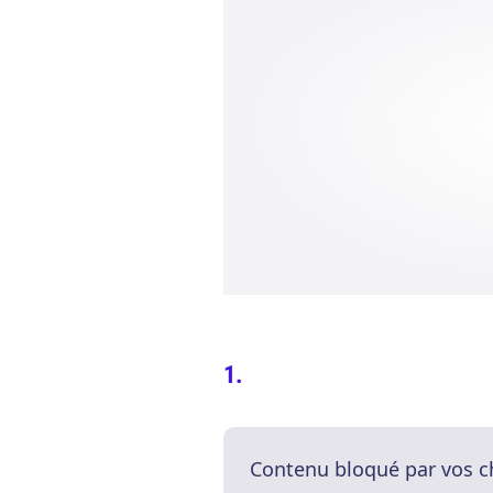
Contenu bloqué par vos c