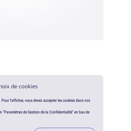
hoix de cookies
. Pour l'afficher, vous devez accepter les cookies dans vos
en "Paramètres de Gestion de la Confidentialité" en bas de