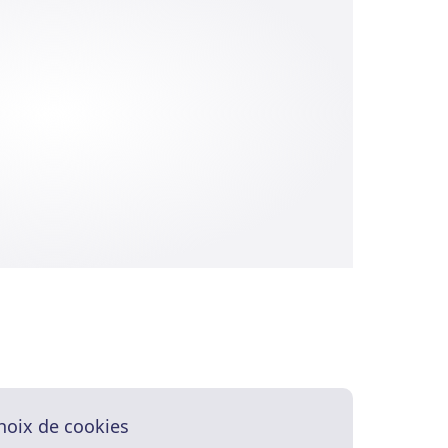
hoix de cookies