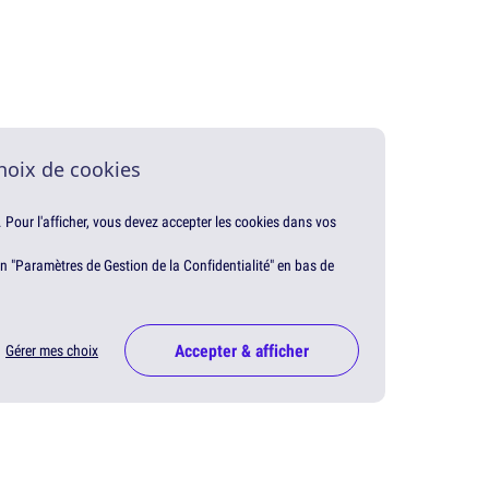
hoix de cookies
. Pour l'afficher, vous devez accepter les cookies dans vos
en "Paramètres de Gestion de la Confidentialité" en bas de
Accepter & afficher
Gérer mes choix