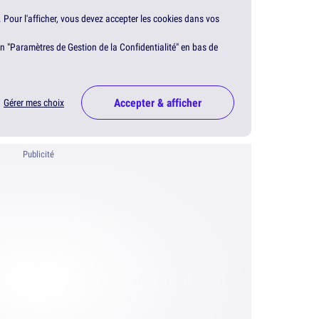
. Pour l'afficher, vous devez accepter les cookies dans vos
en "Paramètres de Gestion de la Confidentialité" en bas de
Accepter & afficher
Gérer mes choix
Publicité