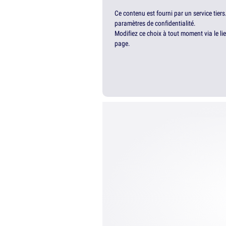
Ce contenu est fourni par un service tiers
paramètres de confidentialité.
Modifiez ce choix à tout moment via le li
page.