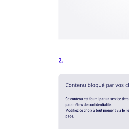
Contenu bloqué par vos c
Ce contenu est fourni par un service tiers
paramètres de confidentialité.
Modifiez ce choix à tout moment via le li
page.