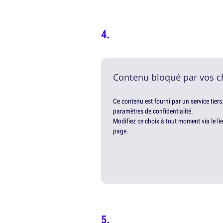
Contenu bloqué par vos c
Ce contenu est fourni par un service tiers
paramètres de confidentialité.
Modifiez ce choix à tout moment via le li
page.