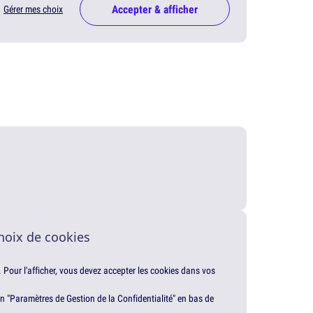
Accepter & afficher
Gérer mes choix
hoix de cookies
. Pour l'afficher, vous devez accepter les cookies dans vos
en "Paramètres de Gestion de la Confidentialité" en bas de