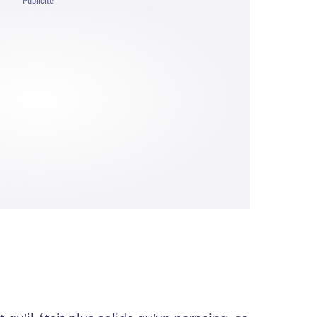
Publicité