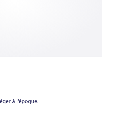
 léger à l'époque.