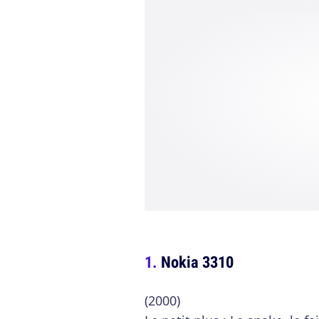
Nokia 3310
(2000)