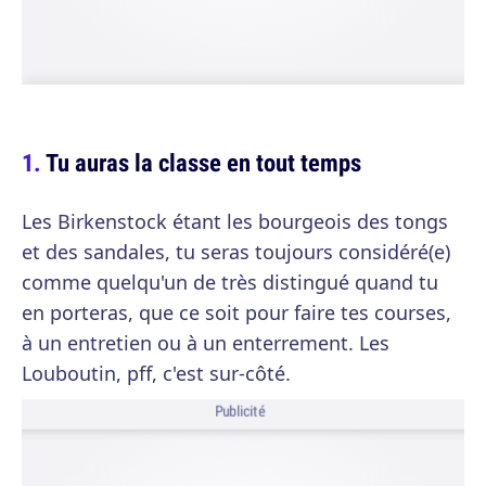
Tu auras la classe en tout temps
Les Birkenstock étant les bourgeois des tongs
et des sandales, tu seras toujours considéré(e)
comme quelqu'un de très distingué quand tu
en porteras, que ce soit pour faire tes courses,
à un entretien ou à un enterrement. Les
Louboutin, pff, c'est sur-côté.
Publicité