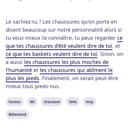
Le sachiez-tu ? Les chaussures qu'on porte en
disent beaucoup sur notre personnalité alors si
tu veux mieux te connaître, tu peux regarder
ce
que tes chaussures d'été veulent dire de toi
, et
ce que tes baskets veulent dire de toi
. Sinon, on
a aussi
les chaussures les plus moches de
l'humanité
et
les chaussures qui abîment le
plus les pieds
. Finalement, on serait peut-être
mieux tous pieds-nus.
humour
été
chaussure
texte
tong
Birkenstock