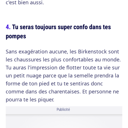
c'est bien aussi.
Tu seras toujours super confo dans tes
pompes
Sans exagération aucune, les Birkenstock sont
les chaussures les plus confortables au monde.
Tu auras l'impression de flotter toute ta vie sur
un petit nuage parce que la semelle prendra la
forme de ton pied et tu te sentiras donc
comme dans des charentaises. Et personne ne
pourra te les piquer.
Publicité