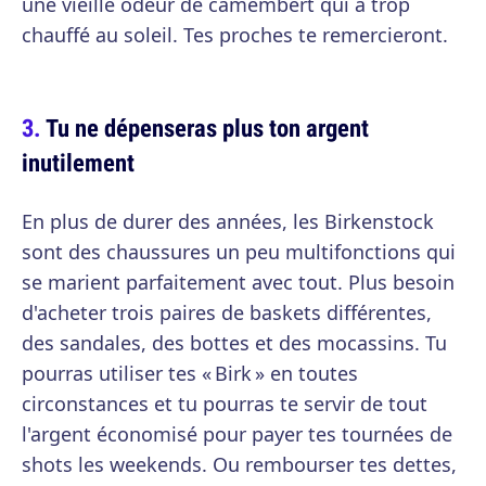
une vieille odeur de camembert qui a trop
chauffé au soleil. Tes proches te remercieront.
Tu ne dépenseras plus ton argent
inutilement
En plus de durer des années, les Birkenstock
sont des chaussures un peu multifonctions qui
se marient parfaitement avec tout. Plus besoin
d'acheter trois paires de baskets différentes,
des sandales, des bottes et des mocassins. Tu
pourras utiliser tes « Birk » en toutes
circonstances et tu pourras te servir de tout
l'argent économisé pour payer tes tournées de
shots les weekends. Ou rembourser tes dettes,