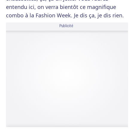
entendu ici, on verra bientôt ce magnifique
combo à la Fashion Week. Je dis ça, je dis rien.
Publicité