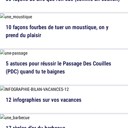
10 façons fourbes de tuer un moustique, on y
prend du plaisir
5 astuces pour réussir le Passage Des Couilles
(PDC) quand tu te baignes
12 infographies sur vos vacances
17 règles d'or du barbecue