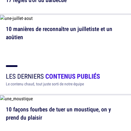
10 manières de reconnaître un juilletiste et un
aoûtien
LES DERNIERS
CONTENUS PUBLIÉS
Le contenu chaud, tout juste sorti de notre équipe
10 façons fourbes de tuer un moustique, on y
prend du plaisir