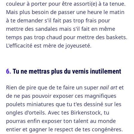
couleur à porter pour être assorti(e) à ta tenue.
Mais plus besoin de passer une heure le matin
à te demander s'il fait pas trop frais pour
mettre des sandales mais s'il fait en même
temps pas trop chaud pour mettre des baskets.
L'efficacité est mère de joyeuseté.
Tu ne mettras plus du vernis inutilement
Rien de pire que de te faire un super
nail art
et
de ne pas pouvoir exposer ces magnifiques
poulets miniatures que tu t'es dessiné sur les
ongles d'orteils. Avec tes Birkenstock, tu
pourras enfin exposer ton talent au monde
entier et gagner le respect de tes congénères.