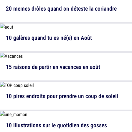
20 memes drôles quand on déteste la coriandre
10 galères quand tu es né(e) en Août
15 raisons de partir en vacances en août
10 pires endroits pour prendre un coup de soleil
10 illustrations sur le quotidien des gosses