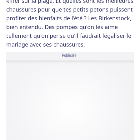
kiffer sur la plage. Et quelles sont les meilleures
chaussures pour que tes petits petons puissent
profiter des bienfaits de l'été ? Les Birkenstock,
bien entendu. Des pompes qu'on les aime
tellement qu'on pense qu'il faudrait légaliser le
mariage avec ses chaussures.
Publicité