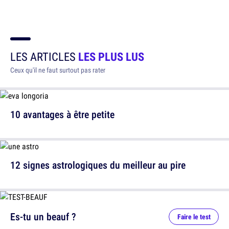
LES ARTICLES
LES PLUS LUS
Ceux qu'il ne faut surtout pas rater
10 avantages à être petite
12 signes astrologiques du meilleur au pire
Es-tu un beauf ?
Faire le test