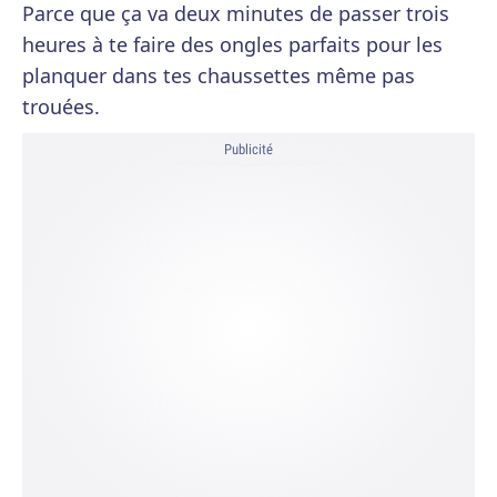
Parce que ça va deux minutes de passer trois
heures à te faire des ongles parfaits pour les
planquer dans tes chaussettes même pas
trouées.
Publicité