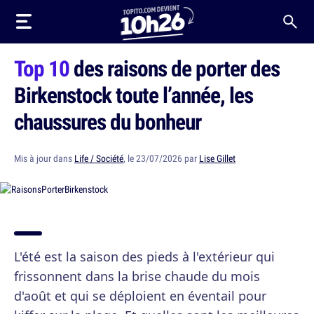
Top 10
des raisons de porter des
Birkenstock toute l’année, les
chaussures du bonheur
Mis à jour dans
Life / Société
, le 23/07/2026 par
Lise Gillet
L'été est la saison des pieds à l'extérieur qui
frissonnent dans la brise chaude du mois
d'août et qui se déploient en éventail pour