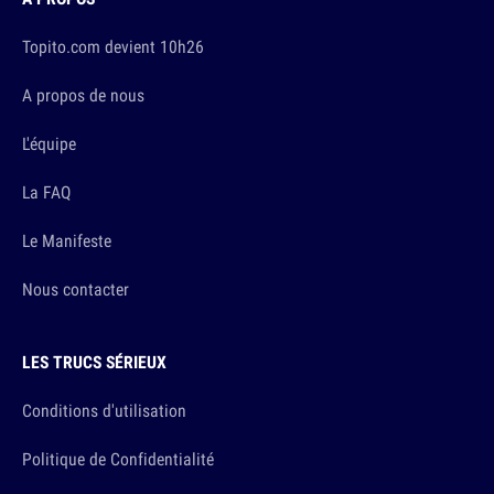
Topito.com devient 10h26
A propos de nous
L'équipe
La FAQ
Le Manifeste
Nous contacter
LES TRUCS SÉRIEUX
Conditions d'utilisation
Politique de Confidentialité