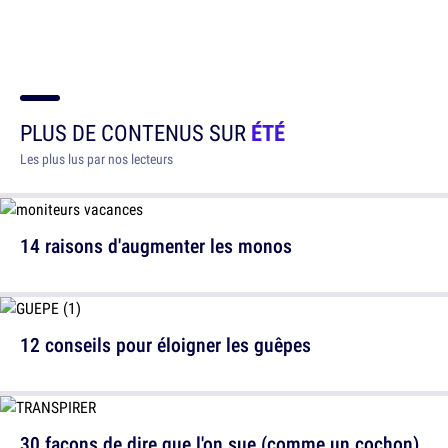
PLUS DE CONTENUS SUR
ÉTÉ
Les plus lus par nos lecteurs
14 raisons d'augmenter les monos
12 conseils pour éloigner les guêpes
30 façons de dire que l'on sue (comme un cochon)