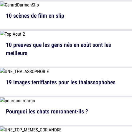
10 scènes de film en slip
10 preuves que les gens nés en août sont les
meilleurs
19 images terrifiantes pour les thalassophobes
Pourquoi les chats ronronnent-ils ?