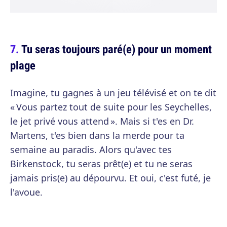
Tu seras toujours paré(e) pour un moment
plage
Imagine, tu gagnes à un jeu télévisé et on te dit
« Vous partez tout de suite pour les Seychelles,
le jet privé vous attend ». Mais si t'es en Dr.
Martens, t'es bien dans la merde pour ta
semaine au paradis. Alors qu'avec tes
Birkenstock, tu seras prêt(e) et tu ne seras
jamais pris(e) au dépourvu. Et oui, c'est futé, je
l'avoue.