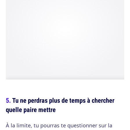
Tu ne perdras plus de temps à chercher
quelle paire mettre
À la limite, tu pourras te questionner sur la