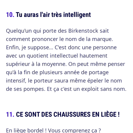
Tu auras l'air très intelligent
Quelqu'un qui porte des Birkenstock sait
comment prononcer le nom de la marque.
Enfin, je suppose… C'est donc une personne
avec un quotient intellectuel hautement
supérieur à la moyenne. On peut même penser
qu'à la fin de plusieurs année de portage
intensif, le porteur saura même épeler le nom
de ses pompes. Et ça c'est un exploit sans nom.
CE SONT DES CHAUSSURES EN LIÈGE !
En liège bordel ! Vous comprenez ça ?