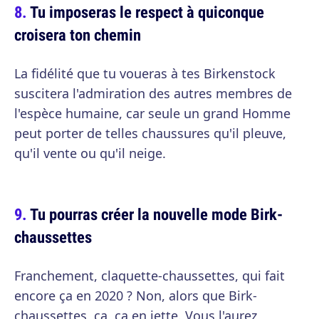
Tu imposeras le respect à quiconque
croisera ton chemin
La fidélité que tu voueras à tes Birkenstock
suscitera l'admiration des autres membres de
l'espèce humaine, car seule un grand Homme
peut porter de telles chaussures qu'il pleuve,
qu'il vente ou qu'il neige.
Tu pourras créer la nouvelle mode Birk-
chaussettes
Franchement, claquette-chaussettes, qui fait
encore ça en 2020 ? Non, alors que Birk-
chaussettes, ça, ça en jette. Vous l'aurez