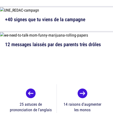
+40 signes que tu viens de la campagne
12 messages laissés par des parents très drôles
25 astuces de
14 raisons d'augmenter
prononciation de l'anglais
les monos