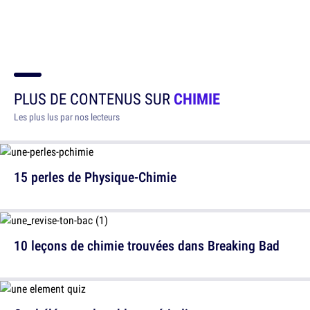
PLUS DE CONTENUS SUR
CHIMIE
Les plus lus par nos lecteurs
15 perles de Physique-Chimie
10 leçons de chimie trouvées dans Breaking Bad