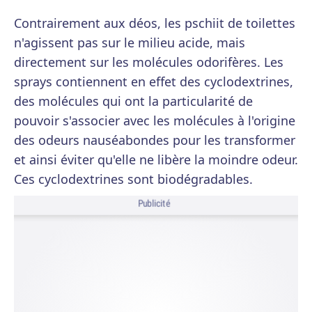
Contrairement aux déos, les pschiit de toilettes
n'agissent pas sur le milieu acide, mais
directement sur les molécules odorifères. Les
sprays contiennent en effet des cyclodextrines,
des molécules qui ont la particularité de
pouvoir s'associer avec les molécules à l'origine
des odeurs nauséabondes pour les transformer
et ainsi éviter qu'elle ne libère la moindre odeur.
Ces cyclodextrines sont biodégradables.
Publicité