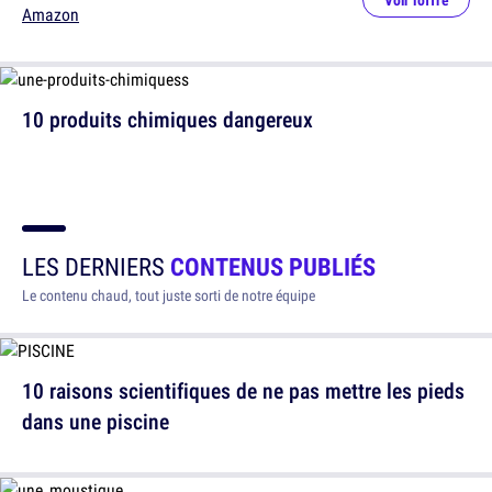
Voir l'offre
Amazon
10 produits chimiques dangereux
LES DERNIERS
CONTENUS PUBLIÉS
Le contenu chaud, tout juste sorti de notre équipe
10 raisons scientifiques de ne pas mettre les pieds
dans une piscine