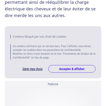
permettant ainsi de rééquilibrer la charge
électrique des cheveux et de leur éviter de se
dire merde les uns aux autres.
Contenu bloqué par vos choix de cookies
Ce contenu est fourni par un service tiers. Pour l'afficher, vous devez
accepter les cookies dans vos paramètres de confidentialité.
Modifiez ce choix à tout moment via le lien "Paramètres de Gestion de la
Confidentialité" en bas de page.
Gérer mes choix
Accepter & afficher
Publicité