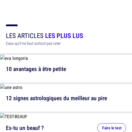
LES ARTICLES
LES PLUS LUS
Ceux qu'il ne faut surtout pas rater
10 avantages à être petite
12 signes astrologiques du meilleur au pire
Es-tu un beauf ?
Faire le test