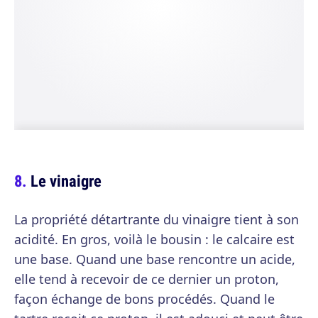
Le vinaigre
La propriété détartrante du vinaigre tient à son
acidité. En gros, voilà le bousin : le calcaire est
une base. Quand une base rencontre un acide,
elle tend à recevoir de ce dernier un proton,
façon échange de bons procédés. Quand le