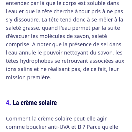
entendez par là que le corps est soluble dans
l'eau et que la tête cherche à tout pris à ne pas
s'y dissoudre. La tête tend donc à se mêler à la
saleté grasse, quand l'eau permet par la suite
d'évacuer les molécules de savon, saleté
comprise. A noter que la présence de sel dans
l'eau annule le pouvoir nettoyant du savon, les
têtes hydrophobes se retrouvant associées aux
ions salins et ne réalisant pas, de ce fait, leur
mission première.
La crème solaire
Comment la crème solaire peut-elle agir
comme bouclier anti-UVA et B ? Parce qu'elle