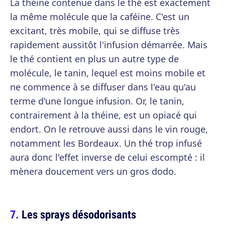
La théine contenue dans le thé est exactement
la même molécule que la caféine. C'est un
excitant, très mobile, qui se diffuse très
rapidement aussitôt l'infusion démarrée. Mais
le thé contient en plus un autre type de
molécule, le tanin, lequel est moins mobile et
ne commence à se diffuser dans l'eau qu'au
terme d'une longue infusion. Or, le tanin,
contrairement à la théine, est un opiacé qui
endort. On le retrouve aussi dans le vin rouge,
notamment les Bordeaux. Un thé trop infusé
aura donc l'effet inverse de celui escompté : il
mènera doucement vers un gros dodo.
Les sprays désodorisants