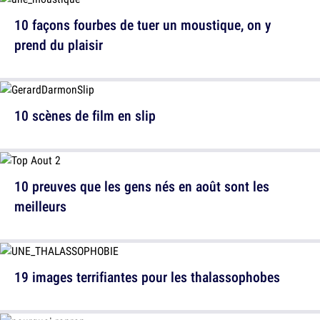
10 façons fourbes de tuer un moustique, on y
prend du plaisir
10 scènes de film en slip
10 preuves que les gens nés en août sont les
meilleurs
19 images terrifiantes pour les thalassophobes