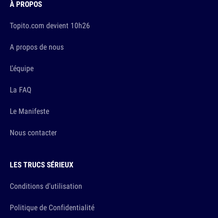
À PROPOS
Topito.com devient 10h26
A propos de nous
L'équipe
La FAQ
Le Manifeste
Nous contacter
LES TRUCS SÉRIEUX
Conditions d'utilisation
Politique de Confidentialité