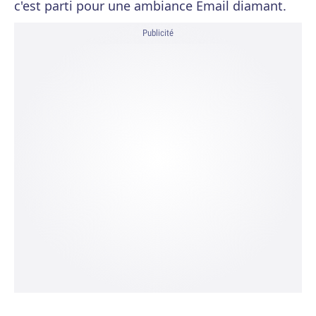
c'est parti pour une ambiance Email diamant.
Publicité