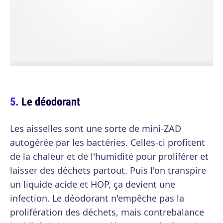
Le déodorant
Les aisselles sont une sorte de mini-ZAD
autogérée par les bactéries. Celles-ci profitent
de la chaleur et de l'humidité pour proliférer et
laisser des déchets partout. Puis l'on transpire
un liquide acide et HOP, ça devient une
infection. Le déodorant n'empêche pas la
prolifération des déchets, mais contrebalance