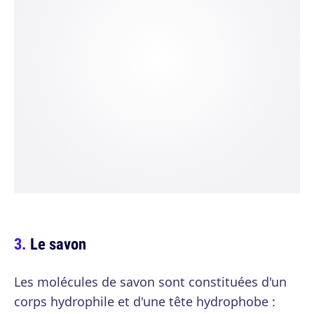
Le savon
Les molécules de savon sont constituées d'un
corps hydrophile et d'une tête hydrophobe :