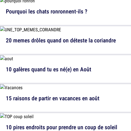
Pourquoi les chats ronronnent-ils ?
20 memes drôles quand on déteste la coriandre
10 galères quand tu es né(e) en Août
15 raisons de partir en vacances en août
10 pires endroits pour prendre un coup de soleil