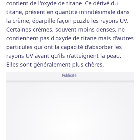
contient de l'oxyde de titane. Ce dérivé du
titane, présent en quantité infinitésimale dans
la crème, éparpille façon puzzle les rayons UV.
Certaines crèmes, souvent moins denses, ne
contiennent pas d'oxyde de titane mais d'autres
particules qui ont la capacité d'absorber les
rayons UV avant qu'ils n'atteignent la peau.
Elles sont généralement plus chères.
Publicité