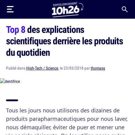
Top 8
des explications
scientifiques derrière les produits
du quotidien
Publié dans
High-Tech / Science
, le 23/03/2018 par
thomasg
Tous les jours nous utilisons des dizaines de
produits parapharmaceutiques pour nous laver,
nous démaquiller, éviter de puer et mener une