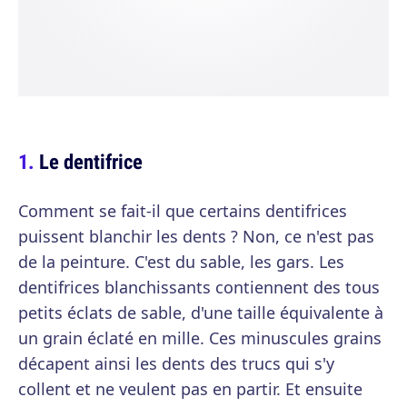
Le dentifrice
Comment se fait-il que certains dentifrices
puissent blanchir les dents ? Non, ce n'est pas
de la peinture. C'est du sable, les gars. Les
dentifrices blanchissants contiennent des tous
petits éclats de sable, d'une taille équivalente à
un grain éclaté en mille. Ces minuscules grains
décapent ainsi les dents des trucs qui s'y
collent et ne veulent pas en partir. Et ensuite