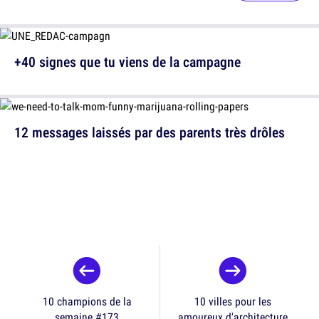
+40 signes que tu viens de la campagne
12 messages laissés par des parents très drôles
10 champions de la
10 villes pour les
semaine #173
amoureux d'architecture