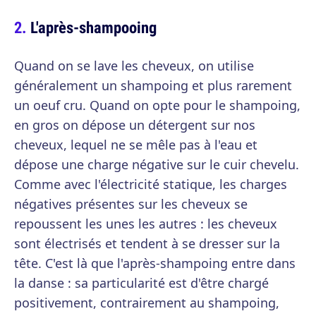
L'après-shampooing
Quand on se lave les cheveux, on utilise
généralement un shampoing et plus rarement
un oeuf cru. Quand on opte pour le shampoing,
en gros on dépose un détergent sur nos
cheveux, lequel ne se mêle pas à l'eau et
dépose une charge négative sur le cuir chevelu.
Comme avec l'électricité statique, les charges
négatives présentes sur les cheveux se
repoussent les unes les autres : les cheveux
sont électrisés et tendent à se dresser sur la
tête. C'est là que l'après-shampoing entre dans
la danse : sa particularité est d'être chargé
positivement, contrairement au shampoing,