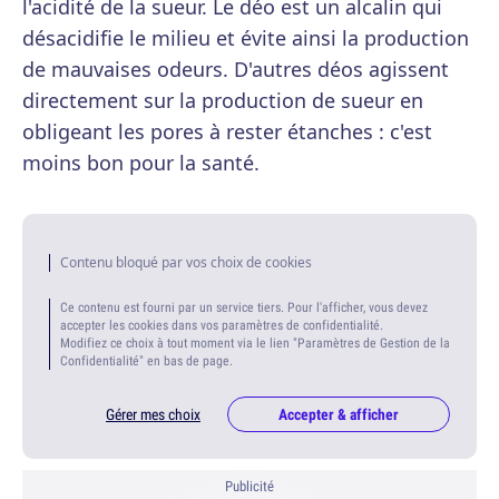
l'acidité de la sueur. Le déo est un alcalin qui
désacidifie le milieu et évite ainsi la production
de mauvaises odeurs. D'autres déos agissent
directement sur la production de sueur en
obligeant les pores à rester étanches : c'est
moins bon pour la santé.
Contenu bloqué par vos choix de cookies
Ce contenu est fourni par un service tiers. Pour l'afficher, vous devez
accepter les cookies dans vos paramètres de confidentialité.
Modifiez ce choix à tout moment via le lien "Paramètres de Gestion de la
Confidentialité" en bas de page.
Gérer mes choix
Accepter & afficher
Publicité