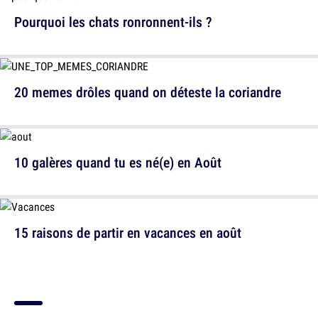
Pourquoi les chats ronronnent-ils ?
20 memes drôles quand on déteste la coriandre
10 galères quand tu es né(e) en Août
15 raisons de partir en vacances en août