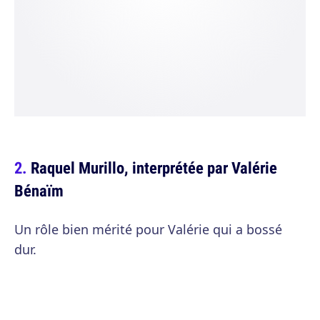
Raquel Murillo, interprétée par Valérie
Bénaïm
Un rôle bien mérité pour Valérie qui a bossé
dur.