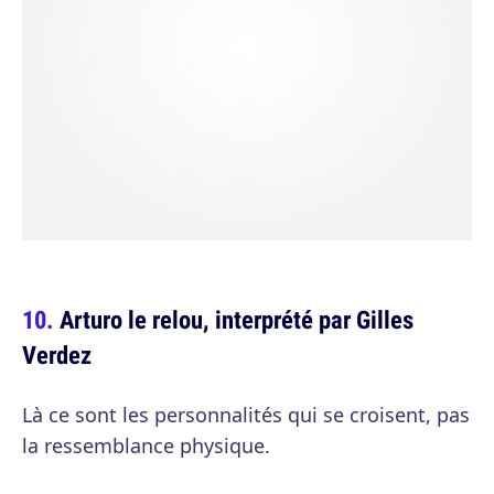
Arturo le relou, interprété par Gilles
Verdez
Là ce sont les personnalités qui se croisent, pas
la ressemblance physique.