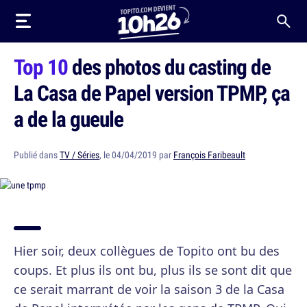
Top 10
des photos du casting de
La Casa de Papel version TPMP, ça
a de la gueule
Publié dans
TV / Séries
, le 04/04/2019 par
François Faribeault
Hier soir, deux collègues de Topito ont bu des
coups. Et plus ils ont bu, plus ils se sont dit que
ce serait marrant de voir la saison 3 de la Casa