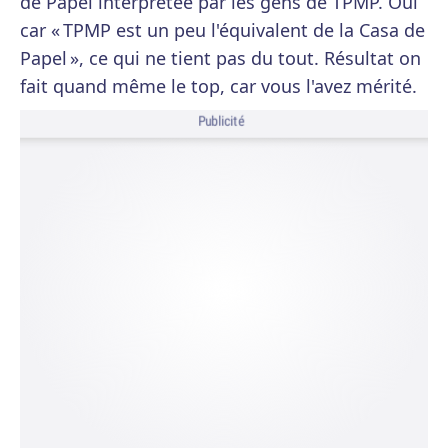
de Papel interprétée par les gens de TPMP. Oui
car « TPMP est un peu l'équivalent de la Casa de
Papel », ce qui ne tient pas du tout. Résultat on
fait quand même le top, car vous l'avez mérité.
Publicité