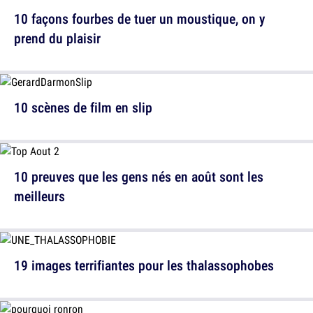
10 façons fourbes de tuer un moustique, on y
prend du plaisir
10 scènes de film en slip
10 preuves que les gens nés en août sont les
meilleurs
19 images terrifiantes pour les thalassophobes