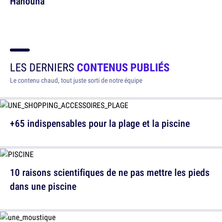
Hanouna
LES DERNIERS
CONTENUS PUBLIÉS
Le contenu chaud, tout juste sorti de notre équipe
+65 indispensables pour la plage et la piscine
10 raisons scientifiques de ne pas mettre les pieds
dans une piscine