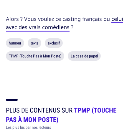
Alors ? Vous voulez ce casting français ou
celui
avec des vrais comédiens
?
humour
texte
exclusif
TPMP (Touche Pas à Mon Poste)
La casa de papel
PLUS DE CONTENUS SUR
TPMP (TOUCHE
PAS À MON POSTE)
Les plus lus par nos lecteurs