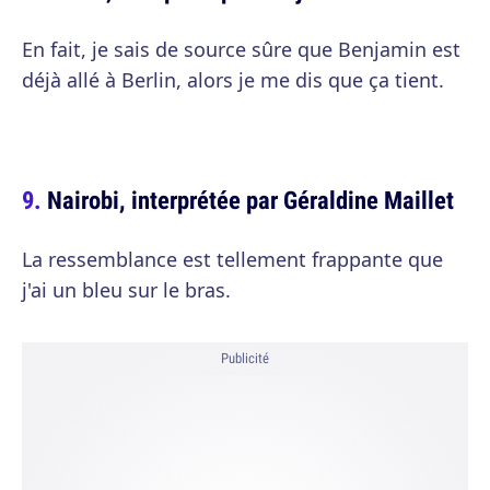
En fait, je sais de source sûre que Benjamin est
déjà allé à Berlin, alors je me dis que ça tient.
Nairobi, interprétée par Géraldine Maillet
La ressemblance est tellement frappante que
j'ai un bleu sur le bras.
Publicité