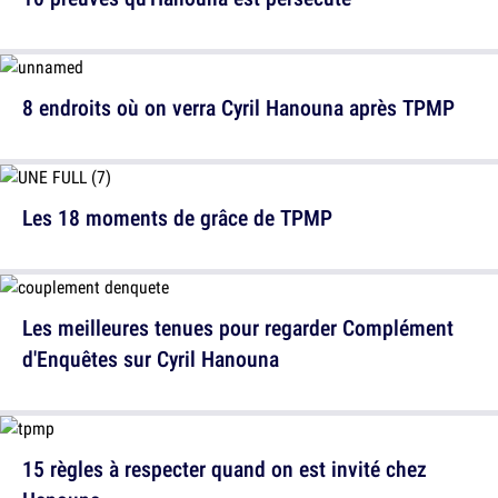
8 endroits où on verra Cyril Hanouna après TPMP
Les 18 moments de grâce de TPMP
Les meilleures tenues pour regarder Complément
d'Enquêtes sur Cyril Hanouna
15 règles à respecter quand on est invité chez