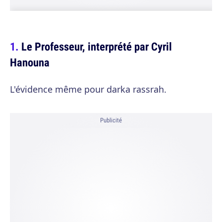
Le Professeur, interprété par Cyril
Hanouna
L'évidence même pour darka rassrah.
Publicité