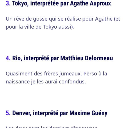
Tokyo, interprétée par Agathe Auproux
Un rêve de gosse qui se réalise pour Agathe (et
pour la ville de Tokyo aussi).
Rio, interprété par Matthieu Delormeau
Quasiment des frères jumeaux. Perso à la
naissance je les aurai confondus.
Denver, interprété par Maxime Guény