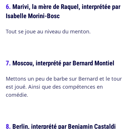
Marivi, la mère de Raquel, interprétée par
Isabelle Morini-Bosc
Tout se joue au niveau du menton.
Moscou, interprété par Bernard Montiel
Mettons un peu de barbe sur Bernard et le tour
est joué. Ainsi que des compétences en
comédie.
Berlin, interprété par Benjamin Castaldi