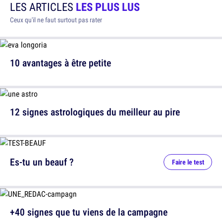
LES ARTICLES
LES PLUS LUS
Ceux qu'il ne faut surtout pas rater
10 avantages à être petite
12 signes astrologiques du meilleur au pire
Es-tu un beauf ?
Faire le test
+40 signes que tu viens de la campagne