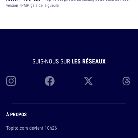
version TPMP, ça a de la gueule
SUIS-NOUS SUR
LES RÉSEAUX
À PROPOS
Topito.com devient 10h26