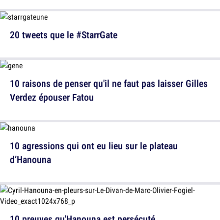
20 tweets que le #StarrGate
10 raisons de penser qu'il ne faut pas laisser Gilles
Verdez épouser Fatou
10 agressions qui ont eu lieu sur le plateau
d’Hanouna
10 preuves qu'Hanouna est persécuté