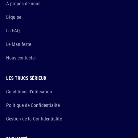
A propos de nous
L'équipe
La FAQ
Le Manifeste
Nous contacter
LES TRUCS SÉRIEUX
Conditions d'utilisation
Politique de Confidentialité
Gestion de la Confidentialité