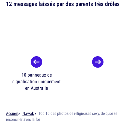
12 messages laissés par des parents très drôles
10 panneaux de
signalisation uniquement
en Australie
Accueil
Nawak
Top 10 des photos de religieuses sexy, de quoi se
réconcilier avec la foi