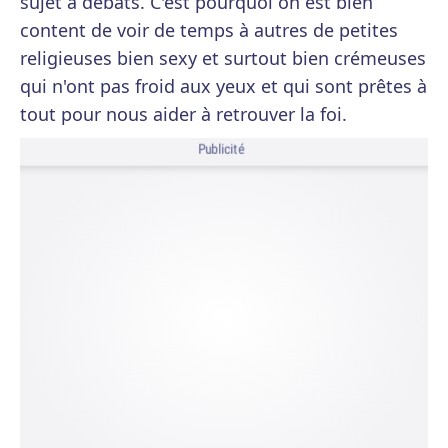
sujet à débats. C'est pourquoi on est bien
content de voir de temps à autres de petites
religieuses bien sexy et surtout bien crémeuses
qui n'ont pas froid aux yeux et qui sont prêtes à
tout pour nous aider à retrouver la foi.
Publicité