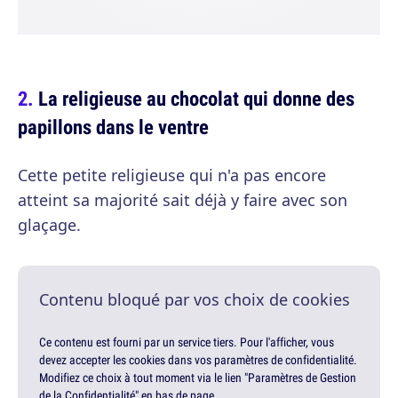
La religieuse au chocolat qui donne des
papillons dans le ventre
Cette petite religieuse qui n'a pas encore
atteint sa majorité sait déjà y faire avec son
glaçage.
Contenu bloqué par vos choix de cookies
Ce contenu est fourni par un service tiers. Pour l'afficher, vous
devez accepter les cookies dans vos paramètres de confidentialité.
Modifiez ce choix à tout moment via le lien "Paramètres de Gestion
de la Confidentialité" en bas de page.