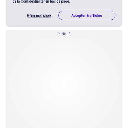
de la Confidentialité" en bas de page.
Gérer mes choix
Accepter & afficher
Publicité