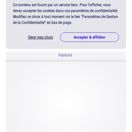
Ce contenu est fourni par un service tiers. Pour l'afficher, vous
devez accepter les cookies dans vos paramètres de confidentialité.
Modifiez ce choix à tout moment via le lien "Paramètres de Gestion
de la Confidentialité" en bas de page.
Gérer mes choix
Accepter & afficher
Publicité