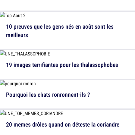
10 preuves que les gens nés en août sont les
meilleurs
19 images terrifiantes pour les thalassophobes
Pourquoi les chats ronronnent-ils ?
20 memes drôles quand on déteste la coriandre