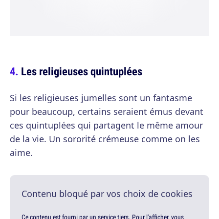
Les religieuses quintuplées
Si les religieuses jumelles sont un fantasme
pour beaucoup, certains seraient émus devant
ces quintuplées qui partagent le même amour
de la vie. Un sororité crémeuse comme on les
aime.
Contenu bloqué par vos choix de cookies
Ce contenu est fourni par un service tiers. Pour l'afficher, vous