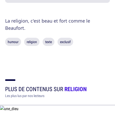
La religion, c'est beau et fort comme le
Beaufort.
humour
religion
texte
exclusif
PLUS DE CONTENUS SUR
RELIGION
Les plus lus par nos lecteurs