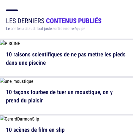
LES DERNIERS
CONTENUS PUBLIÉS
Le contenu chaud, tout juste sorti de notre équipe
10 raisons scientifiques de ne pas mettre les pieds
dans une piscine
10 façons fourbes de tuer un moustique, on y
prend du plaisir
10 scènes de film en slip