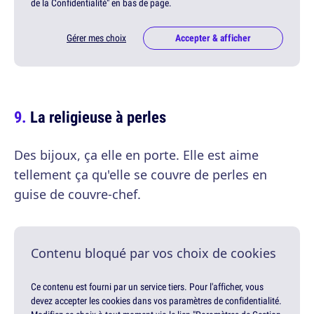
de la Confidentialité" en bas de page.
Gérer mes choix
Accepter & afficher
La religieuse à perles
Des bijoux, ça elle en porte. Elle est aime
tellement ça qu'elle se couvre de perles en
guise de couvre-chef.
Contenu bloqué par vos choix de cookies
Ce contenu est fourni par un service tiers. Pour l'afficher, vous
devez accepter les cookies dans vos paramètres de confidentialité.