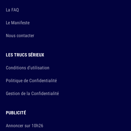
La FAQ
Le Manifeste
Nous contacter
LES TRUCS SÉRIEUX
Conditions d'utilisation
Politique de Confidentialité
Gestion de la Confidentialité
PUBLICITÉ
Annoncer sur 10h26