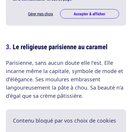
Gérer mes choix
Accepter & afficher
Le religieuse parisienne au caramel
Parisienne, sans aucun doute elle l'est. Elle
incarne même la capitale, symbole de mode et
d'élégance. Ses moulures embrassent
langoureusement la pâte à chou. Sa beauté n'a
d'égal que sa crème pâtissière.
Contenu bloqué par vos choix de cookies