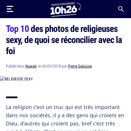
Top 10
des photos de religieuses
sexy, de quoi se réconcilier avec la
foi
Publié dans
Nawak
, le 30/03/2018 par
Pierre Galouise
La religion c'est un truc qui est très important
dans nos sociétés, il y a des gens qui croient en
Dieu, d'autres qui croient pas, bref c'est très