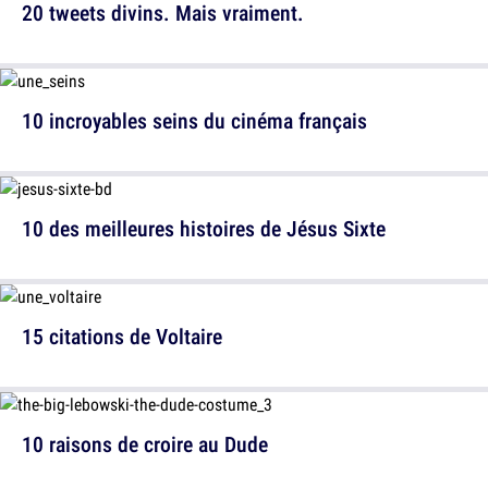
20 tweets divins. Mais vraiment.
10 incroyables seins du cinéma français
10 des meilleures histoires de Jésus Sixte
15 citations de Voltaire
10 raisons de croire au Dude