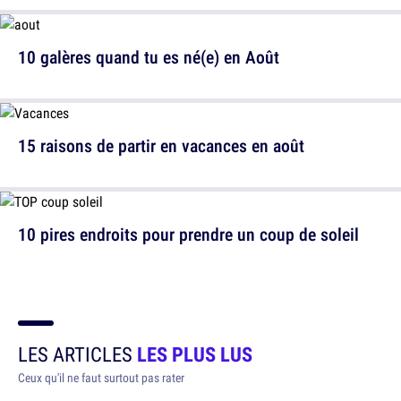
10 galères quand tu es né(e) en Août
15 raisons de partir en vacances en août
10 pires endroits pour prendre un coup de soleil
LES ARTICLES
LES PLUS LUS
Ceux qu'il ne faut surtout pas rater