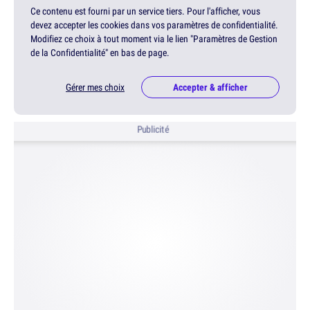
Ce contenu est fourni par un service tiers. Pour l'afficher, vous
devez accepter les cookies dans vos paramètres de confidentialité.
Modifiez ce choix à tout moment via le lien "Paramètres de Gestion
de la Confidentialité" en bas de page.
Gérer mes choix
Accepter & afficher
Publicité