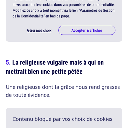
devez accepter les cookies dans vos paramètres de confidentialité.
Modifiez ce choix à tout moment via le lien "Paramètres de Gestion
de la Confidentialité" en bas de page.
Gérer mes choix
Accepter & afficher
La religieuse vulgaire mais à qui on
mettrait bien une petite pétée
Une religieuse dont la grâce nous rend grasses
de toute évidence.
Contenu bloqué par vos choix de cookies