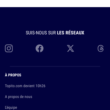
SUIS-NOUS SUR
LES RÉSEAUX
À PROPOS
Topito.com devient 10h26
A propos de nous
L'équipe