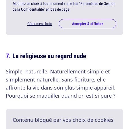
Modifiez ce choix à tout moment via le lien "Paramètres de Gestion
de la Confidentialité" en bas de page.
Gérer mes choix
Accepter & afficher
La religieuse au regard nude
Simple, naturelle. Naturellement simple et
simplement naturelle. Sans fioriture, elle
affronte la vie dans son plus simple appareil.
Pourquoi se maquiller quand on est si pure ?
Contenu bloqué par vos choix de cookies