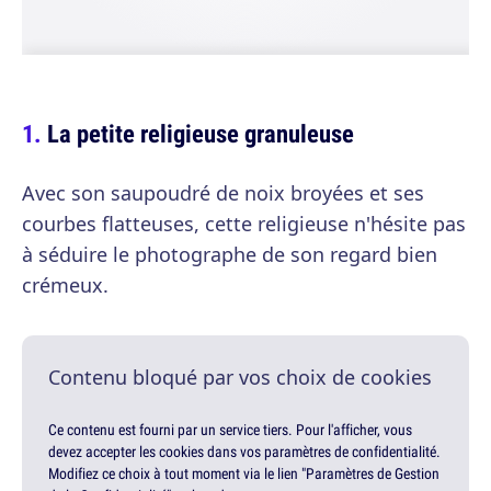
La petite religieuse granuleuse
Avec son saupoudré de noix broyées et ses
courbes flatteuses, cette religieuse n'hésite pas
à séduire le photographe de son regard bien
crémeux.
Contenu bloqué par vos choix de cookies
Ce contenu est fourni par un service tiers. Pour l'afficher, vous
devez accepter les cookies dans vos paramètres de confidentialité.
Modifiez ce choix à tout moment via le lien "Paramètres de Gestion