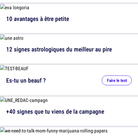
10 avantages à être petite
12 signes astrologiques du meilleur au pire
Es-tu un beauf ?
Faire le test
+40 signes que tu viens de la campagne