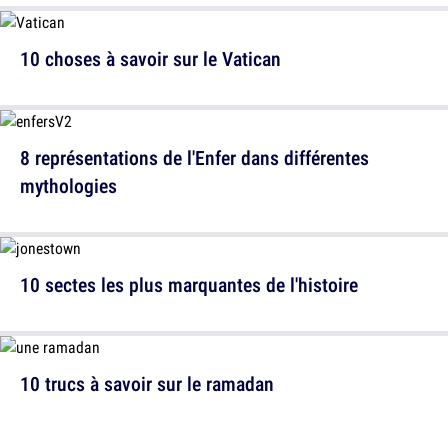
10 choses à savoir sur le Vatican
8 représentations de l'Enfer dans différentes
mythologies
10 sectes les plus marquantes de l'histoire
10 trucs à savoir sur le ramadan