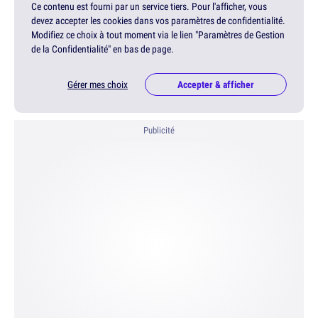
Ce contenu est fourni par un service tiers. Pour l'afficher, vous
devez accepter les cookies dans vos paramètres de confidentialité.
Modifiez ce choix à tout moment via le lien "Paramètres de Gestion
de la Confidentialité" en bas de page.
Gérer mes choix
Accepter & afficher
Publicité