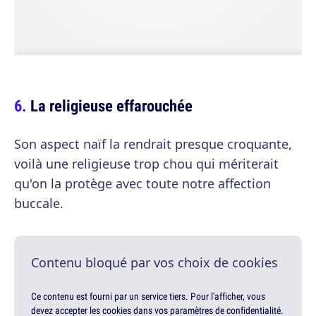
La religieuse effarouchée
Son aspect naïf la rendrait presque croquante,
voilà une religieuse trop chou qui mériterait
qu'on la protège avec toute notre affection
buccale.
Contenu bloqué par vos choix de cookies
Ce contenu est fourni par un service tiers. Pour l'afficher, vous
devez accepter les cookies dans vos paramètres de confidentialité.