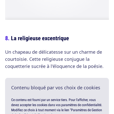
La religieuse excentrique
Un chapeau de délicatesse sur un charme de
courtoisie. Cette religieuse conjugue la
coquetterie sucrée à l'éloquence de la poésie.
Contenu bloqué par vos choix de cookies
Ce contenu est fourni par un service tiers. Pour l'afficher, vous
devez accepter les cookies dans vos paramètres de confidentialité.
Modifiez ce choix à tout moment via le lien "Paramètres de Gestion