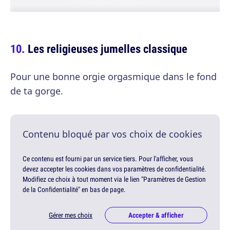
Les religieuses jumelles classique
Pour une bonne orgie orgasmique dans le fond
de ta gorge.
Contenu bloqué par vos choix de cookies
Ce contenu est fourni par un service tiers. Pour l'afficher, vous
devez accepter les cookies dans vos paramètres de confidentialité.
Modifiez ce choix à tout moment via le lien "Paramètres de Gestion
de la Confidentialité" en bas de page.
Gérer mes choix
Accepter & afficher