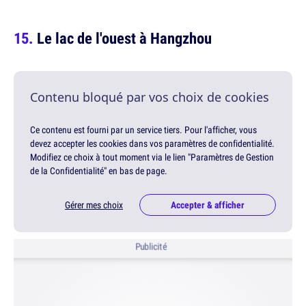
Le lac de l'ouest à Hangzhou
Contenu bloqué par vos choix de cookies
Ce contenu est fourni par un service tiers. Pour l'afficher, vous
devez accepter les cookies dans vos paramètres de confidentialité.
Modifiez ce choix à tout moment via le lien "Paramètres de Gestion
de la Confidentialité" en bas de page.
Gérer mes choix
Accepter & afficher
Publicité