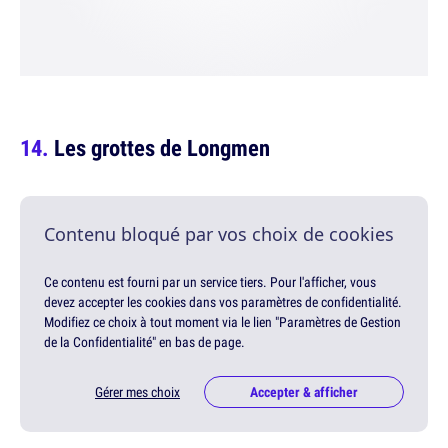
Les grottes de Longmen
Contenu bloqué par vos choix de cookies
Ce contenu est fourni par un service tiers. Pour l'afficher, vous
devez accepter les cookies dans vos paramètres de confidentialité.
Modifiez ce choix à tout moment via le lien "Paramètres de Gestion
de la Confidentialité" en bas de page.
Gérer mes choix
Accepter & afficher