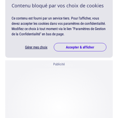
Contenu bloqué par vos choix de cookies
Ce contenu est fourni par un service tiers. Pour l'afficher, vous
devez accepter les cookies dans vos paramètres de confidentialité.
Modifiez ce choix à tout moment via le lien "Paramètres de Gestion
de la Confidentialité" en bas de page.
Gérer mes choix
Accepter & afficher
Publicité