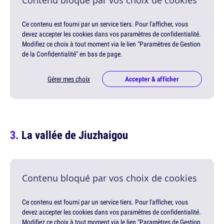
Contenu bloqué par vos choix de cookies
Ce contenu est fourni par un service tiers. Pour l'afficher, vous
devez accepter les cookies dans vos paramètres de confidentialité.
Modifiez ce choix à tout moment via le lien "Paramètres de Gestion
de la Confidentialité" en bas de page.
Gérer mes choix
Accepter & afficher
La vallée de Jiuzhaigou
Contenu bloqué par vos choix de cookies
Ce contenu est fourni par un service tiers. Pour l'afficher, vous
devez accepter les cookies dans vos paramètres de confidentialité.
Modifiez ce choix à tout moment via le lien "Paramètres de Gestion