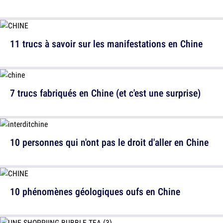
11 trucs à savoir sur les manifestations en Chine
7 trucs fabriqués en Chine (et c'est une surprise)
10 personnes qui n'ont pas le droit d'aller en Chine
10 phénomènes géologiques oufs en Chine