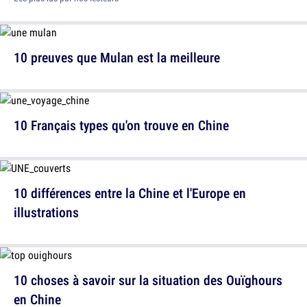
10 preuves que Mulan est la meilleure
10 Français types qu'on trouve en Chine
10 différences entre la Chine et l'Europe en
illustrations
10 choses à savoir sur la situation des Ouïghours
en Chine