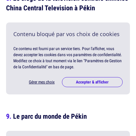
China Central Television à Pékin
Contenu bloqué par vos choix de cookies
Ce contenu est fourni par un service tiers. Pour l'afficher, vous
devez accepter les cookies dans vos paramètres de confidentialité.
Modifiez ce choix à tout moment via le lien "Paramètres de Gestion
de la Confidentialité" en bas de page.
Gérer mes choix
Accepter & afficher
Le parc du monde de Pékin