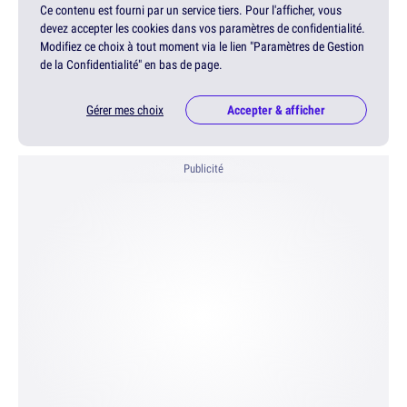
Ce contenu est fourni par un service tiers. Pour l'afficher, vous
devez accepter les cookies dans vos paramètres de confidentialité.
Modifiez ce choix à tout moment via le lien "Paramètres de Gestion
de la Confidentialité" en bas de page.
Gérer mes choix
Accepter & afficher
Publicité