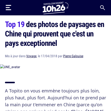
Top 19
des photos de paysages en
Chine qui prouvent que c'est un
pays exceptionnel
Mis à jour dans
Voyage
, le 17/04/2018 par
Pierre Galouise
A Topito on vous emmène toujours plus loin,
plus haut, plus fort. Aujourd'hui on te prend par
la main pour t'emmener en Chine (parce qu'on