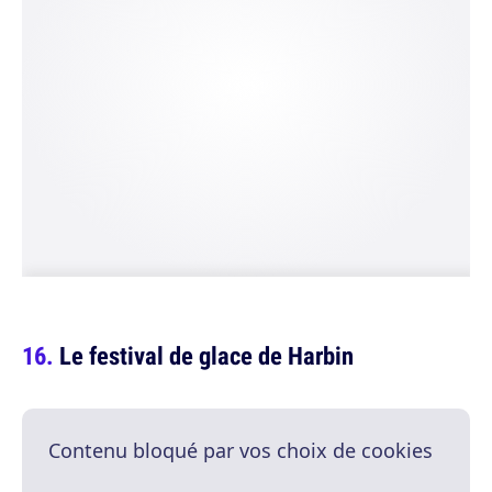
Le festival de glace de Harbin
Contenu bloqué par vos choix de cookies