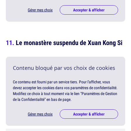
Gérer mes choix
Accepter & afficher
Le monastère suspendu de Xuan Kong Si
Contenu bloqué par vos choix de cookies
Ce contenu est fourni par un service tiers. Pour l'afficher, vous
devez accepter les cookies dans vos paramètres de confidentialité.
Modifiez ce choix à tout moment via le lien "Paramètres de Gestion
de la Confidentialité" en bas de page.
Gérer mes choix
Accepter & afficher