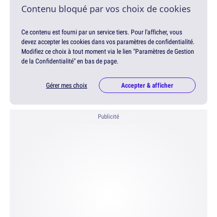
Contenu bloqué par vos choix de cookies
Ce contenu est fourni par un service tiers. Pour l'afficher, vous
devez accepter les cookies dans vos paramètres de confidentialité.
Modifiez ce choix à tout moment via le lien "Paramètres de Gestion
de la Confidentialité" en bas de page.
Gérer mes choix
Accepter & afficher
Publicité