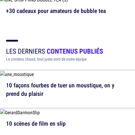
+30 cadeaux pour amateurs de bubble tea
LES DERNIERS
CONTENUS PUBLIÉS
Le contenu chaud, tout juste sorti de notre équipe
10 façons fourbes de tuer un moustique, on y
prend du plaisir
10 scènes de film en slip