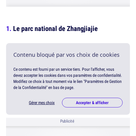
Le parc national de Zhangjiajie
Contenu bloqué par vos choix de cookies
Ce contenu est fourni par un service tiers. Pour l'afficher, vous
devez accepter les cookies dans vos paramètres de confidentialité.
Modifiez ce choix à tout moment via le lien "Paramètres de Gestion
de la Confidentialité" en bas de page.
Gérer mes choix
Accepter & afficher
Publicité