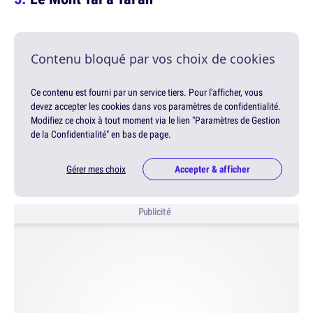
Contenu bloqué par vos choix de cookies
Ce contenu est fourni par un service tiers. Pour l'afficher, vous
devez accepter les cookies dans vos paramètres de confidentialité.
Modifiez ce choix à tout moment via le lien "Paramètres de Gestion
de la Confidentialité" en bas de page.
Gérer mes choix
Accepter & afficher
Publicité