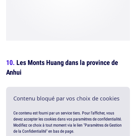
Les Monts Huang dans la province de
Anhui
Contenu bloqué par vos choix de cookies
Ce contenu est fourni par un service tiers. Pour l'afficher, vous
devez accepter les cookies dans vos paramètres de confidentialité.
Modifiez ce choix à tout moment via le lien "Paramètres de Gestion
de la Confidentialité" en bas de page.