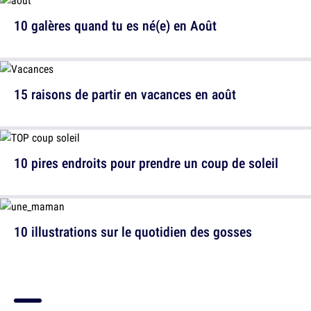
10 galères quand tu es né(e) en Août
15 raisons de partir en vacances en août
10 pires endroits pour prendre un coup de soleil
10 illustrations sur le quotidien des gosses