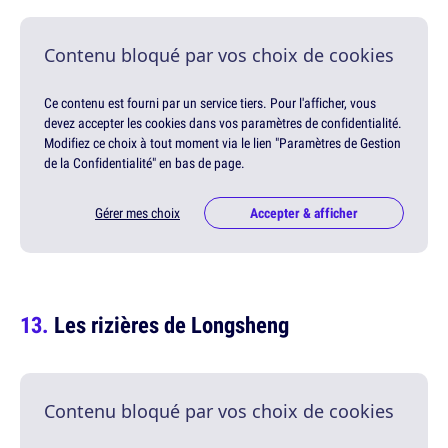
Contenu bloqué par vos choix de cookies
Ce contenu est fourni par un service tiers. Pour l'afficher, vous
devez accepter les cookies dans vos paramètres de confidentialité.
Modifiez ce choix à tout moment via le lien "Paramètres de Gestion
de la Confidentialité" en bas de page.
Gérer mes choix
Accepter & afficher
Les rizières de Longsheng
Contenu bloqué par vos choix de cookies