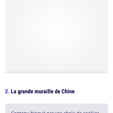
La grande muraille de Chine