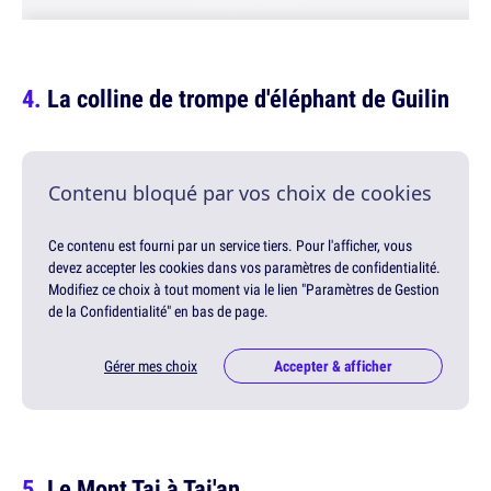
La colline de trompe d'éléphant de Guilin
Contenu bloqué par vos choix de cookies
Ce contenu est fourni par un service tiers. Pour l'afficher, vous
devez accepter les cookies dans vos paramètres de confidentialité.
Modifiez ce choix à tout moment via le lien "Paramètres de Gestion
de la Confidentialité" en bas de page.
Gérer mes choix
Accepter & afficher
Le Mont Tai à Tai'an