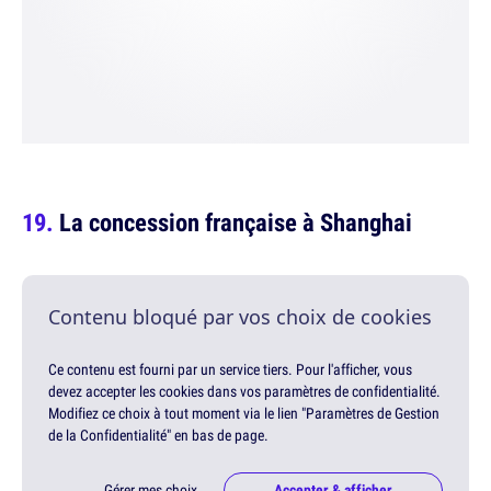
La concession française à Shanghai
Contenu bloqué par vos choix de cookies
Ce contenu est fourni par un service tiers. Pour l'afficher, vous
devez accepter les cookies dans vos paramètres de confidentialité.
Modifiez ce choix à tout moment via le lien "Paramètres de Gestion
de la Confidentialité" en bas de page.
Gérer mes choix
Accepter & afficher