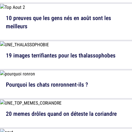
10 preuves que les gens nés en août sont les
meilleurs
19 images terrifiantes pour les thalassophobes
Pourquoi les chats ronronnent-ils ?
20 memes drôles quand on déteste la coriandre