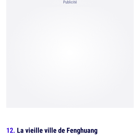
Publicité
La vieille ville de Fenghuang