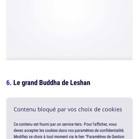
Le grand Buddha de Leshan
Contenu bloqué par vos choix de cookies
Ce contenu est fourni par un service tiers. Pour l'afficher, vous
devez accepter les cookies dans vos paramètres de confidentialité.
Modifiez ce choix à tout moment via le lien "Paramètres de Gestion