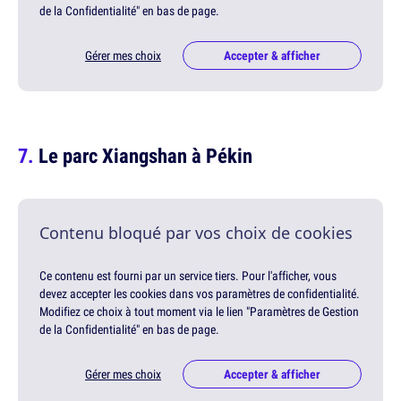
de la Confidentialité" en bas de page.
Gérer mes choix
Accepter & afficher
Le parc Xiangshan à Pékin
Contenu bloqué par vos choix de cookies
Ce contenu est fourni par un service tiers. Pour l'afficher, vous
devez accepter les cookies dans vos paramètres de confidentialité.
Modifiez ce choix à tout moment via le lien "Paramètres de Gestion
de la Confidentialité" en bas de page.
Gérer mes choix
Accepter & afficher