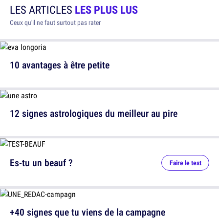
LES ARTICLES
LES PLUS LUS
Ceux qu'il ne faut surtout pas rater
10 avantages à être petite
12 signes astrologiques du meilleur au pire
Es-tu un beauf ?
Faire le test
+40 signes que tu viens de la campagne