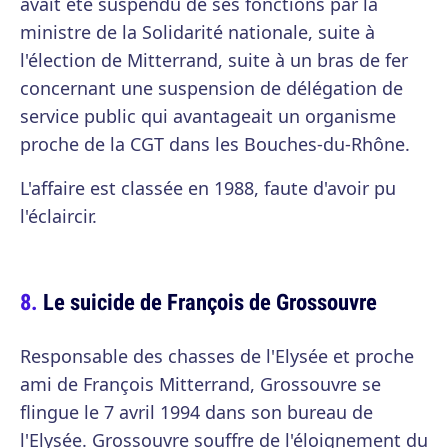
avait été suspendu de ses fonctions par la
ministre de la Solidarité nationale, suite à
l'élection de Mitterrand, suite à un bras de fer
concernant une suspension de délégation de
service public qui avantageait un organisme
proche de la CGT dans les Bouches-du-Rhône.
L'affaire est classée en 1988, faute d'avoir pu
l'éclaircir.
Le suicide de François de Grossouvre
Responsable des chasses de l'Elysée et proche
ami de François Mitterrand, Grossouvre se
flingue le 7 avril 1994 dans son bureau de
l'Elysée. Grossouvre souffre de l'éloignement du