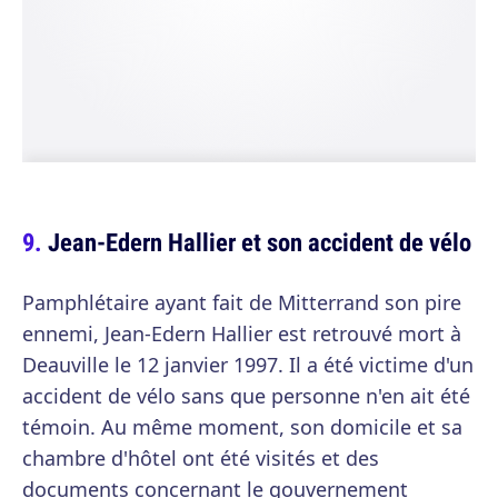
Jean-Edern Hallier et son accident de vélo
Pamphlétaire ayant fait de Mitterrand son pire
ennemi, Jean-Edern Hallier est retrouvé mort à
Deauville le 12 janvier 1997. Il a été victime d'un
accident de vélo sans que personne n'en ait été
témoin. Au même moment, son domicile et sa
chambre d'hôtel ont été visités et des
documents concernant le gouvernement