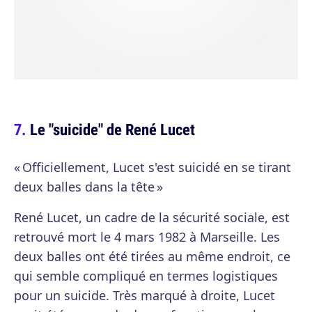
Le "suicide" de René Lucet
« Officiellement, Lucet s'est suicidé en se tirant
deux balles dans la tête »
René Lucet, un cadre de la sécurité sociale, est
retrouvé mort le 4 mars 1982 à Marseille. Les
deux balles ont été tirées au même endroit, ce
qui semble compliqué en termes logistiques
pour un suicide. Très marqué à droite, Lucet