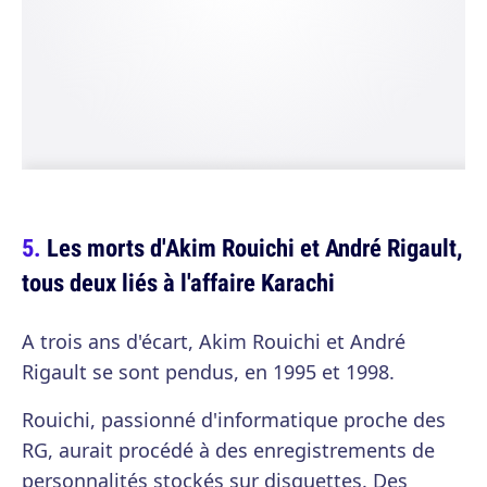
Les morts d'Akim Rouichi et André Rigault,
tous deux liés à l'affaire Karachi
A trois ans d'écart, Akim Rouichi et André
Rigault se sont pendus, en 1995 et 1998.
Rouichi, passionné d'informatique proche des
RG, aurait procédé à des enregistrements de
personnalités stockés sur disquettes. Des