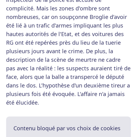
complicité. Mais les zones d'ombre sont
nombreuses, car on soupçonne Broglie d'avoir
été lié à un trafic d'armes impliquant les plus
hautes autorités de l'Etat, et des voitures des
RG ont été repérées près du lieu de la tuerie
plusieurs jours avant le crime. De plus, la
description de la scène de meurtre ne cadre
pas avec la réalité : les suspects auraient tiré de
face, alors que la balle a transpercé le député
dans le dos. L'hypothèse d'un deuxième tireur a
plusieurs fois été évoquée. L'affaire n'a jamais
été élucidée.
Contenu bloqué par vos choix de cookies