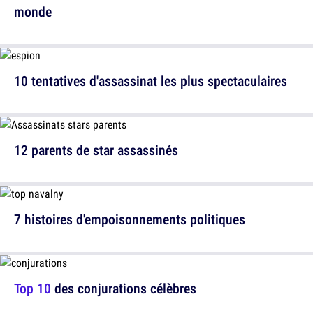
monde
10 tentatives d'assassinat les plus spectaculaires
12 parents de star assassinés
7 histoires d'empoisonnements politiques
Top 10
des conjurations célèbres