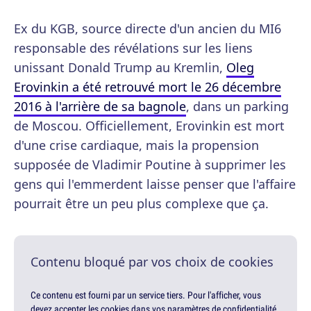
Ex du KGB, source directe d'un ancien du MI6
responsable des révélations sur les liens
unissant Donald Trump au Kremlin,
Oleg
Erovinkin a été retrouvé mort le 26 décembre
2016 à l'arrière de sa bagnole
, dans un parking
de Moscou. Officiellement, Erovinkin est mort
d'une crise cardiaque, mais la propension
supposée de Vladimir Poutine à supprimer les
gens qui l'emmerdent laisse penser que l'affaire
pourrait être un peu plus complexe que ça.
Contenu bloqué par vos choix de cookies
Ce contenu est fourni par un service tiers. Pour l'afficher, vous
devez accepter les cookies dans vos paramètres de confidentialité.