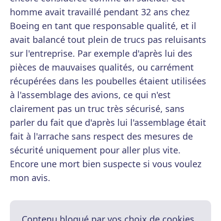
homme avait travaillé pendant 32 ans chez
Boeing en tant que responsable qualité, et il
avait balancé tout plein de trucs pas reluisants
sur l'entreprise. Par exemple d'après lui des
pièces de mauvaises qualités, ou carrément
récupérées dans les poubelles étaient utilisées
à l'assemblage des avions, ce qui n'est
clairement pas un truc très sécurisé, sans
parler du fait que d'après lui l'assemblage était
fait à l'arrache sans respect des mesures de
sécurité uniquement pour aller plus vite.
Encore une mort bien suspecte si vous voulez
mon avis.
Contenu bloqué par vos choix de cookies