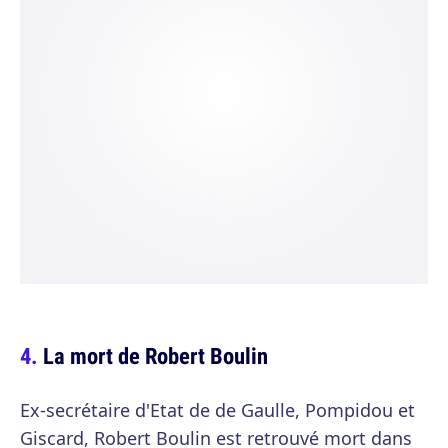
La mort de Robert Boulin
Ex-secrétaire d'Etat de de Gaulle, Pompidou et
Giscard, Robert Boulin est retrouvé mort dans