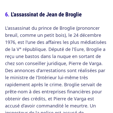
L'assassinat de Jean de Broglie
L'assassinat du prince de Broglie (prononcer
breuil, comme un petit bois), le 24 décembre
1976, est l'une des affaires les plus médiatisées
de la V° république. Député de l'Eure, Broglie a
reçu une bastos dans la nuque en sortant de
chez son conseiller juridique, Pierre de Varga.
Des annonces d'arrestations sont réalisées par
le ministre de l'Intérieur lui-même très
rapidement après le crime. Broglie servait de
prête-nom à des entreprises financières pour
obtenir des crédits, et Pierre de Varga est
accusé d'avoir commandité le meurtre. Un
inspecteur de la police est accusé de