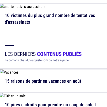
10 victimes du plus grand nombre de tentatives
d'assassinats
LES DERNIERS
CONTENUS PUBLIÉS
Le contenu chaud, tout juste sorti de notre équipe
15 raisons de partir en vacances en août
10 pires endroits pour prendre un coup de soleil