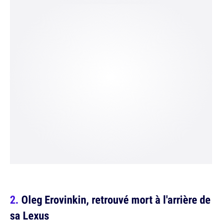
Oleg Erovinkin, retrouvé mort à l'arrière de
sa Lexus