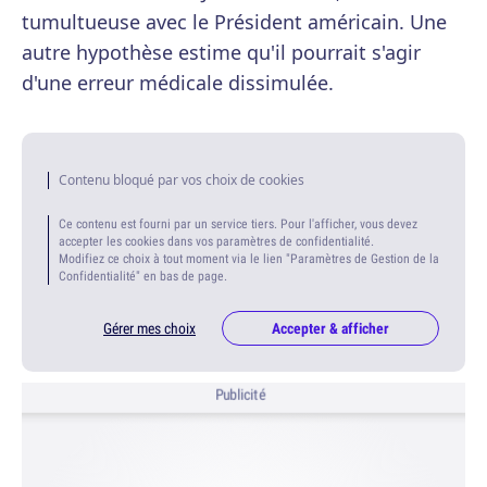
tumultueuse avec le Président américain. Une
autre hypothèse estime qu'il pourrait s'agir
d'une erreur médicale dissimulée.
Contenu bloqué par vos choix de cookies
Ce contenu est fourni par un service tiers. Pour l'afficher, vous devez
accepter les cookies dans vos paramètres de confidentialité.
Modifiez ce choix à tout moment via le lien "Paramètres de Gestion de la
Confidentialité" en bas de page.
Gérer mes choix
Accepter & afficher
Publicité