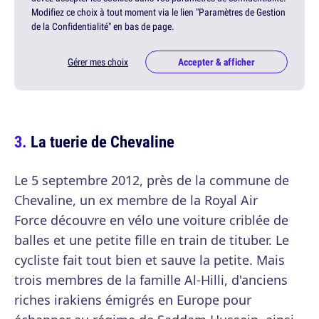
Modifiez ce choix à tout moment via le lien "Paramètres de Gestion
de la Confidentialité" en bas de page.
Gérer mes choix
Accepter & afficher
La tuerie de Chevaline
Le
5 septembre 2012
, près de la commune de
Chevaline, un ex membre de la Royal Air
Force découvre en vélo une voiture criblée de
balles et une petite fille en train de tituber. Le
cycliste fait tout bien et sauve la petite. Mais
trois membres de la famille Al-Hilli, d'anciens
riches irakiens émigrés en Europe pour