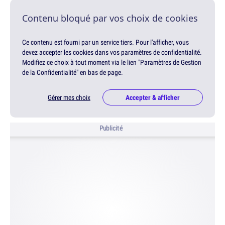
Contenu bloqué par vos choix de cookies
Ce contenu est fourni par un service tiers. Pour l'afficher, vous
devez accepter les cookies dans vos paramètres de confidentialité.
Modifiez ce choix à tout moment via le lien "Paramètres de Gestion
de la Confidentialité" en bas de page.
Gérer mes choix
Accepter & afficher
Publicité