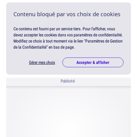
Contenu bloqué par vos choix de cookies
Ce contenu est fourni par un service tiers. Pour l'afficher, vous
devez accepter les cookies dans vos paramètres de confidentialité.
Modifiez ce choix à tout moment via le lien "Paramètres de Gestion
de la Confidentialité" en bas de page.
Gérer mes choix
Accepter & afficher
Publicité