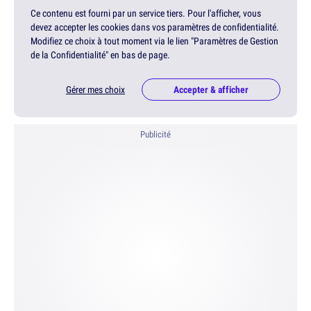
Ce contenu est fourni par un service tiers. Pour l'afficher, vous
devez accepter les cookies dans vos paramètres de confidentialité.
Modifiez ce choix à tout moment via le lien "Paramètres de Gestion
de la Confidentialité" en bas de page.
Gérer mes choix
Accepter & afficher
Publicité