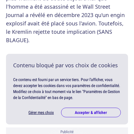
l'homme a été assassiné et le Wall Street
Journal a révélé en décembre 2023 qu'un engin
explosif avait été placé sous l'avion. Toutefois,
le Kremlin rejette toute implication (SANS
BLAGUE).
Contenu bloqué par vos choix de cookies
Ce contenu est fourni par un service tiers. Pour l'afficher, vous
devez accepter les cookies dans vos paramètres de confidentialité.
Modifiez ce choix à tout moment via le lien "Paramètres de Gestion
de la Confidentialité" en bas de page.
Gérer mes choix
Accepter & afficher
Publicité