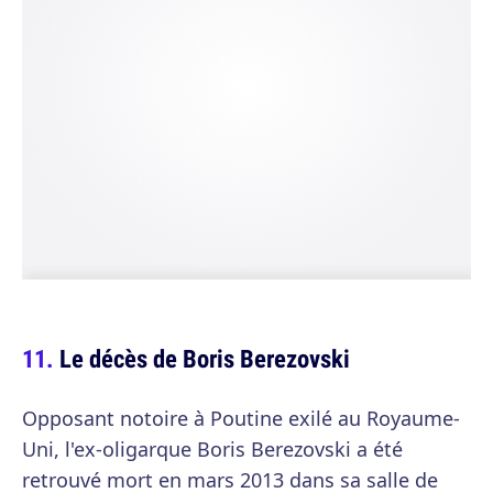
Le décès de Boris Berezovski
Opposant notoire à Poutine exilé au Royaume-
Uni, l'ex-oligarque Boris Berezovski a été
retrouvé mort en mars 2013 dans sa salle de