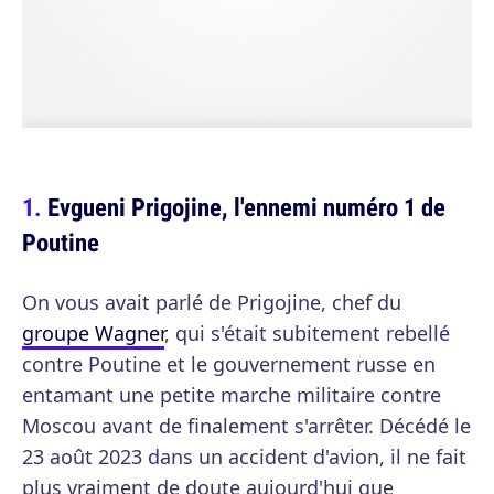
Evgueni Prigojine, l'ennemi numéro 1 de
Poutine
On vous avait parlé de Prigojine, chef du
groupe Wagner
, qui s'était subitement rebellé
contre Poutine et le gouvernement russe en
entamant une petite marche militaire contre
Moscou avant de finalement s'arrêter. Décédé le
23 août 2023 dans un accident d'avion, il ne fait
plus vraiment de doute aujourd'hui que