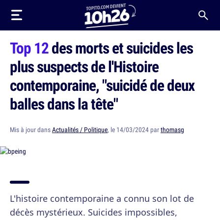
Top 12
des morts et suicides les
plus suspects de l'Histoire
contemporaine, "suicidé de deux
balles dans la tête"
Mis à jour dans
Actualités / Politique
, le 14/03/2024 par
thomasg
L'histoire contemporaine a connu son lot de
décès mystérieux. Suicides impossibles,