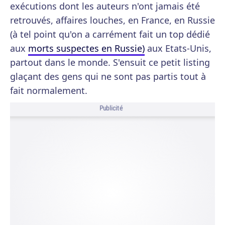
exécutions dont les auteurs n'ont jamais été
retrouvés, affaires louches, en France, en Russie
(à tel point qu'on a carrément fait un top dédié
aux
morts suspectes en Russie)
aux Etats-Unis,
partout dans le monde. S'ensuit ce petit listing
glaçant des gens qui ne sont pas partis tout à
fait normalement.
Publicité