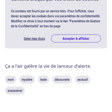
Ce contenu est fourni par un service tiers. Pour l'afficher, vous
devez accepter les cookies dans vos paramètres de confidentialité.
Modifiez ce choix à tout moment via le lien "Paramètres de Gestion
de la Confidentialité" en bas de page.
Gérer mes choix
Accepter & afficher
Ça a l'air galère la vie de lanceur d'alerte.
mort
mystère
texte
découverte
exclusif
assassinat