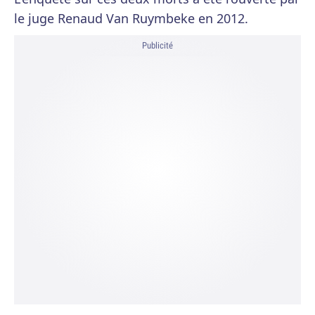
le juge Renaud Van Ruymbeke en 2012.
Publicité