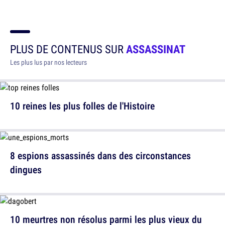
PLUS DE CONTENUS SUR
ASSASSINAT
Les plus lus par nos lecteurs
10 reines les plus folles de l'Histoire
8 espions assassinés dans des circonstances
dingues
10 meurtres non résolus parmi les plus vieux du