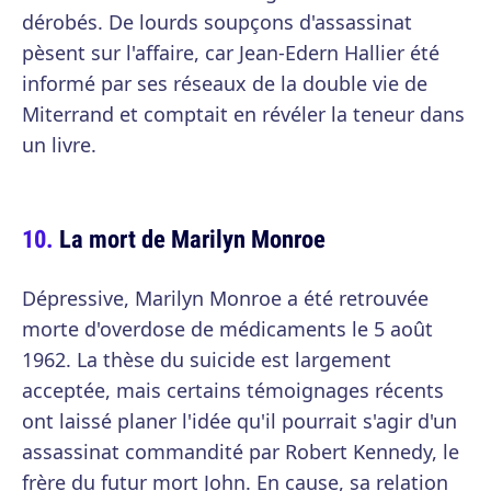
dérobés. De lourds soupçons d'assassinat
pèsent sur l'affaire, car Jean-Edern Hallier été
informé par ses réseaux de la double vie de
Miterrand et comptait en révéler la teneur dans
un livre.
La mort de Marilyn Monroe
Dépressive, Marilyn Monroe a été retrouvée
morte d'overdose de médicaments le 5 août
1962. La thèse du suicide est largement
acceptée, mais certains témoignages récents
ont laissé planer l'idée qu'il pourrait s'agir d'un
assassinat commandité par Robert Kennedy, le
frère du futur mort John. En cause, sa relation