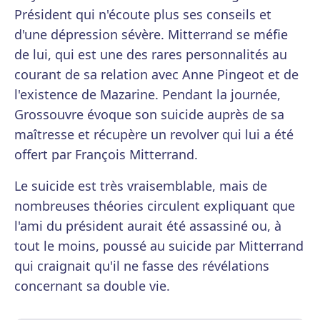
Président qui n'écoute plus ses conseils et
d'une dépression sévère. Mitterrand se méfie
de lui, qui est une des rares personnalités au
courant de sa relation avec Anne Pingeot et de
l'existence de Mazarine. Pendant la journée,
Grossouvre évoque son suicide auprès de sa
maîtresse et récupère un revolver qui lui a été
offert par François Mitterrand.
Le suicide est très vraisemblable, mais de
nombreuses théories circulent expliquant que
l'ami du président aurait été assassiné ou, à
tout le moins, poussé au suicide par Mitterrand
qui craignait qu'il ne fasse des révélations
concernant sa double vie.