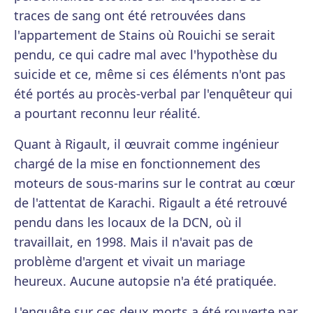
traces de sang ont été retrouvées dans
l'appartement de Stains où Rouichi se serait
pendu, ce qui cadre mal avec l'hypothèse du
suicide et ce, même si ces éléments n'ont pas
été portés au procès-verbal par l'enquêteur qui
a pourtant reconnu leur réalité.
Quant à Rigault, il œuvrait comme ingénieur
chargé de la mise en fonctionnement des
moteurs de sous-marins sur le contrat au cœur
de l'attentat de Karachi. Rigault a été retrouvé
pendu dans les locaux de la DCN, où il
travaillait, en 1998. Mais il n'avait pas de
problème d'argent et vivait un mariage
heureux. Aucune autopsie n'a été pratiquée.
L'enquête sur ces deux morts a été rouverte par