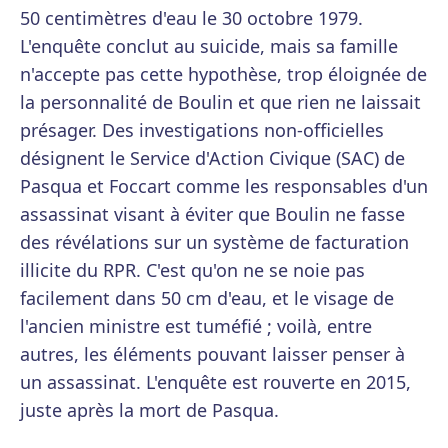
50 centimètres d'eau le 30 octobre 1979.
L'enquête conclut au suicide, mais sa famille
n'accepte pas cette hypothèse, trop éloignée de
la personnalité de Boulin et que rien ne laissait
présager. Des investigations non-officielles
désignent le Service d'Action Civique (SAC) de
Pasqua et Foccart comme les responsables d'un
assassinat visant à éviter que Boulin ne fasse
des révélations sur un système de facturation
illicite du RPR. C'est qu'on ne se noie pas
facilement dans 50 cm d'eau, et le visage de
l'ancien ministre est tuméfié ; voilà, entre
autres, les éléments pouvant laisser penser à
un assassinat. L'enquête est rouverte en 2015,
juste après la mort de Pasqua.