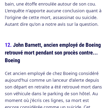
bain, une étoffe enroulée autour de son cou.
L'enquête n'apporte aucune conclusion quant à
l'origine de cette mort, assassinat ou suicide.
Autant dire qu'on a notre avis sur la question.
John Barnett, ancien employé de Boeing
retrouvé mort pendant son procès contre...
Boeing
Cet ancien employé de chez Boeing considéré
aujourd'hui comme un lanceur d'alerte depuis
son départ en retraite a été retrouvé mort dans
son véhicule dans le parking de son hôtel. Au
moment où j'écris ces lignes, sa mort est
encore considérée comme un suicide. Cet