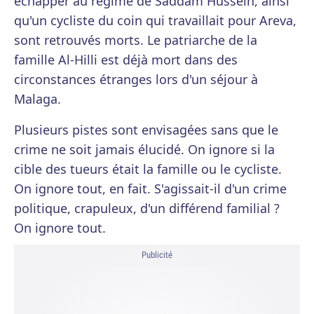
échapper au régime de Saddam Hussein, ainsi
qu'un cycliste du coin qui travaillait pour Areva,
sont retrouvés morts. Le patriarche de la
famille Al-Hilli est déjà mort dans des
circonstances étranges lors d'un séjour à
Malaga.
Plusieurs pistes sont envisagées sans que le
crime ne soit jamais élucidé. On ignore si la
cible des tueurs était la famille ou le cycliste.
On ignore tout, en fait. S'agissait-il d'un crime
politique, crapuleux, d'un différend familial ?
On ignore tout.
Publicité