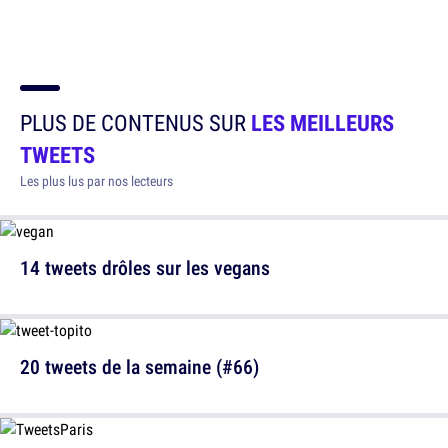
PLUS DE CONTENUS SUR
LES MEILLEURS
TWEETS
Les plus lus par nos lecteurs
14 tweets drôles sur les vegans
20 tweets de la semaine (#66)