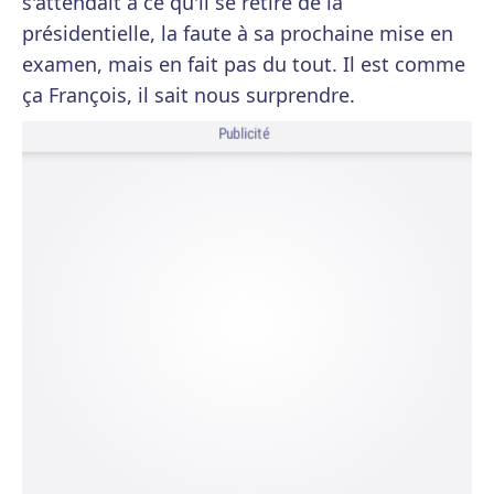
s'attendait à ce qu'il se retire de la
présidentielle, la faute à sa prochaine mise en
examen, mais en fait pas du tout. Il est comme
ça François, il sait nous surprendre.
Publicité