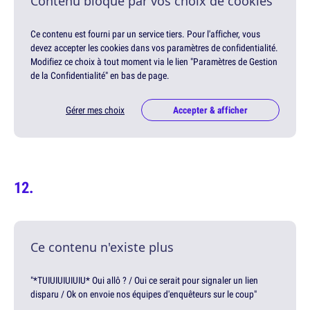
Contenu bloqué par vos choix de cookies
Ce contenu est fourni par un service tiers. Pour l'afficher, vous
devez accepter les cookies dans vos paramètres de confidentialité.
Modifiez ce choix à tout moment via le lien "Paramètres de Gestion
de la Confidentialité" en bas de page.
Gérer mes choix
Accepter & afficher
Ce contenu n'existe plus
"*TUIUIUIUIUIU* Oui allô ? / Oui ce serait pour signaler un lien
disparu / Ok on envoie nos équipes d'enquêteurs sur le coup"