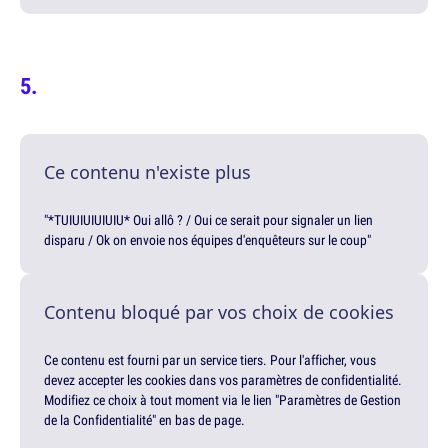
Ce contenu n'existe plus
"*TUIUIUIUIUIU* Oui allô ? / Oui ce serait pour signaler un lien
disparu / Ok on envoie nos équipes d'enquêteurs sur le coup"
Contenu bloqué par vos choix de cookies
Ce contenu est fourni par un service tiers. Pour l'afficher, vous
devez accepter les cookies dans vos paramètres de confidentialité.
Modifiez ce choix à tout moment via le lien "Paramètres de Gestion
de la Confidentialité" en bas de page.