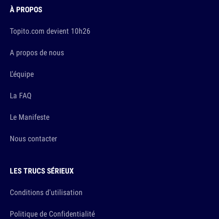
À PROPOS
Topito.com devient 10h26
A propos de nous
L'équipe
La FAQ
Le Manifeste
Nous contacter
LES TRUCS SÉRIEUX
Conditions d'utilisation
Politique de Confidentialité