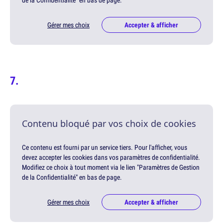
de la Confidentialité" en bas de page.
Gérer mes choix
Accepter & afficher
Contenu bloqué par vos choix de cookies
Ce contenu est fourni par un service tiers. Pour l'afficher, vous
devez accepter les cookies dans vos paramètres de confidentialité.
Modifiez ce choix à tout moment via le lien "Paramètres de Gestion
de la Confidentialité" en bas de page.
Gérer mes choix
Accepter & afficher