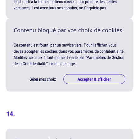
Il est parti à la ferme des liens cassés pour prendre des petites
vacances, il est avec tous ses copains, ne t'inquiète pas.
Contenu bloqué par vos choix de cookies
Ce contenu est fourni par un service tiers. Pour l'afficher, vous
devez accepter les cookies dans vos paramètres de confidentialité.
Modifiez ce choix à tout moment via le lien "Paramètres de Gestion
de la Confidentialité" en bas de page.
Gérer mes choix
Accepter & afficher