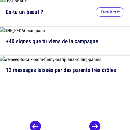
Es-tu un beauf ?
Faire le test
+40 signes que tu viens de la campagne
12 messages laissés par des parents très drôles