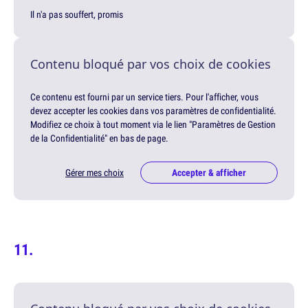
Il n'a pas souffert, promis
Contenu bloqué par vos choix de cookies
Ce contenu est fourni par un service tiers. Pour l'afficher, vous
devez accepter les cookies dans vos paramètres de confidentialité.
Modifiez ce choix à tout moment via le lien "Paramètres de Gestion
de la Confidentialité" en bas de page.
Gérer mes choix
Accepter & afficher