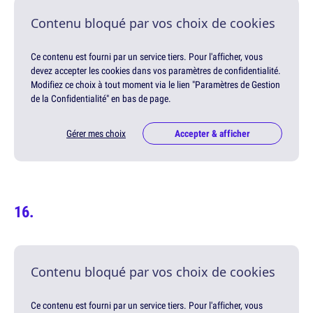
Contenu bloqué par vos choix de cookies
Ce contenu est fourni par un service tiers. Pour l'afficher, vous
devez accepter les cookies dans vos paramètres de confidentialité.
Modifiez ce choix à tout moment via le lien "Paramètres de Gestion
de la Confidentialité" en bas de page.
Gérer mes choix
Accepter & afficher
Contenu bloqué par vos choix de cookies
Ce contenu est fourni par un service tiers. Pour l'afficher, vous