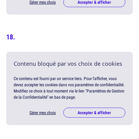
Gérer mes choix
Accepter & afficher
Contenu bloqué par vos choix de cookies
Ce contenu est fourni par un service tiers. Pour l'afficher, vous
devez accepter les cookies dans vos paramètres de confidentialité.
Modifiez ce choix à tout moment via le lien "Paramètres de Gestion
de la Confidentialité" en bas de page.
Gérer mes choix
Accepter & afficher