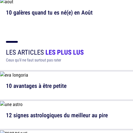
10 galères quand tu es né(e) en Août
LES ARTICLES
LES PLUS LUS
Ceux qu'il ne faut surtout pas rater
10 avantages à être petite
12 signes astrologiques du meilleur au pire