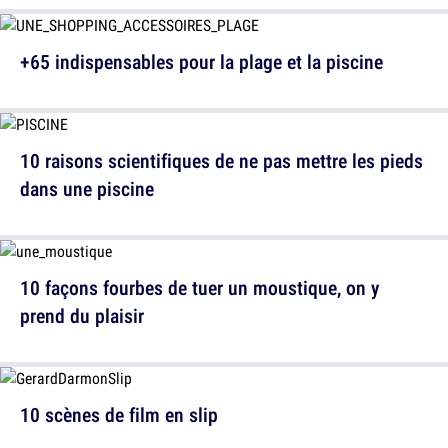
+65 indispensables pour la plage et la piscine
10 raisons scientifiques de ne pas mettre les pieds
dans une piscine
10 façons fourbes de tuer un moustique, on y
prend du plaisir
10 scènes de film en slip