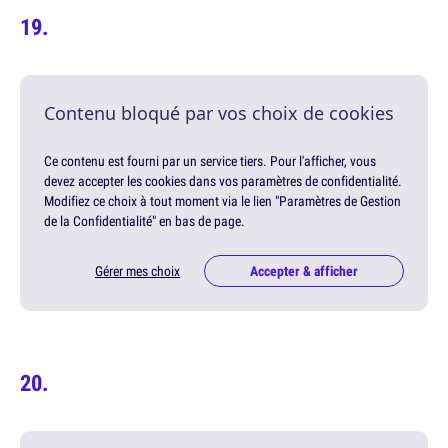
Contenu bloqué par vos choix de cookies
Ce contenu est fourni par un service tiers. Pour l'afficher, vous
devez accepter les cookies dans vos paramètres de confidentialité.
Modifiez ce choix à tout moment via le lien "Paramètres de Gestion
de la Confidentialité" en bas de page.
Gérer mes choix
Accepter & afficher