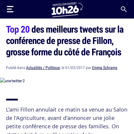
Top 20
des meilleurs tweets sur la
conférence de presse de Fillon,
grosse forme du côté de François
Publié dans
Actualités / Politique
, le 01/03/2017 par
Emma Schrams
L'ami Fillon annulait ce matin sa venue au Salon
de l'Agriculture, avant d'annoncer une jolie
petite conférence de presse des familles. On