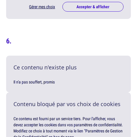
Gérer mes choix
Accepter & afficher
Ce contenu n'existe plus
Il n'a pas souffert, promis
Contenu bloqué par vos choix de cookies
Ce contenu est fourni par un service tiers. Pour l'afficher, vous
devez accepter les cookies dans vos paramètres de confidentialité.
Modifiez ce choix à tout moment via le lien "Paramètres de Gestion