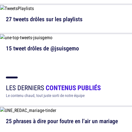
27 tweets drôles sur les playlists
15 tweet drôles de @jsuisgemo
LES DERNIERS
CONTENUS PUBLIÉS
Le contenu chaud, tout juste sorti de notre équipe
25 phrases à dire pour foutre en l’air un mariage