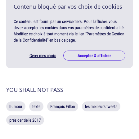
Contenu bloqué par vos choix de cookies
Ce contenu est fourni par un service tiers. Pour l'afficher, vous
devez accepter les cookies dans vos paramètres de confidentialité.
Modifiez ce choix à tout moment via le lien "Paramètres de Gestion
de la Confidentialité" en bas de page.
Gérer mes choix
Accepter & afficher
YOU SHALL NOT PASS
humour
texte
François Fillon
les meilleurs tweets
présidentielle 2017