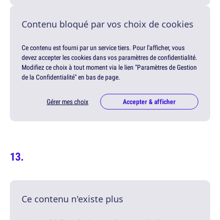
Contenu bloqué par vos choix de cookies
Ce contenu est fourni par un service tiers. Pour l'afficher, vous
devez accepter les cookies dans vos paramètres de confidentialité.
Modifiez ce choix à tout moment via le lien "Paramètres de Gestion
de la Confidentialité" en bas de page.
Gérer mes choix
Accepter & afficher
Ce contenu n'existe plus