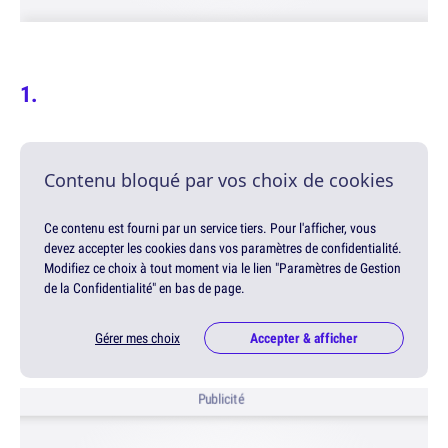
Contenu bloqué par vos choix de cookies
Ce contenu est fourni par un service tiers. Pour l'afficher, vous
devez accepter les cookies dans vos paramètres de confidentialité.
Modifiez ce choix à tout moment via le lien "Paramètres de Gestion
de la Confidentialité" en bas de page.
Gérer mes choix
Accepter & afficher
Publicité