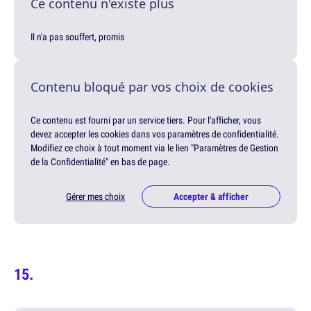
Ce contenu n'existe plus
Il n'a pas souffert, promis
Contenu bloqué par vos choix de cookies
Ce contenu est fourni par un service tiers. Pour l'afficher, vous
devez accepter les cookies dans vos paramètres de confidentialité.
Modifiez ce choix à tout moment via le lien "Paramètres de Gestion
de la Confidentialité" en bas de page.
Gérer mes choix
Accepter & afficher