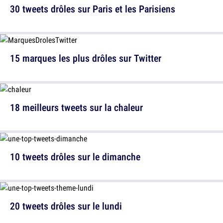
30 tweets drôles sur Paris et les Parisiens
15 marques les plus drôles sur Twitter
18 meilleurs tweets sur la chaleur
10 tweets drôles sur le dimanche
20 tweets drôles sur le lundi