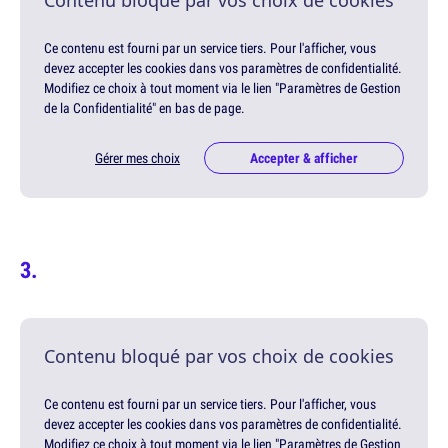
Contenu bloqué par vos choix de cookies
Ce contenu est fourni par un service tiers. Pour l'afficher, vous
devez accepter les cookies dans vos paramètres de confidentialité.
Modifiez ce choix à tout moment via le lien "Paramètres de Gestion
de la Confidentialité" en bas de page.
Gérer mes choix
Accepter & afficher
Contenu bloqué par vos choix de cookies
Ce contenu est fourni par un service tiers. Pour l'afficher, vous
devez accepter les cookies dans vos paramètres de confidentialité.
Modifiez ce choix à tout moment via le lien "Paramètres de Gestion