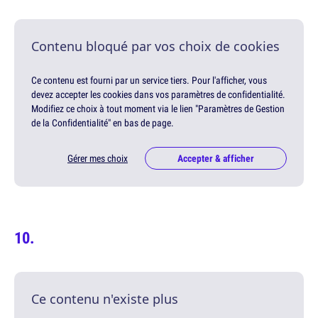
Contenu bloqué par vos choix de cookies
Ce contenu est fourni par un service tiers. Pour l'afficher, vous
devez accepter les cookies dans vos paramètres de confidentialité.
Modifiez ce choix à tout moment via le lien "Paramètres de Gestion
de la Confidentialité" en bas de page.
Gérer mes choix
Accepter & afficher
Ce contenu n'existe plus