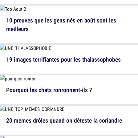
10 preuves que les gens nés en août sont les
meilleurs
19 images terrifiantes pour les thalassophobes
Pourquoi les chats ronronnent-ils ?
20 memes drôles quand on déteste la coriandre