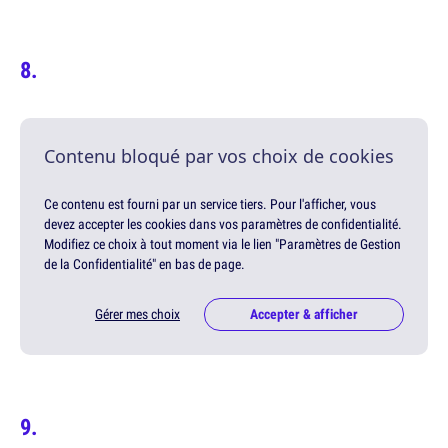
Contenu bloqué par vos choix de cookies
Ce contenu est fourni par un service tiers. Pour l'afficher, vous
devez accepter les cookies dans vos paramètres de confidentialité.
Modifiez ce choix à tout moment via le lien "Paramètres de Gestion
de la Confidentialité" en bas de page.
Gérer mes choix
Accepter & afficher