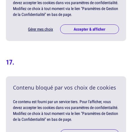
devez accepter les cookies dans vos paramètres de confidentialité.
Modifiez ce choix à tout moment via le lien "Paramètres de Gestion
de la Confidentialité" en bas de page.
Gérer mes choix
Accepter & afficher
Contenu bloqué par vos choix de cookies
Ce contenu est fourni par un service tiers. Pour l'afficher, vous
devez accepter les cookies dans vos paramètres de confidentialité.
Modifiez ce choix à tout moment via le lien "Paramètres de Gestion
de la Confidentialité" en bas de page.