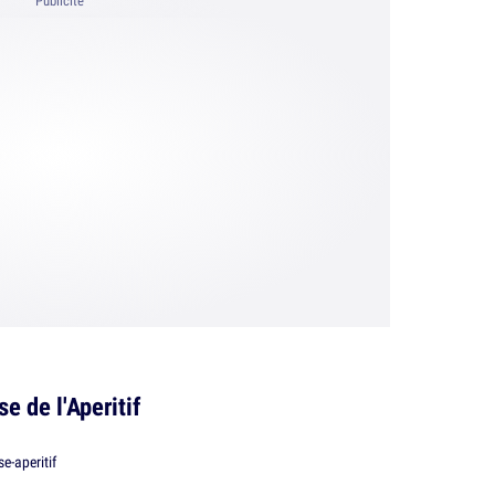
Publicité
e de l'Aperitif