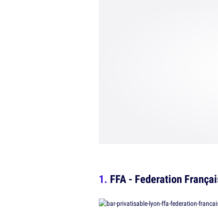
FFA - Federation Français