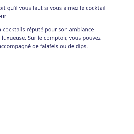
oit qu’il vous faut si vous aimez le cocktail
ur.
 à cocktails réputé pour son ambiance
 luxueuse. Sur le comptoir, vous pouvez
 accompagné de falafels ou de dips.