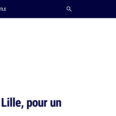
TLE
Lille, pour un