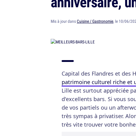
anniversaire, un
Mis à jour dans
Cuisine / Gastronomie
, le 10/06/20
Capital des Flandres et des 
patrimoine culturel riche et 
Lille est surtout appréciée pa
d'excellents bars. Si vous sou
de vos partiels ou un afterwo
très sympas à privatiser. Alo
très vite trouver votre bonhe