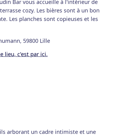
udin Bar vous accueille à l'intérieur de
terrasse cozy. Les bières sont à un bon
inte. Les planches sont copieuses et les
humann, 59800 Lille
lieu, c'est par ici.
ils arborant un cadre intimiste et une